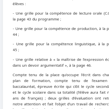
élèves :
- Une grille pour la compétence de lecture orale (C.
la page 43 du programme ;
- Une grille pour la compétence de production, à la 
44 ;
- Une grille pour la compétence linguistique, à la 
45 ;
- Une grille relative à « la maîtrise de l’expression éc
dans un devoir argumentatif », à la page 46.
Compte tenu de la place qu’occupe l’écrit dans ch
plan de formation, compte tenu de l’examen
baccalauréat, épreuve écrite qui clôt le cycle second
et le cycle scolaire dans sa totalité (l’élève aura fait 
ans de français) ; deux grilles d’évaluation ont re
notre attention et fait l’objet d’un travail de recherc