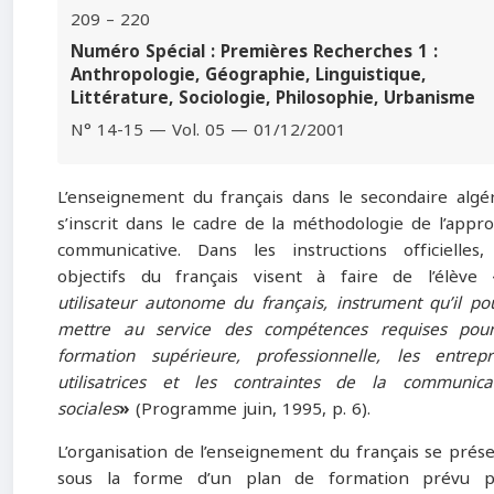
209 – 220
Numéro Spécial : Premières Recherches 1 :
Anthropologie, Géographie, Linguistique,
Littérature, Sociologie, Philosophie, Urbanisme
N° 14-15 — Vol. 05 — 01/12/2001
L’enseignement du français dans le secondaire algé
s’inscrit dans le cadre de la méthodologie de l’appr
communicative. Dans les instructions officielles,
objectifs du français visent à faire de l’élève
utilisateur autonome du français, instrument qu’il po
mettre au service des compétences requises pou
formation supérieure, professionnelle, les entrepr
utilisatrices et les contraintes de la communica
sociales
»
(Programme juin, 1995, p. 6).
L’organisation de l’enseignement du français se prés
sous la forme d’un plan de formation prévu p