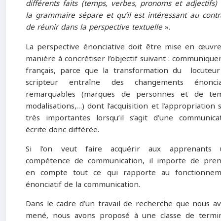
différents faits (temps, verbes, pronoms et adjectifs)
la grammaire sépare et qu’il est intéressant au contr
de réunir dans la perspective textuelle
».
La perspective énonciative doit être mise en œuvr
manière à concrétiser l’objectif suivant : communique
français, parce que la transformation du locuteu
scripteur entraîne des changements énonciat
remarquables (marques de personnes et de tem
modalisations,…) dont l’acquisition et l’appropriation 
très importantes lorsqu’il s’agit d’une communica
écrite donc différée.
Si l’on veut faire acquérir aux apprenants 
compétence de communication, il importe de pre
en compte tout ce qui rapporte au fonctionnem
énonciatif de la communication.
Dans le cadre d’un travail de recherche que nous a
mené, nous avons proposé à une classe de termi