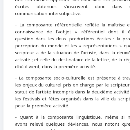
écrites obtenues s’inscrivent donc dans 
communication intersubjective.
- La composante référentielle reflète la maîtrise e
connaissance de l’«objet » référentiel dont il é
question dans les deux productions écrites : la pr
perception du monde et les « représentations » qu
scripteur a de la situation de l’artiste, dans la deux
activité ; et celle du destinataire de la lettre, de la ré
d’où il vient, dans la première activité.
- La composante socio-culturelle est présente à tra
les enjeux du culturel pris en charge par le scripteur 
statut de l’artiste incompris dans la deuxième activité 
les festivals et fêtes organisés dans la ville du scrip
pour la première activité.
- Quant à la composante linguistique, même si 
avons relevé quelques déviances, nous notons qu’e