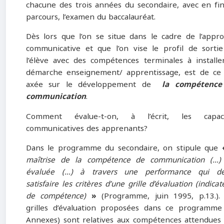
chacune des trois années du secondaire, avec en fi
parcours, l’examen du baccalauréat.
Dès lors que l’on se situe dans le cadre de l’appr
communicative et que l’on vise le profil de sorti
l’élève avec des compétences terminales à installer
démarche enseignement/ apprentissage, est de ce 
axée sur le développement de
la compétence
communication
.
Comment évalue-t-on, à l’écrit, les capaci
communicatives des apprenants?
Dans le programme du secondaire, on stipule que
maîtrise de la compétence de communication (…)
évaluée (…) à travers une performance qui de
satisfaire les critères d’une grille d’évaluation (indicat
de compétence)
»
(Programme, juin 1995, p.13.).
grilles d’évaluation proposées dans ce programme 
Annexes) sont relatives aux compétences attendues