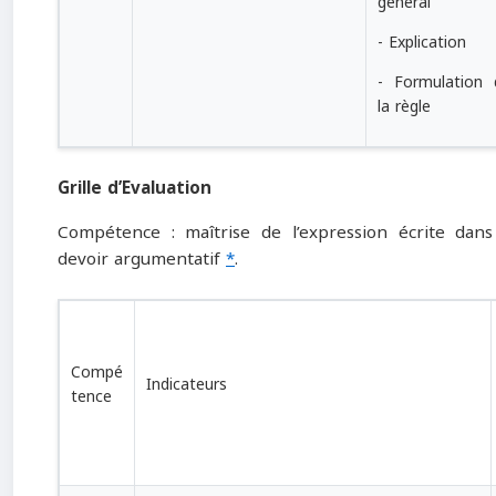
général
- Explication
- Formulation 
la règle
Grille d’Evaluation
Compétence : maîtrise de l’expression écrite dan
devoir argumentatif
*
.
Compé
Indicateurs
tence