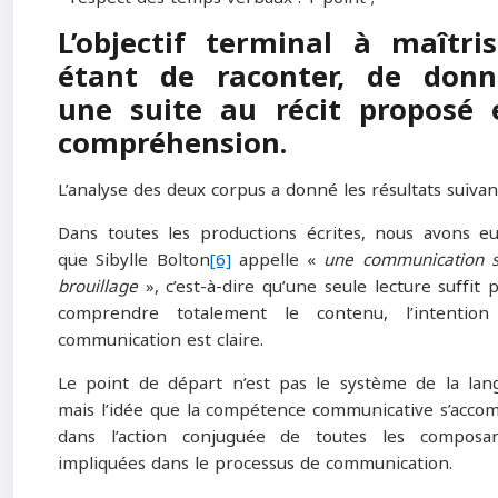
L’objectif terminal à maîtris
étant de raconter, de donn
une suite au récit proposé 
compréhension.
L’analyse des deux corpus a donné les résultats suivant
Dans toutes les productions écrites, nous avons e
que Sibylle Bolton
[6]
appelle «
une communication 
brouillage
», c’est-à-dire qu’une seule lecture suffit 
comprendre totalement le contenu, l’intention
communication est claire.
Le point de départ n’est pas le système de la lan
mais l’idée que la compétence communicative s’accom
dans l’action conjuguée de toutes les composa
impliquées dans le processus de communication.