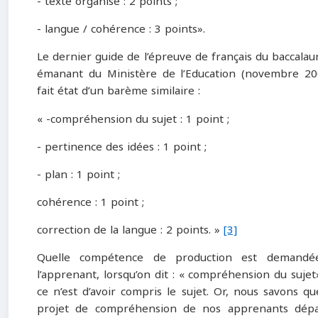
- texte organisé : 2 points ;
- langue / cohérence : 3 points».
Le dernier guide de l’épreuve de français du baccalau
émanant du Ministère de l’Education (novembre 20
fait état d’un barème similaire :
« -compréhension du sujet : 1 point ;
- pertinence des idées : 1 point ;
- plan : 1 point ;
cohérence : 1 point ;
correction de la langue : 2 points. »
[3]
Quelle compétence de production est demandé
l’apprenant, lorsqu’on dit : « compréhension du sujet»
ce n’est d’avoir compris le sujet. Or, nous savons qu
projet de compréhension de nos apprenants dép