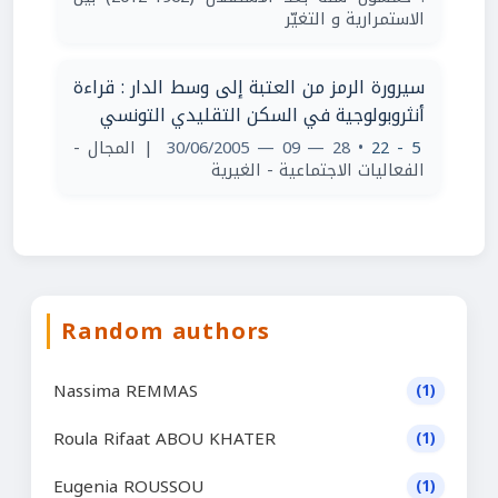
الاستمرارية و التغيّر
سيرورة الرمز من العتبة إلى وسط الدار : قراءة
أنثروبولوجية في السكن التقليدي التونسي
| المجال -
• 28 — 09 — 30/06/2005
5 - 22
الفعاليات الاجتماعية - الغيرية
Random authors
Nassima REMMAS
(1)
Roula Rifaat ABOU KHATER
(1)
Eugenia ROUSSOU
(1)