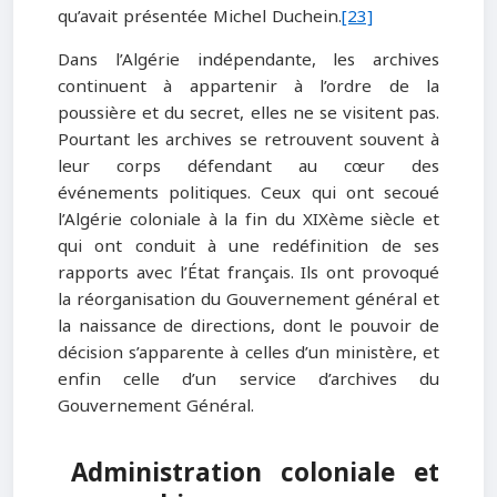
qu’avait présentée Michel Duchein.
[23]
Dans l’Algérie indépendante, les archives
continuent à appartenir à l’ordre de la
poussière et du secret, elles ne se visitent pas.
Pourtant les archives se retrouvent souvent à
leur corps défendant au cœur des
événements politiques. Ceux qui ont secoué
l’Algérie coloniale à la fin du XIXème siècle et
qui ont conduit à une redéfinition de ses
rapports avec l’État français. Ils ont provoqué
la réorganisation du Gouvernement général et
la naissance de directions, dont le pouvoir de
décision s’apparente à celles d’un ministère, et
enfin celle d’un service d’archives du
Gouvernement Général.
Administration coloniale et