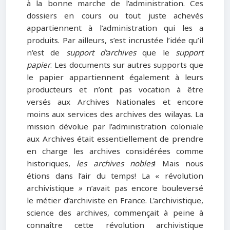
à la bonne marche de l’administration. Ces
dossiers en cours ou tout juste achevés
appartiennent à l’administration qui les a
produits. Par ailleurs, s’est incrustée l’idée qu’il
n'est de
support d'archives
que le
support
papier
. Les documents sur autres supports que
le papier appartiennent également à leurs
producteurs et n’ont pas vocation à être
versés aux Archives Nationales et encore
moins aux services des archives des wilayas. La
mission dévolue par l’administration coloniale
aux Archives était essentiellement de prendre
en charge les archives considérées comme
historiques,
les archives nobles
! Mais nous
étions dans l’air du temps! La « révolution
archivistique
»
n’avait pas encore bouleversé
le métier d’archiviste en France. L'archivistique,
science des archives, commençait à peine à
connaître cette révolution archivistique