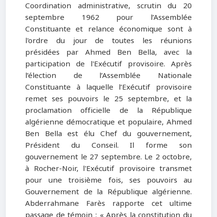
Coordination administrative, scrutin du 20
septembre 1962 pour l’Assemblée
Constituante et relance économique sont à
l'ordre du jour de toutes les réunions
présidées par Ahmed Ben Bella, avec la
participation de l'Exécutif provisoire. Après
l’élection de l’Assemblée Nationale
Constituante à laquelle l’Exécutif provisoire
remet ses pouvoirs le 25 septembre, et la
proclamation officielle de la République
algérienne démocratique et populaire, Ahmed
Ben Bella est élu Chef du gouvernement,
Président du Conseil. Il forme son
gouvernement le 27 septembre. Le 2 octobre,
à Rocher-Noir, l'Exécutif provisoire transmet
pour une troisième fois, ses pouvoirs au
Gouvernement de la République algérienne.
Abderrahmane Farès rapporte cet ultime
passage de témoin : « Après la constitution du