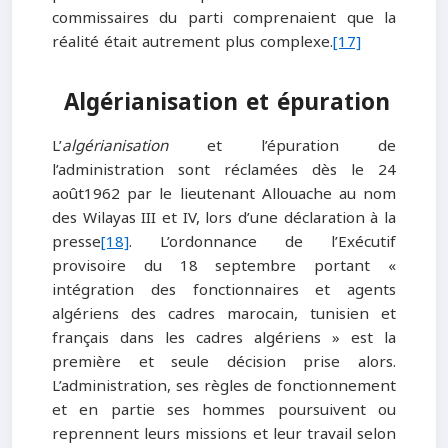
commissaires du parti comprenaient que la
réalité était autrement plus complexe.
[17]
Algérianisation et épuration
L’
algérianisation
et l’épuration de
l’administration sont réclamées dès le 24
août1962 par le lieutenant Allouache au nom
des Wilayas III et IV, lors d’une déclaration à la
presse
[18]
. L’ordonnance de l’Exécutif
provisoire du 18 septembre portant «
intégration des fonctionnaires et agents
algériens des cadres marocain, tunisien et
français dans les cadres algériens » est la
première et seule décision prise alors.
L’administration, ses règles de fonctionnement
et en partie ses hommes poursuivent ou
reprennent leurs missions et leur travail selon