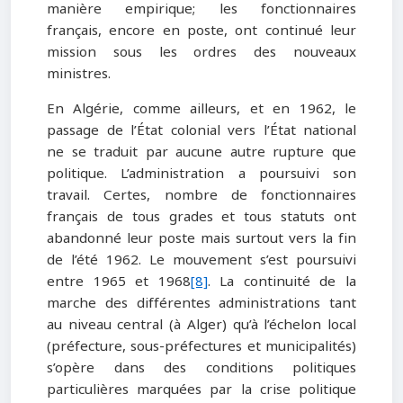
manière empirique; les fonctionnaires
français, encore en poste, ont continué leur
mission sous les ordres des nouveaux
ministres.
En Algérie, comme ailleurs, et en 1962, le
passage de l’État colonial vers l’État national
ne se traduit par aucune autre rupture que
politique. L’administration a poursuivi son
travail. Certes, nombre de fonctionnaires
français de tous grades et tous statuts ont
abandonné leur poste mais surtout vers la fin
de l’été 1962. Le mouvement s’est poursuivi
entre 1965 et 1968
[8]
. La continuité de la
marche des différentes administrations tant
au niveau central (à Alger) qu’à l’échelon local
(préfecture, sous-préfectures et municipalités)
s’opère dans des conditions politiques
particulières marquées par la crise politique