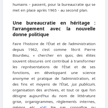
humains – passent, pour la bureaucratie qui se
met en place après 1965 - au second plan.
Une bureaucratie en héritage :
l’arrangement avec la nouvelle
donne politique
Faire l’histoire de l’État et de l’administration
depuis 1962, c’est comme l’écrit Pierre
Bourdieu, « chercher en quoi, des élites
souvent obscures ont contribué à transformer
les représentations de l’État et de ses
fonctions, en développant une science
anonyme et pratique de l’administration, et
des fins et moyens de l’État,
jus publicum
,
organisation des archives, et tout ce que l’on
désigne aujourd’hui du nom de littérature
grise, organigrammes, règlements internes,
mémos etc. »
[4]
Ne pas connaître ou