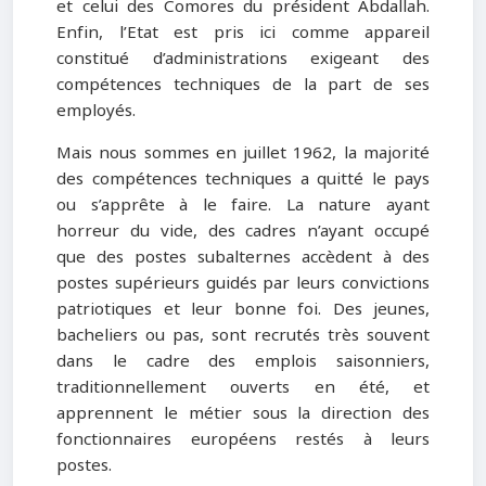
et celui des Comores du président Abdallah.
Enfin, l’Etat est pris ici comme appareil
constitué d’administrations exigeant des
compétences techniques de la part de ses
employés.
Mais nous sommes en juillet 1962, la majorité
des compétences techniques a quitté le pays
ou s’apprête à le faire. La nature ayant
horreur du vide, des cadres n’ayant occupé
que des postes subalternes accèdent à des
postes supérieurs guidés par leurs convictions
patriotiques et leur bonne foi. Des jeunes,
bacheliers ou pas, sont recrutés très souvent
dans le cadre des emplois saisonniers,
traditionnellement ouverts en été, et
apprennent le métier sous la direction des
fonctionnaires européens restés à leurs
postes.