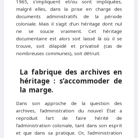
1965, s'impliquent et/ou sont impliquées,
malgré elles, dans la prise en charge des
documents administratifs de la période
coloniale. Mais il s’agit d’un héritage dont nul
ne se soucie vraiment. Cet héritage
documentaire est alors soit laissé là où il se
trouve, soit dilapidé et privatisé (cas de
nombreuses communes), soit détruit.
La fabrique des archives en
héritage : s’accommoder de
la marge.
Dans son approche de la question des
archives, l’administration du nouvel État a
reproduit l’art de faire hérité de
l’administration coloniale, tant dans son esprit
et que dans sa pratique. Or, l’administration