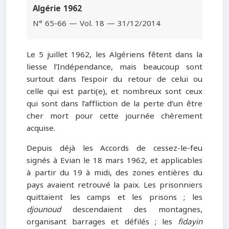
Algérie 1962
N° 65-66 — Vol. 18 — 31/12/2014
Le 5 juillet 1962, les Algériens fêtent dans la
liesse l’Indépendance, mais beaucoup sont
surtout dans l’espoir du retour de celui ou
celle qui est parti(e), et nombreux sont ceux
qui sont dans l’affliction de la perte d’un être
cher mort pour cette journée chèrement
acquise.
Depuis déjà les Accords de cessez-le-feu
signés à Evian le 18 mars 1962, et applicables
à partir du 19 à midi, des zones entières du
pays avaient retrouvé la paix. Les prisonniers
quittaient les camps et les prisons ; les
djounoud
descendaient des montagnes,
organisant barrages et défilés ; les
fidayin