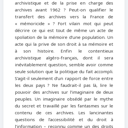
archivistique et de la prise en charge des
archives avant 1962 ? Peut-on qualifier le
transfert des archives vers la France de
« mémoricide » ? Fort vilain mot qui peut
décrire ce qui est tout de même un acte de
spoliation de la mémoire d’une population. Un
acte qui la prive de son droit à sa mémoire et
à son histoire. Enfin le contentieux
archivistique algéro-français, dont il sera
inévitablement question, semble avoir comme
seule solution que la politique du fait accompli.
S’agit-il seulement d’un rapport de force entre
les deux pays ? Ne faudrait-il pas là, lire le
pouvoir des archives sur l’imaginaire de deux
peuples. Un imaginaire obsédé par le mythe
du secret et travaillé par les fantasmes sur le
contenu de ces archives. Les lancinantes
questions de l’accessibilité et du droit à
l’information – reconnu comme un des droits