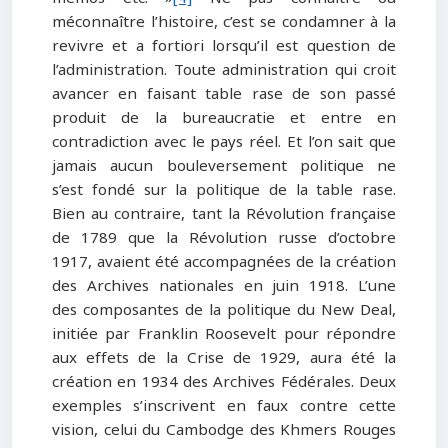
méconnaître l’histoire, c’est se condamner à la
revivre et a fortiori lorsqu’il est question de
l’administration. Toute administration qui croit
avancer en faisant table rase de son passé
produit de la bureaucratie et entre en
contradiction avec le pays réel. Et l’on sait que
jamais aucun bouleversement politique ne
s’est fondé sur la politique de la table rase.
Bien au contraire, tant la Révolution française
de 1789 que la Révolution russe d’octobre
1917, avaient été accompagnées de la création
des Archives nationales en juin 1918. L’une
des composantes de la politique du New Deal,
initiée par Franklin Roosevelt pour répondre
aux effets de la Crise de 1929, aura été la
création en 1934 des Archives Fédérales. Deux
exemples s’inscrivent en faux contre cette
vision, celui du Cambodge des Khmers Rouges