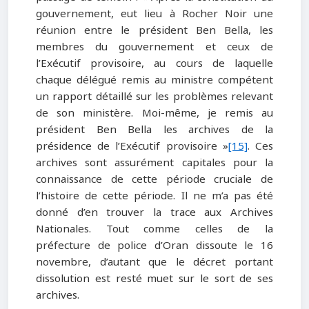
gouvernement, eut lieu à Rocher Noir une
réunion entre le président Ben Bella, les
membres du gouvernement et ceux de
l’Exécutif provisoire, au cours de laquelle
chaque délégué remis au ministre compétent
un rapport détaillé sur les problèmes relevant
de son ministère. Moi-même, je remis au
président Ben Bella les archives de la
présidence de l’Exécutif provisoire »
[15]
. Ces
archives sont assurément capitales pour la
connaissance de cette période cruciale de
l’histoire de cette période. Il ne m’a pas été
donné d’en trouver la trace aux Archives
Nationales. Tout comme celles de la
préfecture de police d’Oran dissoute le 16
novembre, d’autant que le décret portant
dissolution est resté muet sur le sort de ses
archives.