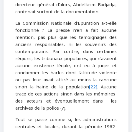
directeur général d’alors, Abdelkrim Badjadja,
contenait surtout de la documentation.
La Commission Nationale d’Epuration a-t-elle
fonctionné ? La presse n’en a fait aucune
mention, pas plus que les témoignages des
anciens responsables, ni les souvenirs des
contemporains. Par contre, dans certaines
régions, les tribunaux populaires, qui n’avaient
aucune existence légale, ont eu à juger et
condamner les harkis dont l’attitude violente
ou pas leur avait attiré au moins la rancune
sinon la haine de la population
[22]
. Aucune
trace de ces actions sinon dans les mémoires
des acteurs et éventuellement dans les
archives de la police (?).
Tout se passe comme si, les administrations
centrales et locales, durant la période 1962-