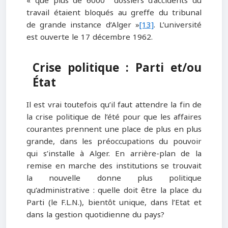
« que plus de 6000 dossiers d’accidents du
travail étaient bloqués au greffe du tribunal
de grande instance d’Alger »
[13]
. L’université
est ouverte le 17 décembre 1962.
Crise politique : Parti et/ou
État
Il est vrai toutefois qu’il faut attendre la fin de
la crise politique de l’été pour que les affaires
courantes prennent une place de plus en plus
grande, dans les préoccupations du pouvoir
qui s’installe à Alger. En arrière-plan de la
remise en marche des institutions se trouvait
la nouvelle donne plus politique
qu’administrative : quelle doit être la place du
Parti (le F.L.N.), bientôt unique, dans l’Etat et
dans la gestion quotidienne du pays?