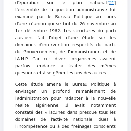
d'épuration sur le plan national.
[21]
L'ensemble de la question administrative fut
examiné par le Bureau Politique au cours
d'une réunion qui se tint du 26 novembre au
1er décembre 1962. Les structures du parti
auraient fait l'objet d'une étude sur les
domaines d’intervention respectifs du parti,
du Gouvernement, de l'administration et de
l'A.N.P. Car ces divers organismes avaient
parfois tendance à traiter des mêmes
questions et à se gêner les uns des autres.
Cette étude amena le Bureau Politique à
envisager un profond remaniement de
l'administration pour l’adapter à la nouvelle
réalité algérienne. Il avait notamment
constaté des « lacunes dans presque tous les
domaines de l'activité nationale, dues à
l'incompétence ou à des freinages conscients