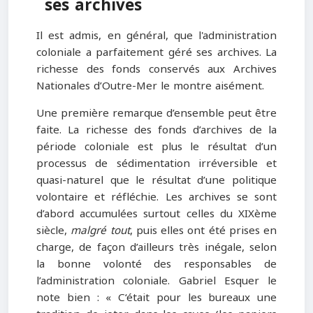
ses archives
Il est admis, en général, que l'administration
coloniale a parfaitement géré ses archives. La
richesse des fonds conservés aux Archives
Nationales d’Outre-Mer le montre aisément.
Une première remarque d’ensemble peut être
faite. La richesse des fonds d’archives de la
période coloniale est plus le résultat d’un
processus de sédimentation irréversible et
quasi-naturel que le résultat d’une politique
volontaire et réfléchie. Les archives se sont
d’abord accumulées surtout celles du XIXème
siècle,
malgré tout
, puis elles ont été prises en
charge, de façon d’ailleurs très inégale, selon
la bonne volonté des responsables de
l’administration coloniale. Gabriel Esquer le
note bien : « C‘était pour les bureaux une