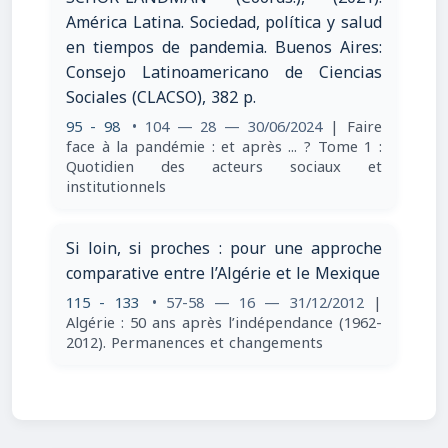
América Latina. Sociedad, política y salud
en tiempos de pandemia. Buenos Aires:
Consejo Latinoamericano de Ciencias
Sociales (CLACSO), 382 p.
95 - 98
• 104 — 28 — 30/06/2024
| Faire
face à la pandémie : et après ... ? Tome 1 :
Quotidien des acteurs sociaux et
institutionnels
Si loin, si proches : pour une approche
comparative entre l’Algérie et le Mexique
115 - 133
• 57-58 — 16 — 31/12/2012
|
Algérie : 50 ans après l’indépendance (1962-
2012). Permanences et changements