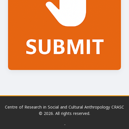
Centre of Research in Social and Cultural Anthropology CRASC
© 2026. All rights reserved.
-