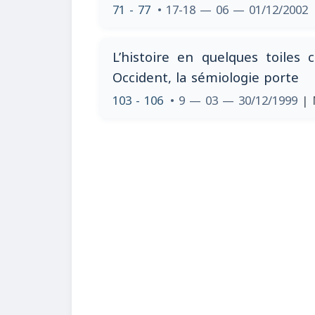
71 - 77
• 17-18 — 06 — 01/12/2002
L’histoire en quelques toiles
Occident, la sémiologie porte
103 - 106
• 9 — 03 — 30/12/1999
| 