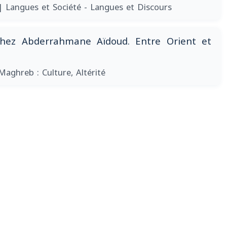
| Langues et Société - Langues et Discours
 chez Abderrahmane Aïdoud. Entre Orient et
Maghreb : Culture, Altérité