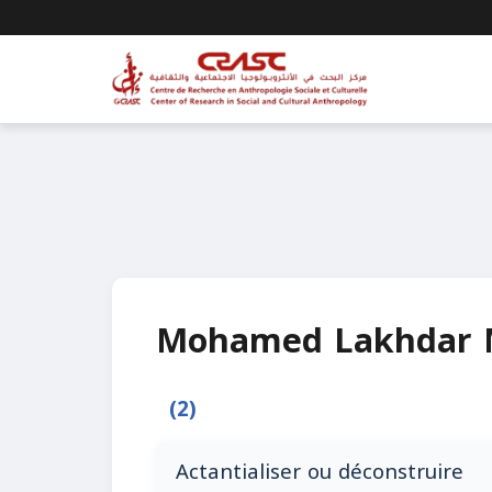
Mohamed Lakhdar
(2)
Actantialiser ou déconstruire