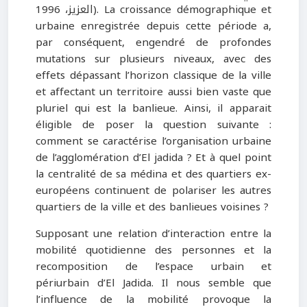
العزيز، 1996). La croissance démographique et
urbaine enregistrée depuis cette période a,
par conséquent, engendré de profondes
mutations sur plusieurs niveaux, avec des
effets dépassant l’horizon classique de la ville
et affectant un territoire aussi bien vaste que
pluriel qui est la banlieue. Ainsi, il apparait
éligible de poser la question suivante :
comment se caractérise l’organisation urbaine
de l’agglomération d’El jadida ? Et à quel point
la centralité de sa médina et des quartiers ex-
européens continuent de polariser les autres
quartiers de la ville et des banlieues voisines ?
Supposant une relation d’interaction entre la
mobilité quotidienne des personnes et la
recomposition de l’espace urbain et
périurbain d’El Jadida. Il nous semble que
l’influence de la mobilité provoque la