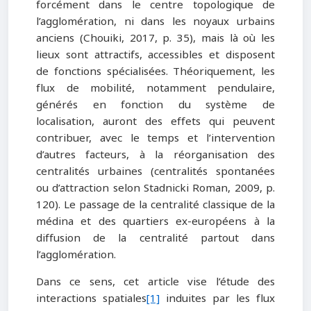
forcément dans le centre topologique de
l’agglomération, ni dans les noyaux urbains
anciens (Chouiki, 2017, p. 35), mais là où les
lieux sont attractifs, accessibles et disposent
de fonctions spécialisées. Théoriquement, les
flux de mobilité, notamment pendulaire,
générés en fonction du système de
localisation, auront des effets qui peuvent
contribuer, avec le temps et l’intervention
d’autres facteurs, à la réorganisation des
centralités urbaines (centralités spontanées
ou d’attraction selon Stadnicki Roman, 2009, p.
120). Le passage de la centralité classique de la
médina et des quartiers ex-européens à la
diffusion de la centralité partout dans
l’agglomération.
Dans ce sens, cet article vise l’étude des
interactions spatiales
[1]
induites par les flux