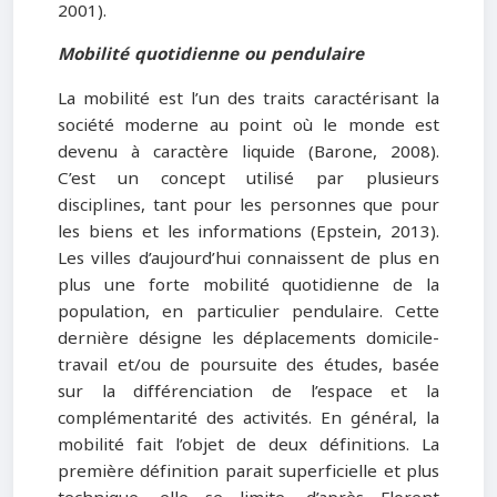
2001).
Mobilité quotidienne ou pendulaire
La mobilité est l’un des traits caractérisant la
société moderne au point où le monde est
devenu à caractère liquide (Barone, 2008).
C’est un concept utilisé par plusieurs
disciplines, tant pour les personnes que pour
les biens et les informations (Epstein, 2013).
Les villes d’aujourd’hui connaissent de plus en
plus une forte mobilité quotidienne de la
population, en particulier pendulaire. Cette
dernière désigne les déplacements domicile-
travail et/ou de poursuite des études, basée
sur la différenciation de l’espace et la
complémentarité des activités. En général, la
mobilité fait l’objet de deux définitions. La
première définition parait superficielle et plus