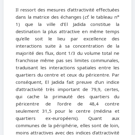
Il ressort des mesures d’attractivité effectuées
dans la matrice des échanges (
cf
. le tableau n°
1) que la ville d’El Jadida constitue la
destination la plus attractive en même temps
qu’elle soit le lieu par excellence des
interactions suite à sa concentration de la
majorité des flux, dont 1/3 du volume total ne
franchisse même pas ses limites communales,
traduisant les interactions spatiales entre les
quartiers du centre et ceux du péricentre. Par
conséquent, El Jadida fait preuve d’un indice
d’attractivité très important de 79,9, certes,
qui cache la primauté des quartiers du
péricentre de l’ordre de 48,4 contre
seulement 31,5 pour le centre (médina et
quartiers ex-européens). Quant aux
communes de la périphérie, elles sont de loin,
moins attractives avec des indices d’attractivité