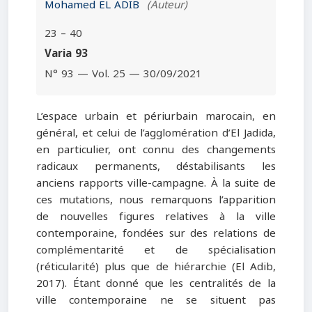
Mohamed EL ADIB
(Auteur)
23 – 40
Varia 93
N° 93 — Vol. 25 — 30/09/2021
L’espace urbain et périurbain marocain, en
général, et celui de l’agglomération d’El Jadida,
en particulier, ont connu des changements
radicaux permanents, déstabilisants les
anciens rapports ville-campagne. À la suite de
ces mutations, nous remarquons l’apparition
de nouvelles figures relatives à la ville
contemporaine, fondées sur des relations de
complémentarité et de spécialisation
(réticularité) plus que de hiérarchie (El Adib,
2017). Étant donné que les centralités de la
ville contemporaine ne se situent pas