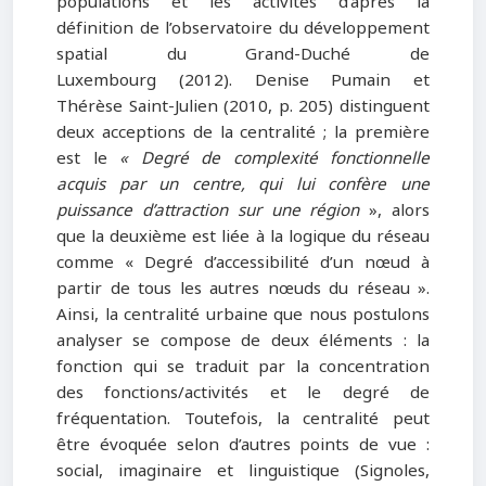
populations et les activités d’après la
définition de l’observatoire du développement
spatial du Grand-Duché de
Luxembourg (2012). Denise Pumain et
Thérèse Saint-Julien (2010, p. 205) distinguent
deux acceptions de la centralité ; la première
est le
«
Degré de complexité fonctionnelle
acquis par un centre, qui lui confère une
puissance d’attraction sur une région
», alors
que la deuxième est liée à la logique du réseau
comme « Degré d’accessibilité d’un nœud à
partir de tous les autres nœuds du réseau ».
Ainsi, la centralité urbaine que nous postulons
analyser se compose de deux éléments : la
fonction qui se traduit par la concentration
des fonctions/activités et le degré de
fréquentation. Toutefois, la centralité peut
être évoquée selon d’autres points de vue :
social, imaginaire et linguistique (Signoles,