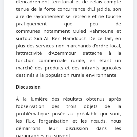
d’encadrement territorial et de relais compte
tenue de la forte concurrence d’El Jadida, son
aire de rayonnement se rétrécie et ne touche
pratiquement que peu de
communes notamment Ouled Rahmoune et
surtout Sidi Ali Ben Hamdouch. De ce fait, en
plus des services non marchands d’ordre local,
l’attractivité d’Azemmour s’attache à la
fonction commerciale rurale, en étant un
marché des produits et des intrants agricoles
destinés à la population rurale environnante.
Discussion
À la lumière des résultats obtenus après
l’observation des trois objets de la
problématique posée au préalable qui sont,
les flux, l’organisation et les nœuds, nous
démarrons leur discussion dans les
paragraphes qui suivent.