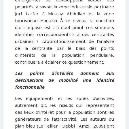
polarités, à savoir la zone industrialo-portuaire
Jorf Lasfar à Moulay Abdellah et la zone
touristique Haouzia. À ce niveau, la question
qui s’impose est : à quel point ces sommets
identifiés correspondent-ils à des centralités
urbaines ? L’approfondissement de l’analyse
de la centralité par le biais des points
d’intérêts de la population pendulaire,
contribuera à éclairer ce questionnement.
Les points d’intérêts donnent aux
destinations de mobilité une identité
fonctionnelle
Les équipements et les zones d’activités,
autrement dit, les nœuds qui représentent
des lieux d’intérêt pour la population sont les
générateurs de l’attractivité. Les auteurs du
plan bleu (Le Tellier ; Debbi ; Amzil, 2009) ont