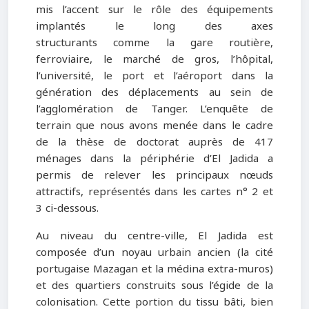
mis l’accent sur le rôle des équipements
implantés le long des axes
structurants comme la gare routière,
ferroviaire, le marché de gros, l’hôpital,
l’université, le port et l’aéroport dans la
génération des déplacements au sein de
l’agglomération de Tanger. L’enquête de
terrain que nous avons menée dans le cadre
de la thèse de doctorat auprès de 417
ménages dans la périphérie d’El Jadida a
permis de relever les principaux nœuds
attractifs, représentés dans les cartes n° 2 et
3 ci-dessous.
Au niveau du centre-ville, El Jadida est
composée d’un noyau urbain ancien (la cité
portugaise Mazagan et la médina extra-muros)
et des quartiers construits sous l’égide de la
colonisation. Cette portion du tissu bâti, bien