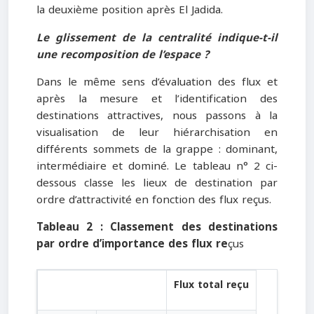
la deuxième position après El Jadida.
Le glissement de la centralité indique-t-il
une recomposition de l’espace ?
Dans le même sens d’évaluation des flux et
après la mesure et l’identification des
destinations attractives, nous passons à la
visualisation de leur hiérarchisation en
différents sommets de la grappe : dominant,
intermédiaire et dominé. Le tableau n° 2 ci-
dessous classe les lieux de destination par
ordre d’attractivité en fonction des flux reçus.
Tableau 2 : Classement des destinations
par ordre d’importance des flux re
çus
Flux total reçu