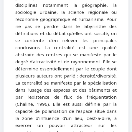
disciplines notamment la géographie, la
sociologie urbaine, la science régionale ou
l’économie géographique et l’urbanisme. Pour
ne pas se perdre dans le labyrinthe des
définitions et du débat qu’elles ont suscité, on
se contente d’en relever les principales
conclusions. La centralité est une qualité
abstraite des centres qui se manifeste par le
degré d’attractivité et de rayonnement. Elle se
détermine essentiellement par le couple dont
plusieurs auteurs ont parlé : densité/diversité.
La centralité se manifeste par la spécialisation
dans l’usage des espaces et des bâtiments et
par l’existence de flux de fréquentation
(Chaline, 1996). Elle est aussi définie par la
capacité de polarisation de l’espace situé dans
la zone d’influence d’un lieu, c’est-à-dire, à
exercer un pouvoir attracteur sur les