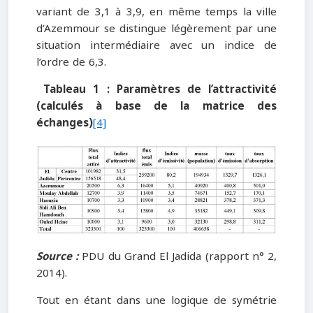
variant de 3,1 à 3,9, en même temps la ville
d’Azemmour se distingue légèrement par une
situation intermédiaire avec un indice de
l’ordre de 6,3.
Tableau 1 : Paramètres de l’attractivité
(calculés à base de la matrice des
échanges)
[4]
Source :
PDU du Grand El Jadida (rapport n° 2,
2014).
Tout en étant dans une logique de symétrie