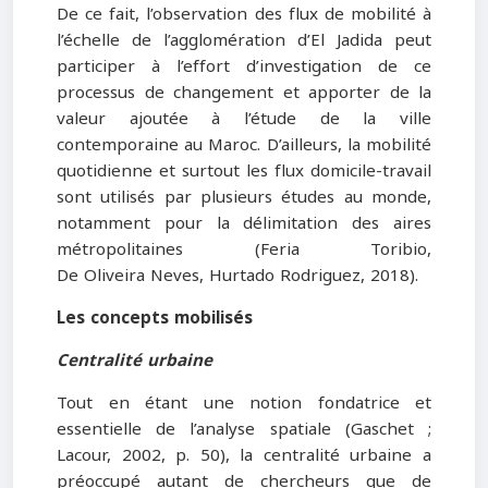
De ce fait, l’observation des flux de mobilité à
l’échelle de l’agglomération d’El Jadida peut
participer à l’effort d’investigation de ce
processus de changement et apporter de la
valeur ajoutée à l’étude de la ville
contemporaine au Maroc. D’ailleurs, la mobilité
quotidienne et surtout les flux domicile-travail
sont utilisés par plusieurs études au monde,
notamment pour la délimitation des aires
métropolitaines (Feria Toribio,
De Oliveira Neves, Hurtado Rodriguez, 2018).
Les concepts mobilisés
Centralité
urbaine
Tout en étant une notion fondatrice et
essentielle de l’analyse spatiale (Gaschet ;
Lacour, 2002, p. 50), la centralité urbaine a
préoccupé autant de chercheurs que de