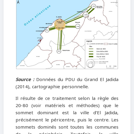
Source :
Données du PDU du Grand El Jadida
(2014), cartographie personnelle.
Il résulte de ce traitement selon la règle des
20-80 (voir matériels et méthodes) que le
sommet dominant est la ville d’El Jadida,
précisément le péricentre, puis le centre. Les
sommets dominés sont toutes les communes