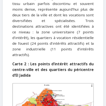
tissu urbain parfois discontinu et souvent
moins dense, représente aujourd’hui plus de
deux tiers de la ville et dont les vocations sont
diversifiées et spécialisées. Trois
destinations attractives ont été identifiées à
ce niveau : la zone universitaire (7 points
d’intérêt), les quartiers à vocation résidentielle
de l’ouest (24 points d’intérêts attractifs) et la
zone industrielle (11 points d’intérêts
attractifs).
Carte 2 : Les points d’intérêt attractifs du
centre-ville et des quartiers du péricentre
d’El Jadida