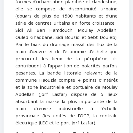
formes d’urbanisation planifiée et clandestine,
elle se compose de discontinuité urbaine
(douars de plus de 1500 habitants et d’une
série de centres urbains en forte croissance :
Sidi Ali Ben Hamdouch, Moulay Abdellah,
Ouled Ghadbane, Sidi Bouzid et Sebt Douieb).
Par le biais du drainage massif des flux de la
main d’œuvre et de l’économie d’échelle que
procurent les lieux de la périphérie, ils
contribuent à l’apparition de polarités parfois
pesantes. La bande littorale relavant de la
commune Haouzia compte 4 points d’intérêt
et la zone industrielle et portuaire de Moulay
Abdellah (Jorf Lasfar) dispose de 5 lieux
absorbant la masse la plus importante de la
main d’œuvre industrielle à l’échelle
provinciale (les unités de l’OCP, la centrale
électrique JLEC et le port Jorf Lasfar).