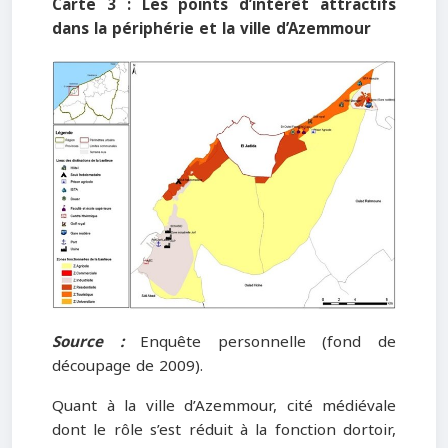
Carte 3 : Les
points d’intérêt attractifs
dans la périphérie
et la ville d’Azemmour
Source :
Enquête personnelle (fond de
découpage de 2009).
Quant à la ville d’Azemmour, cité médiévale
dont le rôle s’est réduit à la fonction dortoir,