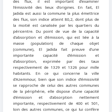
des flux, il est important d’examiner
l’émissivité des lieux d’origines. En fait, El
Jadida est aussi la commune la plus émettrice
des flux, son indice atteint 80,2, dont plus de
la moitié est canalisée par les quartiers du
péricentre. Du point de vue de la capacité
d’absorption et d’émission, qui est liée à la
masse (population) de chaque objet
(commune), El Jadida fait preuve d’une
importante capacité d’émission et
d’absorption, exprimée par des taux
respectivement de 1329 et 1326 pour mille
habitants. En ce qui concerne la ville
d’Azemmour, bien que son indice d’émissivité
se rapproche de celui des autres communes
de la périphérie, elle dispose d’une capacité
d’émission et d’absorption nettement
importante, respectivement de 400 et 501,
loin des autres communes, ce qui lui confère