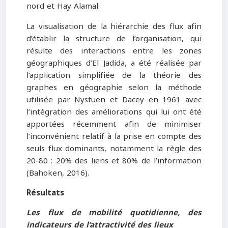
nord et Hay Alamal.
La visualisation de la hiérarchie des flux afin
d’établir la structure de l’organisation, qui
résulte des interactions entre les zones
géographiques d’El Jadida, a été réalisée par
l’application simplifiée de la théorie des
graphes en géographie selon la méthode
utilisée par Nystuen et Dacey en 1961 avec
l’intégration des améliorations qui lui ont été
apportées récemment afin de minimiser
l’inconvénient relatif à la prise en compte des
seuls flux dominants, notamment la règle des
20-80 : 20% des liens et 80% de l’information
(Bahoken, 2016).
Résultats
Les flux de mobilité quotidienne, des
indicateurs de l’attractivité des lieux