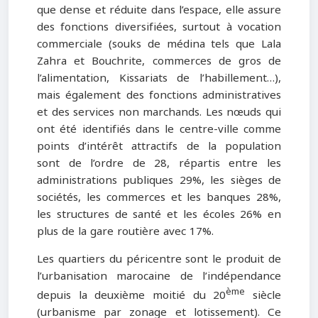
que dense et réduite dans l’espace, elle assure
des fonctions diversifiées, surtout à vocation
commerciale (souks de médina tels que Lala
Zahra et Bouchrite, commerces de gros de
l’alimentation, Kissariats de l’habillement…),
mais également des fonctions administratives
et des services non marchands. Les nœuds qui
ont été identifiés dans le centre-ville comme
points d’intérêt attractifs de la population
sont de l’ordre de 28, répartis entre les
administrations publiques 29%, les sièges de
sociétés, les commerces et les banques 28%,
les structures de santé et les écoles 26% en
plus de la gare routière avec 17%.
Les quartiers du péricentre sont le produit de
l’urbanisation marocaine de l’indépendance
ème
depuis la deuxième moitié du 20
siècle
(urbanisme par zonage et lotissement). Ce