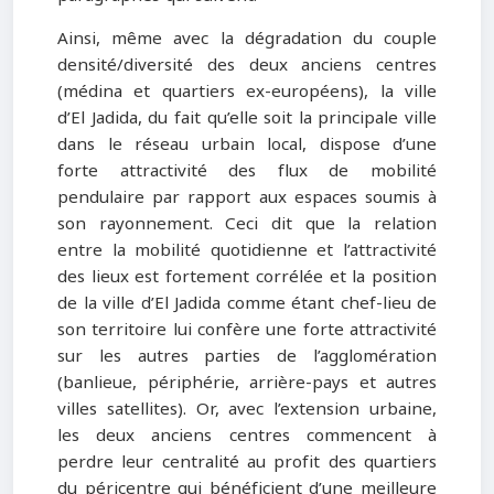
Ainsi, même avec la dégradation du couple
densité/diversité des deux anciens centres
(médina et quartiers ex-européens), la ville
d’El Jadida, du fait qu’elle soit la principale ville
dans le réseau urbain local, dispose d’une
forte attractivité des flux de mobilité
pendulaire par rapport aux espaces soumis à
son rayonnement. Ceci dit que la relation
entre la mobilité quotidienne et l’attractivité
des lieux est fortement corrélée et la position
de la ville d’El Jadida comme étant chef-lieu de
son territoire lui confère une forte attractivité
sur les autres parties de l’agglomération
(banlieue, périphérie, arrière-pays et autres
villes satellites). Or, avec l’extension urbaine,
les deux anciens centres commencent à
perdre leur centralité au profit des quartiers
du péricentre qui bénéficient d’une meilleure