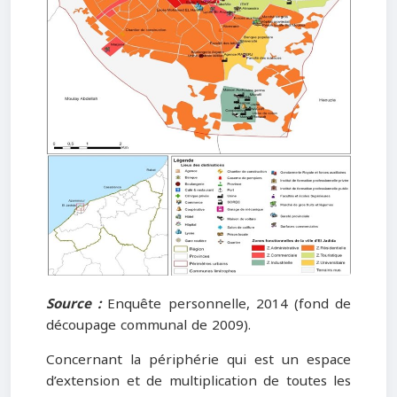
Source :
Enquête personnelle, 2014 (fond de
découpage communal de 2009).
Concernant la périphérie qui est un espace
d’extension et de multiplication de toutes les