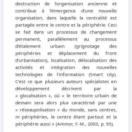
destruction de l’organisation ancienne et
contribue à l’émergence d’une nouvelle
organisation, dans laquelle la centralité est
partagée entre le centre et la périphérie. Ceci
se fait dans un processus de changement
permanent, parallèlement au processus
d’étalement urbain (grignotage des
périphéries et déplacement du front
d’urbanisation), localisation, délocalisation des
activités et intégration des nouvelles
technologies de l’information (Smart city).
C’est ce que plusieurs auteurs spécialistes en
développement décrivent par la
« glocalisation », où « le territoire urbain de
demain sera alors plus caractérisé par une
« réseaupolisation » du monde, sans centres,
ni périphéries, le centre étant partout et la
périphérie aussi » (Ammor, F.-M., 2003, p. 95).