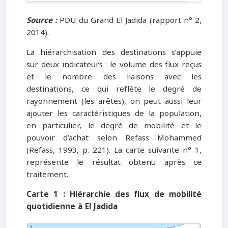
Source :
PDU du Grand El Jadida (rapport n° 2,
2014).
La hiérarchisation des destinations s’appuie
sur deux indicateurs : le volume des flux reçus
et le nombre des liaisons avec les
destinations, ce qui reflète le degré de
rayonnement (les arêtes), on peut aussi leur
ajouter les caractéristiques de la population,
en particulier, le degré de mobilité et le
pouvoir d’achat selon Refass Mohammed
(Refass, 1993, p. 221). La carte suivante n° 1,
représente le résultat obtenu après ce
traitement.
Carte 1 : Hiérarchie des flux de mobilité
quotidienne à El Jadida