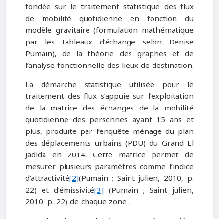
fondée sur le traitement statistique des flux
de mobilité quotidienne en fonction du
modèle gravitaire (formulation mathématique
par les tableaux d’échange selon Denise
Pumain), de la théorie des graphes et de
l’analyse fonctionnelle des lieux de destination.
La démarche statistique utilisée pour le
traitement des flux s’appuie sur l’exploitation
de la matrice des échanges de la mobilité
quotidienne des personnes ayant 15 ans et
plus, produite par l’enquête ménage du plan
des déplacements urbains (PDU) du Grand El
Jadida en 2014. Cette matrice permet de
mesurer plusieurs paramètres comme l’indice
d’attractivité
[2]
(Pumain ; Saint julien, 2010, p.
22) et d’émissivité
[3]
(Pumain ; Saint julien,
2010, p. 22) de chaque zone .