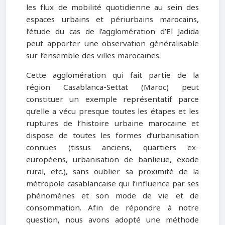
les flux de mobilité quotidienne au sein des
espaces urbains et périurbains marocains,
l’étude du cas de l’agglomération d’El Jadida
peut apporter une observation généralisable
sur l’ensemble des villes marocaines.
Cette agglomération qui fait partie de la
région Casablanca-Settat (Maroc) peut
constituer un exemple représentatif parce
qu’elle a vécu presque toutes les étapes et les
ruptures de l’histoire urbaine marocaine et
dispose de toutes les formes d’urbanisation
connues (tissus anciens, quartiers ex-
européens, urbanisation de banlieue, exode
rural, etc.), sans oublier sa proximité de la
métropole casablancaise qui l’influence par ses
phénomènes et son mode de vie et de
consommation. Afin de répondre à notre
question, nous avons adopté une méthode