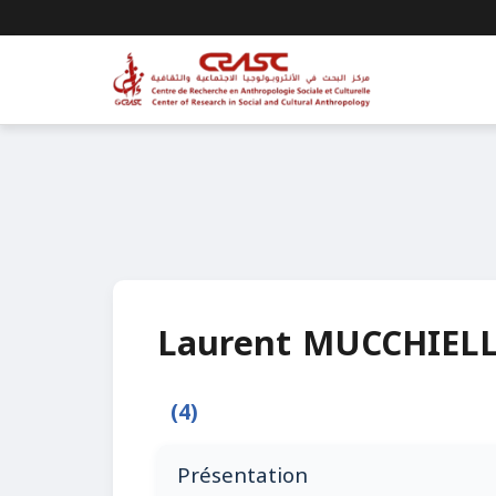
Laurent MUCCHIELL
(4)
Présentation