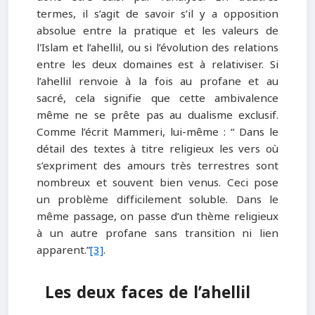
termes, il s’agit de savoir s’il y a opposition
absolue entre la pratique et les valeurs de
l'Islam et l’ahellil, ou si l’évolution des relations
entre les deux domaines est à relativiser. Si
l’ahellil renvoie à la fois au profane et au
sacré, cela signifie que cette ambivalence
même ne se prête pas au dualisme exclusif.
Comme l’écrit Mammeri, lui-même : “ Dans le
détail des textes à titre religieux les vers où
s’expriment des amours très terrestres sont
nombreux et souvent bien venus. Ceci pose
un problème difficilement soluble. Dans le
même passage, on passe d’un thème religieux
à un autre profane sans transition ni lien
apparent.”
[3]
.
Les deux faces de l’ahellil