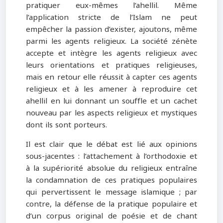
pratiquer eux-mêmes l’ahellil. Même
l’application stricte de l’Islam ne peut
empêcher la passion d’exister, ajoutons, même
parmi les agents religieux. La société zénète
accepte et intègre les agents religieux avec
leurs orientations et pratiques religieuses,
mais en retour elle réussit à capter ces agents
religieux et à les amener à reproduire cet
ahellil en lui donnant un souffle et un cachet
nouveau par les aspects religieux et mystiques
dont ils sont porteurs.
Il est clair que le débat est lié aux opinions
sous-jacentes : l’attachement à l’orthodoxie et
à la supériorité absolue du religieux entraîne
la condamnation de ces pratiques populaires
qui pervertissent le message islamique ; par
contre, la défense de la pratique populaire et
d’un corpus original de poésie et de chant