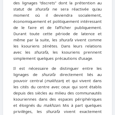
des lignages “discrets” dont la prétention au
statut de
shurafa
ne sera réactivée qu'au
moment où il deviendra socialement,
économiquement et politiquement intéressant
de le faire et de l’afficher publiquement.
Durant toute cette période de latence et
même par la suite, les
shurafa
vivent comme
les ksouriens zénètes. Dans leurs relations
avec les
shurafa
, les ksouriens prennent
simplement quelques précautions d’usage.
Il est nécessaire de distinguer entre les
lignages de
shurafa
directement liés au
pouvoir central (
makhzan
) et qui vivent dans
les cités du centre avec ceux qui sont établis
depuis des siècles au milieu des communautés
ksouriennes dans des espaces périphériques
et éloignés du
makhzan
. Mis à part quelques
privilèges, les
shurafa
vivent exactement