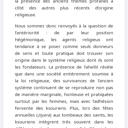
la présence des anciens thèmes profanes à
côté des autres plus récents d’origine
religieuse.
Nous sommes donc renvoyés à la question de
l’antériorité : de par leur position
hégémonique, les agents religieux ont
tendance à se poser comme seuls donneurs
de sens et toute pratique doit trouver son
origine dans le système religieux dont ils sont
les fondateurs. La présence de l’ahellil révèle
que dans une société entièrement soumise à
la loi religieuse, des survivances de l’ancien
système continuent de se reproduire non pas
de manière marginale, honteuse et pratiquées
surtout par les femmes, mais avec l’adhésion
fervente des ksouriens. Plus, lors des fêtes
annuelles (
ziyara
) aux tombeaux des saints, les
ksouriens intègrent très souvent dans les