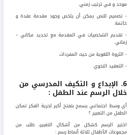
موحد و في ترتيب زمني.
- تصميم للنص يمكن أن يلخص وجود مقدمة عقدة و
خاتمة.
- تقديم الشخصيات في المقدمة مع تحديد مكاني –
زماني.
- الثروة اللغوية من حيث المفردات.
- التعقيد النحوي
6
. الإبداع و التكيف المدرسي من
خلال الرسم عند الطفل :
أي وسط اجتماعي يسمح بتفتح أكبر لحرية الفكر تمكن
الطفل من التعبير ؟
اختير الرسم كشكل من أشكال التعبير، طلب من
مجموعات الأطفال ثلاثة أنماط رسم :