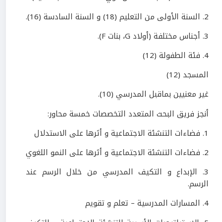
2. السنة الأولى من التعليم (18) و السنة السادسة (16).
3. أجناس مختلفة (أولاد G، بنات F).
4. فئة الطفولة (12)
المسجد (12)
غير معنيين بماقبل المدرسي (10).
أنجز فريق البحث المتعدد التخصصات خمسة محاور:
1. فضاءات التنشئة الاجتماعية و أثرها على الاستدلال
2. فضاءات التنشئة الاجتماعية و أثرها على النمو اللغوي
3. الإبداع و التكيف المدرسي من خلال الرسم عند
الرسم.
4. المسارات المدرسية – تعلم و تقويم