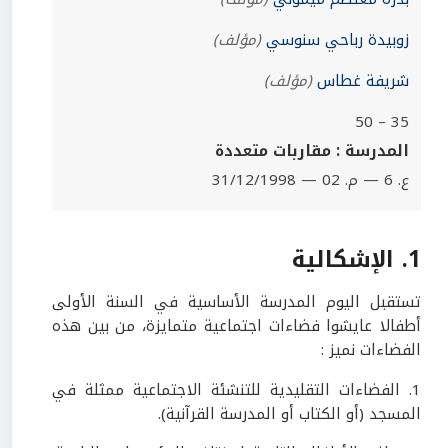
زوبيدة رباحي سنوسي
(مؤلف)
شريفة غطاس
(مؤلف)
35 – 50
المدرسة : مقاربات متعددة
ع. 6 — م. 02 — 31/12/1998
1. الإشكالية
تستقبل اليوم المدرسة الأساسية في السنة الأولى
أطفالا عايشوا فضاءات اجتماعية متمايزة، من بين هذه
الفضاءات نميز :
1. الفضاءات التقليدية للتنشئة الاجتماعية ممثلة في
المسجد (أو الكتاب أو المدرسة القرآنية).