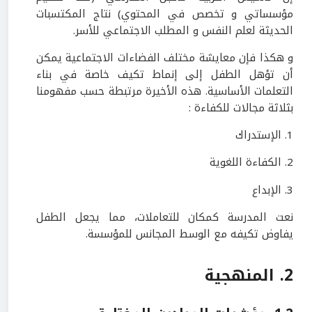
مؤسساتي و تخصص في المحتوي) نتاج المكتسبات
الحديثة لعلم النفس و المطلب الاجتماعي للأسر.
و هكذا فإن معايشة مختلف الفضاءات الاجتماعية يمكن
أن تؤهل الطفل إلى إنماط تكيف خاصة في بناء
التعلمات الأساسية. هذه الأخيرة مرتبطة حسب مفهومنا
بثلاثة مجالات للكفاءة :
1. الإستدراك
2. الكفاءة اللغوية
3. الإبداع
نعت المدرسة كمكان للتعاملات، مما يجعل الطفل
يفاوض تكيفه مع الوسط المجانس للمؤسسة.
2. المنهجية