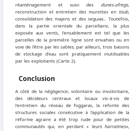
réaménagement et suivi des
dunes-afregs,
reconstruction et entretien des murettes en
toub,
consolidation des majens et des seguias... Toutefois,
dans la partie orientale du parcellaire, la plus
exposée aux vents, l'ensablement est tel que les
parcelles de la première ligne sont envahies ou en
voie de l'être par les sables; par ailleurs, trois bassins
de stockage d'eau sont pratiquement inutilisables
par les exploitants (Carte 2).
Conclusion
A côté de la négligence, volontaire ou involontaire,
des décideurs centraux et locaux vis-à-vis de
l'entretien du réseau de foggaras, la refonte des
structures sociales consécutive à l'application de la
réforme agraire a été trop rude pour de petites
communautés qui, en perdant «
leurs harratines»,