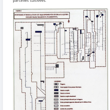
parcelles cultivées.