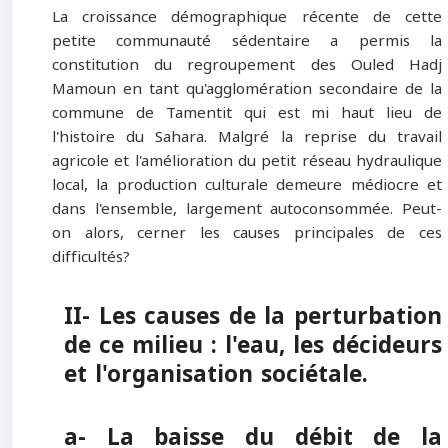
La croissance démographique récente de cette
petite communauté sédentaire a permis la
constitution du regroupement des Ouled Hadj
Mamoun en tant qu'agglomération secondaire de la
commune de Tamentit qui est mi haut lieu de
l'histoire du Sahara. Malgré la reprise du travail
agricole et l'amélioration du petit réseau hydraulique
local, la production culturale demeure médiocre et
dans l'ensemble, largement autoconsommée. Peut-
on alors, cerner les causes principales de ces
difficultés?
II- Les causes de la perturbation
de ce milieu : l'eau, les décideurs
et l'organisation sociétale.
a- La baisse du débit de la