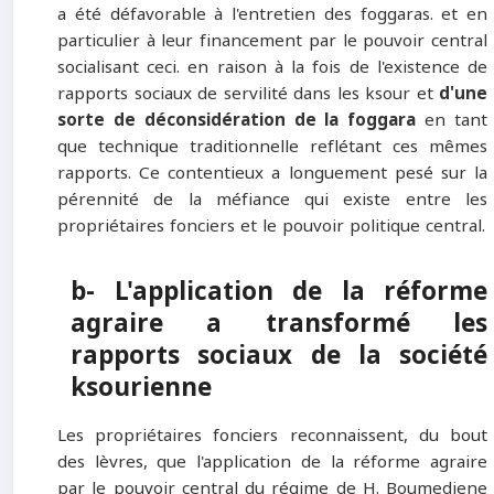
a été défavorable à l'entretien des foggaras. et en
particulier à leur financement par le pouvoir central
socialisant ceci. en raison à la fois de l'existence de
rapports sociaux de servilité dans les ksour et
d'une
sorte de déconsidération de la foggara
en tant
que technique traditionnelle reflétant ces mêmes
rapports. Ce contentieux a longuement pesé sur la
pérennité de la méfiance qui existe entre les
propriétaires fonciers et le pouvoir politique central.
b- L'application de la réforme
agraire a transformé les
rapports sociaux de la société
ksourienne
Les propriétaires fonciers reconnaissent, du bout
des lèvres, que l'application de la réforme agraire
par le pouvoir central du régime de H. Boumediene