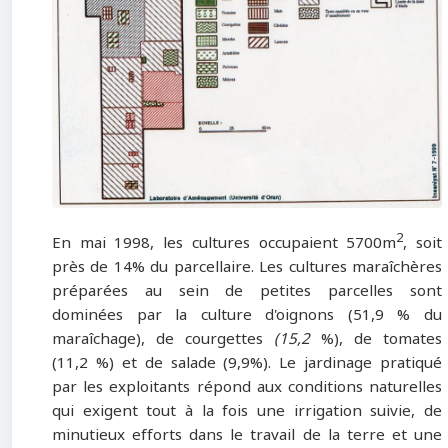
2
En mai 1998, les cultures occupaient 5700m
, soit
près de 14% du parcellaire. Les cultures maraîchères
préparées au sein de petites parcelles sont
dominées par la culture d'oignons (51,9 % du
maraîchage), de courgettes
(15,2
%), de tomates
(11,2 %) et de salade (9,9%). Le jardinage pratiqué
par les exploitants répond aux conditions naturelles
qui exigent tout à la fois une irrigation suivie, de
minutieux efforts dans le travail de la terre et une