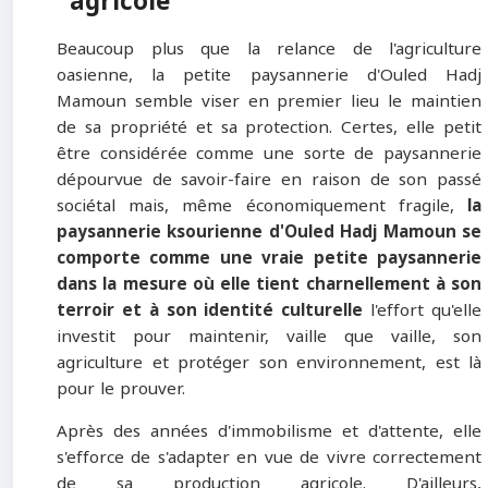
agricole
Beaucoup plus que la relance de l'agriculture
oasienne, la petite paysannerie d'Ouled Hadj
Mamoun semble viser en premier lieu le maintien
de sa propriété et sa protection. Certes, elle petit
être considérée comme une sorte de paysannerie
dépourvue de savoir-faire en raison de son passé
sociétal mais, même économiquement fragile,
la
paysannerie ksourienne d'Ouled Hadj Mamoun se
comporte comme une vraie petite paysannerie
dans la mesure où elle tient charnellement à son
terroir et à son identité culturelle
l'effort qu'elle
investit pour maintenir, vaille que vaille, son
agriculture et protéger son environnement, est là
pour le prouver.
Après des années d'immobilisme et d'attente, elle
s'efforce de s'adapter en vue de vivre correctement
de sa production agricole. D'ailleurs,