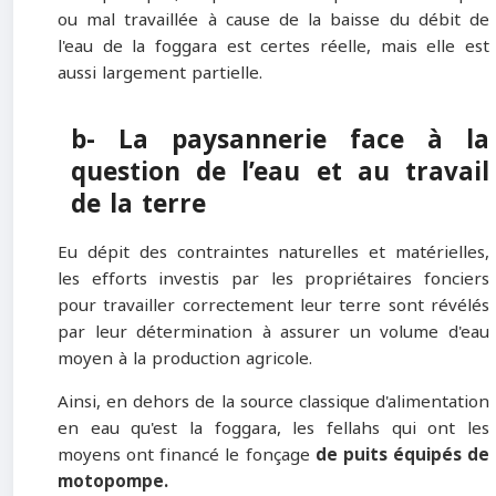
ou mal travaillée à cause de la baisse du débit de
l'eau de la foggara est certes réelle, mais elle est
aussi largement partielle.
b- La paysannerie face à la
question de l’eau et au travail
de la terre
Eu dépit des contraintes naturelles et matérielles,
les efforts investis par les propriétaires fonciers
pour travailler correctement leur terre sont révélés
par leur détermination à assurer un volume d'eau
moyen à la production agricole.
Ainsi, en dehors de la source classique d'alimentation
en eau qu'est la foggara, les fellahs qui ont les
moyens ont financé le fonçage
de puits équipés de
motopompe
.