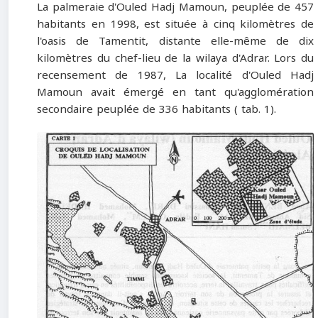
La palmeraie d'Ouled Hadj Mamoun, peuplée de 457
habitants en 1998, est située à cinq kilomètres de
l'oasis de Tamentit, distante elle-même de dix
kilomètres du chef-lieu de la wilaya d'Adrar. Lors du
recensement de 1987, La localité d'Ouled Hadj
Mamoun avait émergé en tant qu'agglomération
secondaire peuplée de 336 habitants ( tab. 1).