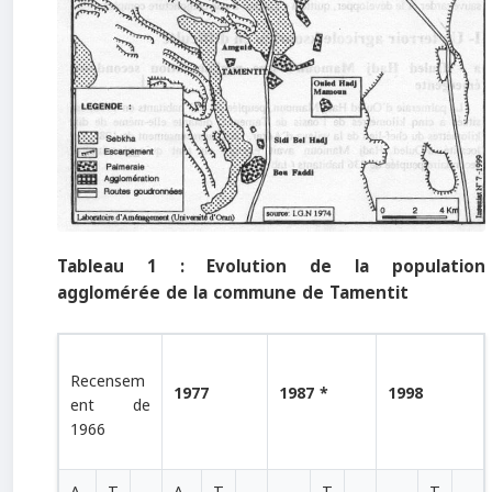
Tableau 1 : Evolution de la population
agglomérée de la commune de Tamentit
Recensem
1977
1987 *
1998
ent de
1966