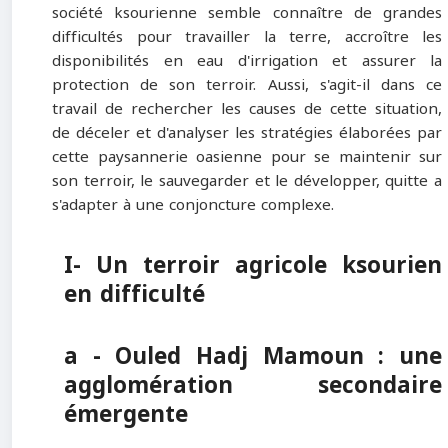
société ksourienne semble connaître de grandes
difficultés pour travailler la terre, accroître les
disponibilités en eau d'irrigation et assurer la
protection de son terroir. Aussi, s'agit-il dans ce
travail de rechercher les causes de cette situation,
de déceler et d'analyser les stratégies élaborées par
cette paysannerie oasienne pour se maintenir sur
son terroir, le sauvegarder et le développer, quitte a
s'adapter à une conjoncture complexe.
I- Un terroir agricole ksourien
en difficulté
a - Ouled Hadj Mamoun : une
agglomération secondaire
émergente