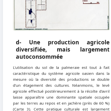
d- Une production agricole
diversifiée, mais largement
autoconsommée
L'utilisation du sol de la palmeraie est tout à fait
caractéristique du système agricole oasien dans la
mesure où la diversité des productions se double
d'un étagement des cultures. Néanmoins, le levé
agricole effectué postérieurement à la récolte d'avril
laisse apparaître une dominante spatiale occupée
par les terres au repos et en jachère (près de 60 %)
(Carte 3). Cette pratique culturale est largement