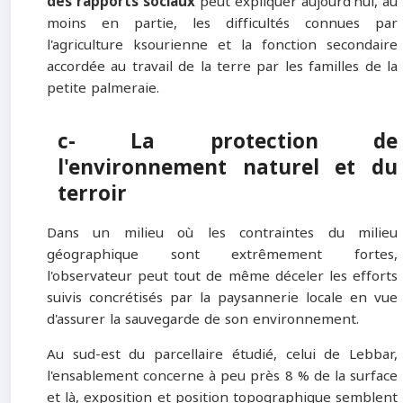
des rapports sociaux
peut expliquer aujourd'hui, au
moins en partie, les difficultés connues par
l'agriculture ksourienne et la fonction secondaire
accordée au travail de la terre par les familles de la
petite palmeraie.
c- La protection de
l'environnement naturel et du
terroir
Dans un milieu où les contraintes du milieu
géographique sont extrêmement fortes,
l'observateur peut tout de même déceler les efforts
suivis concrétisés par la paysannerie locale en vue
d'assurer la sauvegarde de son environnement.
Au sud-est du parcellaire étudié, celui de Lebbar,
l'ensablement concerne à peu près 8 % de la surface
et là, exposition et position topographique semblent