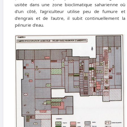
usitée dans une zone bioclimatique saharienne où
d'un côté, l'agriculteur utilise peu de fumure et
d'engrais et de l'autre, il subit continuellement la
pénurie d'eau.