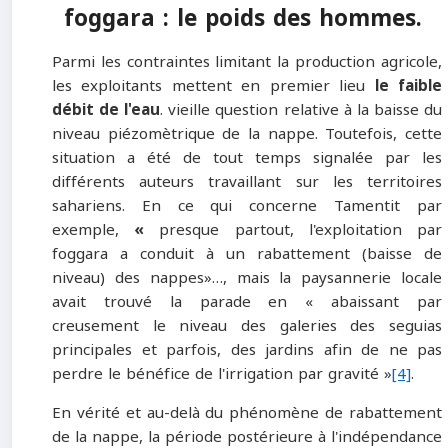
foggara : le poids des hommes.
Parmi les contraintes limitant la production agricole,
les exploitants mettent en premier lieu
le faible
débit de l'eau
. vieille question relative à la baisse du
niveau piézomètrique de la nappe. Toutefois, cette
situation a été de tout temps signalée par les
différents auteurs travaillant sur les territoires
sahariens. En ce qui concerne Tamentit par
exemple,
«
presque partout, l'exploitation par
foggara a conduit à un rabattement (baisse de
niveau) des nappes»…, mais la paysannerie locale
avait trouvé la parade en « abaissant par
creusement le niveau des galeries des seguias
principales et parfois, des jardins afin de ne pas
perdre le bénéfice de l'irrigation par gravité »
[4]
.
En vérité et au-delà du phénomène de rabattement
de la nappe, la période postérieure à l'indépendance