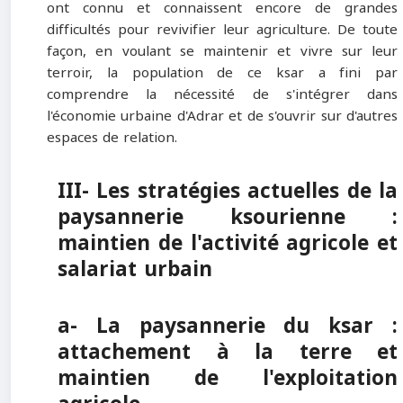
ont connu et connaissent encore de grandes
difficultés pour revivifier leur agriculture. De toute
façon, en voulant se maintenir et vivre sur leur
terroir, la population de ce ksar a fini par
comprendre la nécessité de s'intégrer dans
l'économie urbaine d'Adrar et de s'ouvrir sur d'autres
espaces de relation.
III- Les stratégies actuelles de la
paysannerie ksourienne :
maintien de l'activité agricole et
salariat urbain
a- La paysannerie du ksar :
attachement à la terre et
maintien de l'exploitation