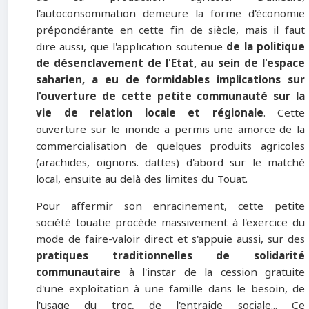
l'autoconsommation demeure la forme d'économie
prépondérante en cette fin de siècle, mais il faut
dire aussi, que l'application soutenue
de la politique
de désenclavement de l'Etat, au sein de l'espace
saharien, a eu de formidables implications sur
l'ouverture de cette petite communauté
sur la
vie de relation locale et régionale
. Cette
ouverture sur le inonde a permis une amorce de la
commercialisation de quelques produits agricoles
(arachides, oignons. dattes) d'abord sur le matché
local, ensuite au delà des limites du Touat.
Pour affermir son enracinement, cette petite
société touatie procède massivement à l'exercice du
mode de faire-valoir direct et s'appuie aussi, sur des
pratiques traditionnelles de solidarité
communautaire
à l'instar de la cession gratuite
d'une exploitation à une famille dans le besoin, de
l'usage du troc, de l'entraide sociale... Ce