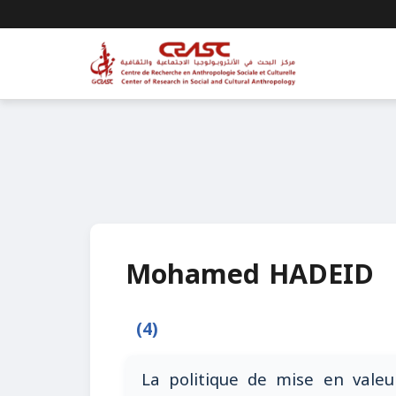
Mohamed HADEID
(4)
La politique de mise en valeu