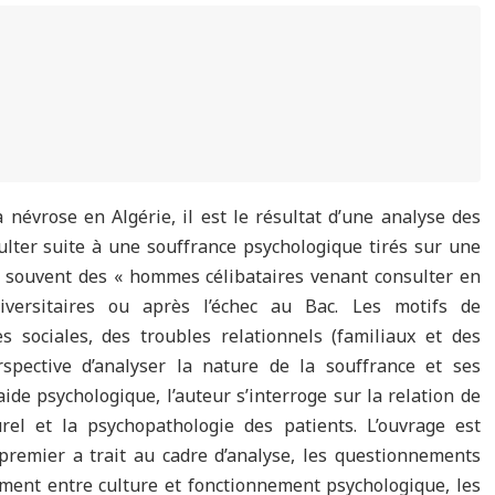
 névrose en Algérie, il est le résultat d’une analyse des
ulter suite à une souffrance psychologique tirés sur une
nt souvent des « hommes célibataires venant consulter en
versitaires ou après l’échec au Bac. Les motifs de
 sociales, des troubles relationnels (familiaux et des
spective d’analyser la nature de la souffrance et ses
’aide psychologique, l’auteur s’interroge sur la relation de
rel et la psychopathologie des patients. L’ouvrage est
 premier a trait au cadre d’analyse, les questionnements
rement entre culture et fonctionnement psychologique, les