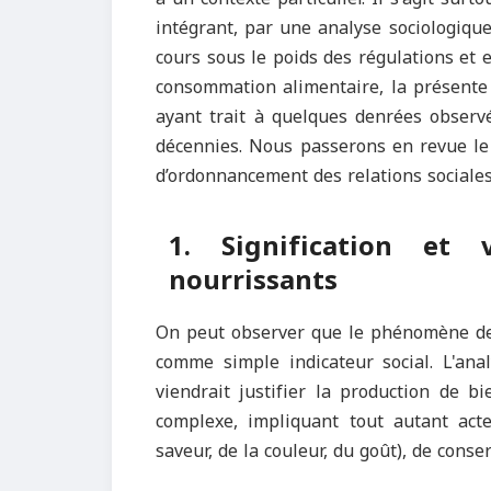
intégrant, par une analyse sociologique,
cours sous le poids des régulations et
consommation alimentaire, la présente 
ayant trait à quelques denrées observé
décennies. Nous passerons en revue le 
d’ordonnancement des relations sociales
1. Signification et 
nourrissants
On peut observer que le phénomène de l
comme simple indicateur social. L'anal
viendrait justifier la production de b
complexe, impliquant tout autant act
saveur, de la couleur, du goût), de conse