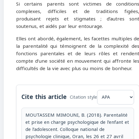
Si certains parents sont victimes de condition
complexes, difficiles et de traditions figées
produisant rejets et stigmates ; d’autres son
soutenus, et aidés par leur entourage.
Elles ont abordé, également, les facettes multiples d
la parentalité qui témoignent de la complexité de
fonctions parentales et de leurs rôles et renden
compte d’une société en mouvement qui affronte le
difficultés de la vie avec plus ou moins de bonheur.
Cite this article
Citation style
MOUTASSEM MIMOUNI, B. (2018). Parentalité
et prise en charge psychologique de l’enfant et
de l’adolescent. Colloque national de
psychologie clinique, Oran, les 26 et 27 avril