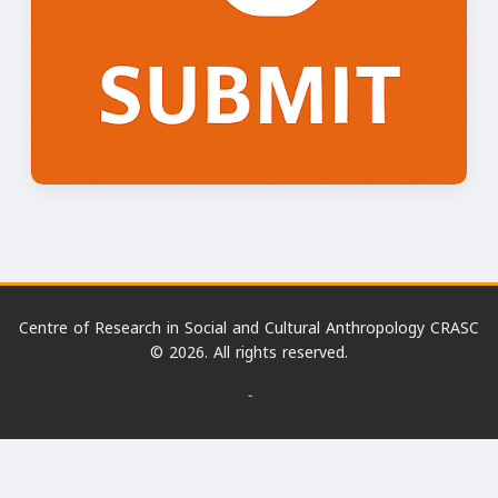
Centre of Research in Social and Cultural Anthropology CRASC
© 2026. All rights reserved.
-