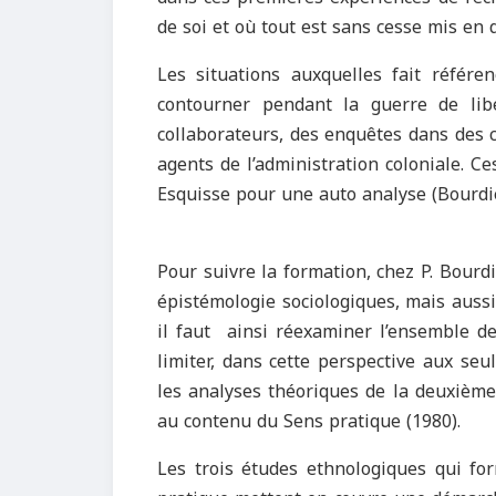
de soi et où tout est sans cesse mis en 
Les situations auxquelles fait référen
contourner pendant la guerre de lib
collaborateurs, des enquêtes dans des 
agents de l’administration coloniale. C
Esquisse pour une auto analyse (Bourdie
Pour suivre la formation, chez P. Bourd
épistémologie sociologiques, mais aussi
il faut ainsi réexaminer l’ensemble de
limiter, dans cette perspective aux seu
les analyses théoriques de la deuxième 
au contenu du Sens pratique (1980).
Les trois études ethnologiques qui for