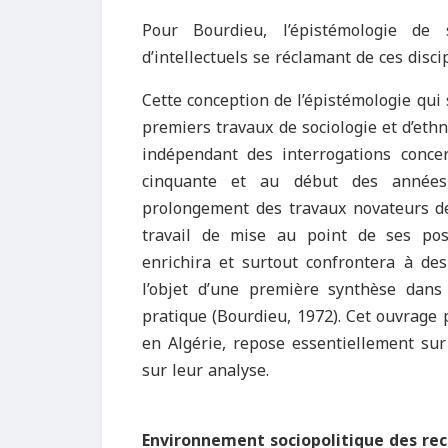
Pour Bourdieu, l’épistémologie de 
d’intellectuels se réclamant de ces disci
Cette conception de l’épistémologie qui
premiers travaux de sociologie et d’ethn
indépendant des interrogations conce
cinquante et au début des années 
prolongement des travaux novateurs de 
travail de mise au point de ses pos
enrichira et surtout confrontera à des
l’objet d’une première synthèse dans
pratique (Bourdieu, 1972). Cet ouvrage 
en Algérie, repose essentiellement sur
sur leur analyse.
Environnement sociopolitique des re