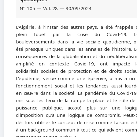
N° 105 — Vol. 28 — 30/09/2024
L’Algérie, à l’instar des autres pays, a été frappée 
plein fouet par la crise du Covid-19. L
bouleversements dans la vie sociale quotidienne, o
été presque uniques dans les annales de l’histoire. L
conséquences de la globalisation et du néolibéralism
amplifié en contexte Covid-19, ont impacté l
solidarités sociales de protection et de droits sociau
L’épidémie, vécue comme une épreuve, a mis à nu 
fonctionnement social et les tendances aussi lourd
en œuvre dans la société. La pandémie du Covid-19
mis sous les feux de la rampe la place et le rôle de 
puissance publique, accoté plus sur une logiq
d’imposition qu’à une logique de compromis. Peut-
dès lors utiliser le concept de crise comme faisant éc
à un background commun à tout ce qui advient com