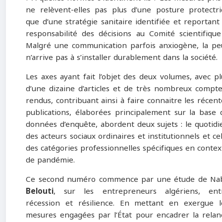
ne relèvent-elles pas plus d’une posture protectri
que d’une stratégie sanitaire identifiée et reportant 
responsabilité des décisions au Comité scientifique
Malgré une communication parfois anxiogène, la pe
n’arrive pas à s’installer durablement dans la société.
Les axes ayant fait l’objet des deux volumes, avec pl
d’une dizaine d’articles et de très nombreux compte
rendus, contribuant ainsi à faire connaitre les récent
publications, élaborées principalement sur la base 
données d’enquête, abordent deux sujets : le quotidi
des acteurs sociaux ordinaires et institutionnels et cel
des catégories professionnelles spécifiques en contex
de pandémie.
Ce second numéro commence par une étude de Nab
Belouti
, sur les entrepreneurs algériens, ent
récession et résilience. En mettant en exergue l
mesures engagées par l’État pour encadrer la relan