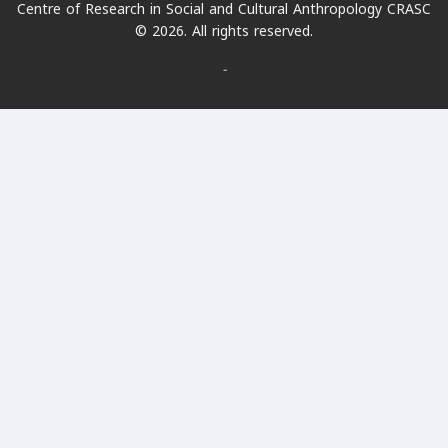
Centre of Research in Social and Cultural Anthropology CRASC
© 2026. All rights reserved.
-