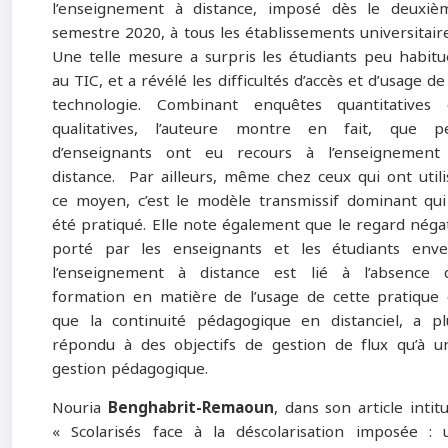
l’enseignement à distance, imposé dès le deuxiè
semestre 2020, à tous les établissements universitaire
Une telle mesure a surpris les étudiants peu habitu
au TIC, et a révélé les difficultés d’accès et d’usage de
technologie. Combinant enquêtes quantitatives 
qualitatives, l’auteure montre en fait, que p
d’enseignants ont eu recours à l’enseignement
distance. Par ailleurs, même chez ceux qui ont utili
ce moyen, c’est le modèle transmissif dominant qui
été pratiqué. Elle note également que le regard négat
porté par les enseignants et les étudiants enve
l’enseignement à distance est lié à l’absence 
formation en matière de l’usage de cette pratique 
que la continuité pédagogique en distanciel, a pl
répondu à des objectifs de gestion de flux qu’à u
gestion pédagogique.
Nouria
Benghabrit-Remaoun
, dans son article intit
« Scolarisés face à la déscolarisation imposée : 