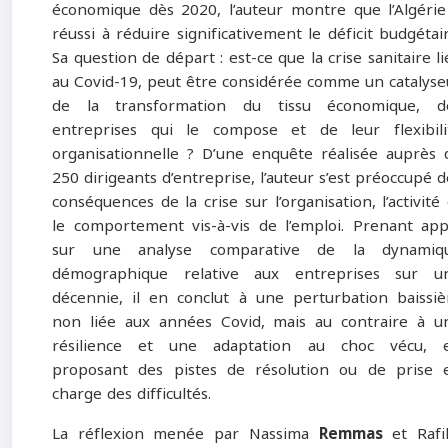
économique dès 2020, l’auteur montre que l’Algérie
réussi à réduire significativement le déficit budgétair
Sa question de départ : est-ce que la crise sanitaire li
au Covid-19, peut être considérée comme un catalyse
de la transformation du tissu économique, d
entreprises qui le compose et de leur flexibili
organisationnelle ? D’une enquête réalisée auprès 
250 dirigeants d’entreprise, l’auteur s’est préoccupé d
conséquences de la crise sur l’organisation, l’activité 
le comportement vis-à-vis de l’emploi. Prenant app
sur une analyse comparative de la dynamiq
démographique relative aux entreprises sur u
décennie, il en conclut à une perturbation baissiè
non liée aux années Covid, mais au contraire à u
résilience et une adaptation au choc vécu, 
proposant des pistes de résolution ou de prise 
charge des difficultés.
La réflexion menée par Nassima
Remmas
et Rafi