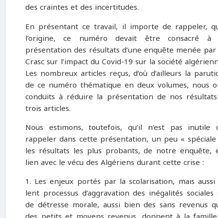
des craintes et des incertitudes.
En présentant ce travail, il importe de rappeler, qu
l’origine, ce numéro devait être consacré à 
présentation des résultats d’une enquête menée par 
Crasc sur l’impact du Covid-19 sur la société algérienn
Les nombreux articles reçus, d’où d’ailleurs la paruti
de ce numéro thématique en deux volumes, nous o
conduits à réduire la présentation de nos résultats
trois articles.
Nous estimons, toutefois, qu’il n’est pas inutile 
rappeler dans cette présentation, un peu « spéciale 
les résultats les plus probants, de notre enquête, 
lien avec le vécu des Algériens durant cette crise :
1. Les enjeux portés par la scolarisation, mais aussi 
lent processus d’aggravation des inégalités sociales 
de détresse morale, aussi bien des sans revenus q
des petits et moyens revenus, donnent à la famille