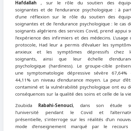
Hafdallah
, sur le rôle du soutien des équip
soignantes et de l’endurance psychologique : à part
d’une réflexion sur le rôle du soutien des équip
soignantes et de l’endurance psychologique : le cas d
soignants algériens des services Covid, prend appui s
l’expérience des infirmiers et des médecins. L’usage 
protocole, Had leur a permis d’évaluer les symptôm
anxieux et les symptômes dépressifs chez l
soignants, ainsi que leur échelle d’enduran
psychologique (hardiness). Le groupe-cible présen
une symptomatologie dépressive sévère 67,64% 
44,11% un niveau d’endurance moyen. La peur d’êt
contaminé et la vulnérabilité psychologique ont eu d
conséquences sur la qualité des soins et celle de la vie
Zoubida
Rabahi-Senouci
, dans son étude s
l’université pendant le Covid et l’alternati
présentielle, s’interroge sur les réalités d’un nouve
mode d’enseignement marqué par le recours