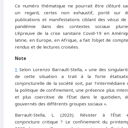
Ce numéro thématique ne pourrait être clôturé sa
un regard, certes non exhaustif, porté sur d
publications et manifestations ciblant des vécus de 
pandémie dans des contextes sociaux pluriel
L'épreuve de la crise sanitaire Covid-19 en Amériq
latine, en Europe, en Afrique, a fait l'objet de compte
rendus et de lectures croisées.
Note
1
Selon Lorenzo Barrault-Stella, « une des singularit
de cette situation a trait à la forte étatisati
conjoncturelle de la société soit, par l’intermédiaire 
la politique de confinement, une présence plus inten
et plus coercitive de l’État dans le quotidien, d
gouvernés des différents groupes sociaux ».
Barrault-Stella, L. (2023). Résister à l’État 
conjoncture critique ? Le confinement du printem