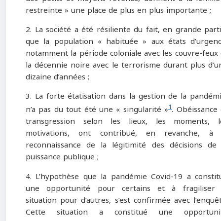
restreinte » une place de plus en plus importante ;
2. La société a été résiliente du fait, en grande parti
que la population « habituée » aux états d’urgenc
notamment la période coloniale avec les couvre-feux 
la décennie noire avec le terrorisme durant plus d’u
dizaine d’années ;
3. La forte étatisation dans la gestion de la pandémi
1
n’a pas du tout été une « singularité »
. Obéissance 
transgression selon les lieux, les moments, l
motivations, ont contribué, en revanche, à 
reconnaissance de la légitimité des décisions de 
puissance publique ;
4. L’hypothèse que la pandémie Covid-19 a constit
une opportunité pour certains et à fragiliser 
situation pour d’autres, s’est confirmée avec l’enquêt
Cette situation a constitué une opportuni