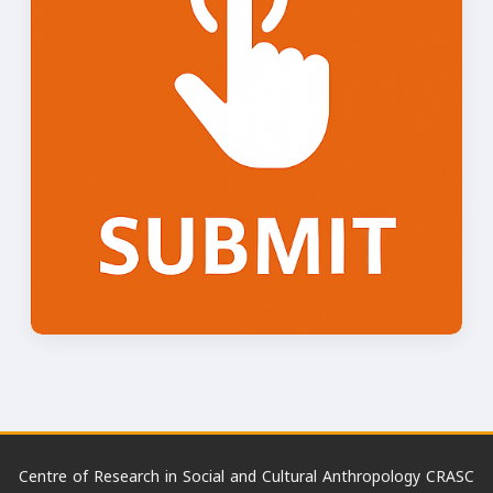
Centre of Research in Social and Cultural Anthropology CRASC