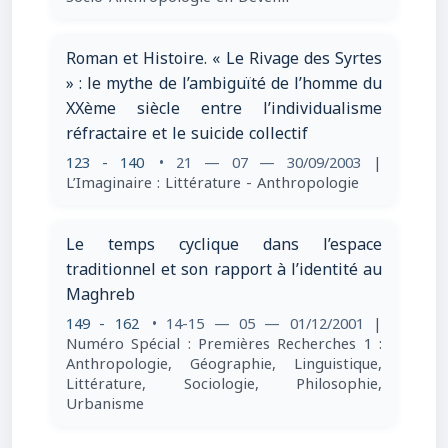
Roman et Histoire. « Le Rivage des Syrtes
» : le mythe de l’ambiguïté de l’homme du
XXème siècle entre l’individualisme
réfractaire et le suicide collectif
123 - 140
• 21 — 07 — 30/09/2003
|
L’Imaginaire : Littérature - Anthropologie
Le temps cyclique dans l’espace
traditionnel et son rapport à l’identité au
Maghreb
149 - 162
• 14-15 — 05 — 01/12/2001
|
Numéro Spécial : Premières Recherches 1 :
Anthropologie, Géographie, Linguistique,
Littérature, Sociologie, Philosophie,
Urbanisme