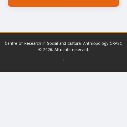
Centre of Research in Social and Cultural Anthropology CRASC
© 2026. All rights reserved.
-