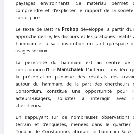
paysages environnants. Ce matériau permet 
comprendre et d’expliciter le rapport de la société
son espace.
Le texte de Bettina
Prokop
développe, à partir d’u
approche genre, les discours et les pratiques relatifs 
hammam et à sa constitution en tant qu’espace d
usages sociaux.
La pérennité du hammam est au centre de 
contribution d’Ilse
Marschalek
. L’auteure considère q
la présentation publique des résultats des trava
autour du hammam, de la part des chercheurs 
Consortium, constitue une opportunité pour l
acteurs-usagers, sollicités à interagir avec l
chercheurs.
En s’appuyant sur de nombreuses observations 
terrain et d’enquêtes, menées dans le quartier 
Toudjar de Constantine, abritant le hammam Souk 