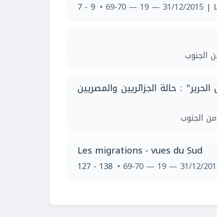
7 - 9
• 69-70 — 19 — 31/12/2015
| 
| الجنوب
حرير" : حالة الجزائريين والمصريين
|  الجنوب
Les migrations - vues du Sud
127 - 138
• 69-70 — 19 — 31/12/20