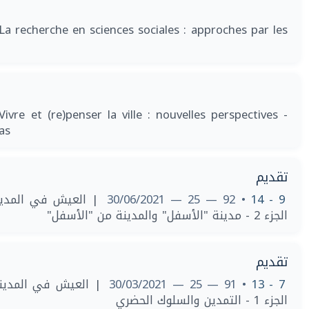
La recherche en sciences sociales : approches par les
Vivre et (re)penser la ville : nouvelles perspectives -
as
تقديم
العيش في المدينة -
• 92 — 25 — 30/06/2021
9 - 14
الجزء 2 - مدينة "الأسفل" والمدينة من "الأسفل"
تقديم
العيش في المدينة -
• 91 — 25 — 30/03/2021
7 - 13
الجزء 1 - التمدين والسلوك الحضري