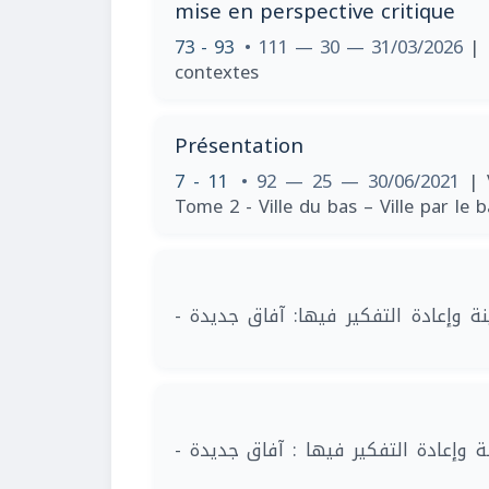
mise en perspective critique
73 - 93
• 111 — 30 — 31/03/2026
| 
contextes
Présentation
7 - 11
• 92 — 25 — 30/06/2021
| 
Tome 2 - Ville du bas – Ville par le b
|  وإعادة التفكير فيها: آفاق جديدة
|  وإعادة التفكير فيها : آفاق جديدة