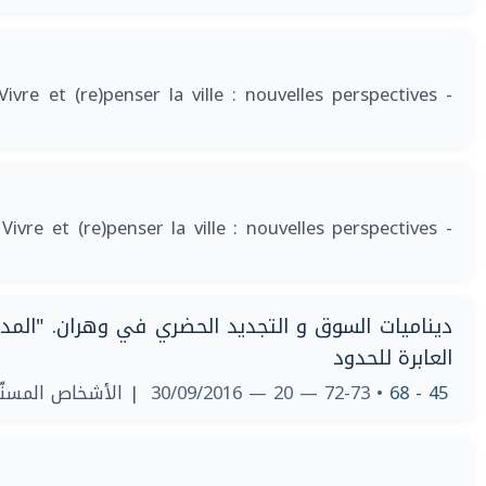
Vivre et (re)penser la ville : nouvelles perspectives -
 Vivre et (re)penser la ville : nouvelles perspectives -
ديناميات السوق و التجديد الحضري في وهران. "المدين
العابرة للحدود
الأشخاص المسنّون 
• 72-73 — 20 — 30/09/2016
45 - 68