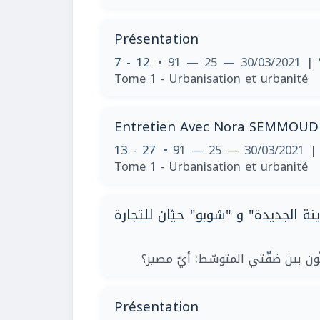
Présentation
7 - 12
• 91 — 25 — 30/03/2021
| 
Tome 1 - Urbanisation et urbanité
Entretien Avec Nora SEMMOUD
13 - 27
• 91 — 25 — 30/03/2021
|
Tome 1 - Urbanisation et urbanité
ة الجديدة" و "شوبو" حيّان للتجارة
| بين ضفّتي المتوسّط: أيّ مصير؟
Présentation