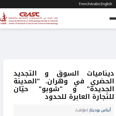
French
Arabic
English
ديناميات السوق و التجديد
الحضري في وهران. "المدينة
الجديدة" و "شوبو" حيّان
للتجارة العابرة للحدود
أيناس بودينار
(مؤلف)