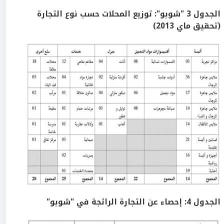
الجدول
3
"شوبو"
: توزيع المحلات حسب نوع التجارة
(تحقيق ماي
2013
)
الجدول
4
: إحصاء عن التجارة الرائجة في "شوبو"