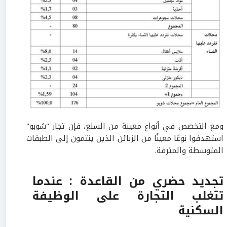
ومع التخصص في أنواع معينة من السلع، فإن تجار "شوبو"
استهدفوا نوعًا معينًا من الزبائن الذين ينتمون إلى الطبقات
المتوسطة والمترفة.
تجديد حضري من القاعدة : عندما
تتغلب التجارة على الوظيفة
السكنية