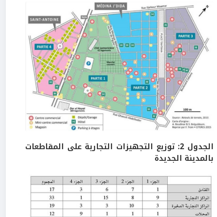
الجدول 2: توزيع التجهيزات التجارية على المقاطعات
بالمدينة الجديدة