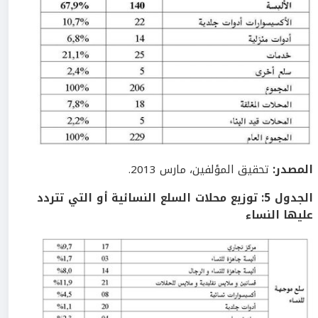
المصدر:
تحقيق المؤلفين، مارس 2013.
الجدول
5
: توزيع محلات السلع النسائية أو التي تتردد
عليها النساء