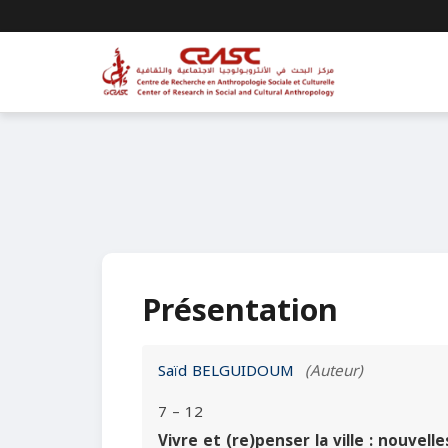
Présentation
Saïd BELGUIDOUM
(Auteur)
7 – 12
Vivre et (re)penser la ville : nouvel