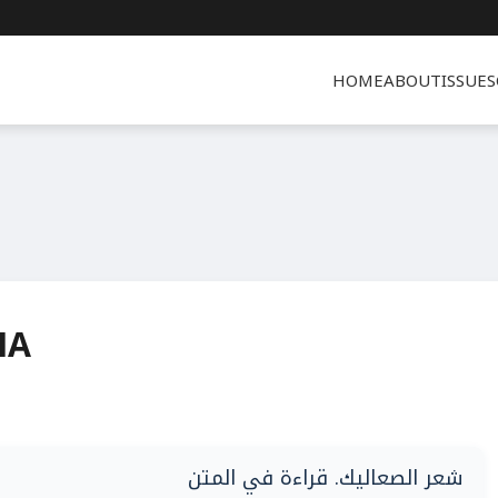
HOME
ABOUT
ISSUES
NA
شعر الصعاليك. قراءة في المتن