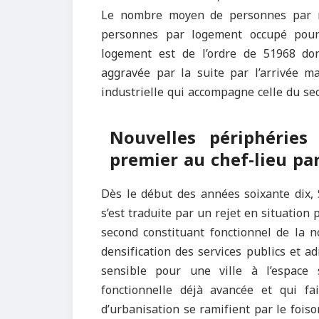
Le nombre moyen de personnes par m
personnes par logement occupé pour
logement est de l’ordre de 51968 do
aggravée par la suite par l’arrivée m
industrielle qui accompagne celle du sect
Nouvelles périphéries 
premier au chef-lieu par
Dès le début des années soixante dix
s’est traduite par un rejet en situation 
second constituant fonctionnel de la n
densification des services publics et ad
sensible pour une ville à l’espace 
fonctionnelle déjà avancée et qui fa
d’urbanisation se ramifient par le foiso