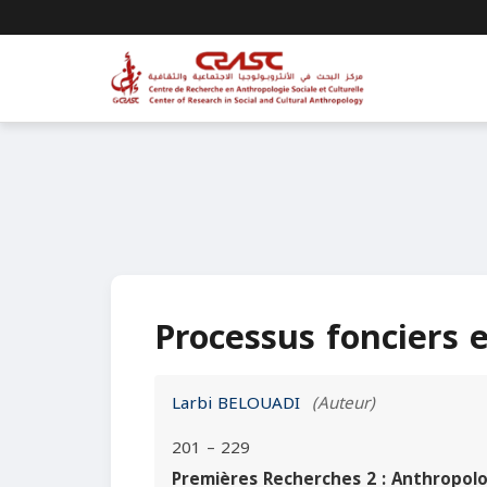
Processus fonciers 
Larbi BELOUADI
(Auteur)
201 – 229
Premières Recherches 2 : Anthropolog