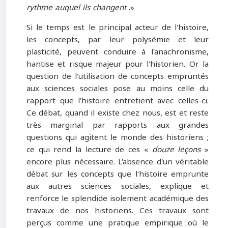
rythme auquel ils changent
.»
Si le temps est le principal acteur de l'histoire,
les concepts, par leur polysémie et leur
plasticité, peuvent conduire à l'anachronisme,
hantise et risque majeur pour l'historien. Or la
question de l'utilisation de concepts empruntés
aux sciences sociales pose au moins celle du
rapport que l'histoire entretient avec celles-ci.
Ce débat, quand il existe chez nous, est et reste
très marginal par rapports aux grandes
questions qui agitent le monde des historiens ;
ce qui rend la lecture de ces «
douze leçons
»
encore plus nécessaire. L'absence d'un véritable
débat sur les concepts que l'histoire emprunte
aux autres sciences sociales, explique et
renforce le splendide isolement académique des
travaux de nos historiens. Ces travaux sont
perçus comme une pratique empirique où le