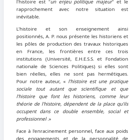
l'histoire est "
un enjeu politique majeur
" et le
rapprochement avec notre situation est
inévitable.
L'histoire et son enseignement ainsi
positionnés, A. P. nous présente les historiens et
les pôles de production des travaux historiques
en France, les frontières entre ces trois
institutions (Université, E.H.E.S.S. et Fondation
nationale de Sciences Politiques) si elles sont
bien réelles, elles ne sont pas hermétiques.
Pour notre auteur, «
l'histoire est une pratique
sociale tout autant que scientifique et que
l'histoire que font les historiens, comme leur
théorie de l'histoire, dépendent de la place qu'ils
occupent dans ce double ensemble, social et
professionnel
.»
Face à l'enracinement personnel, face aux poids
des engagements et de la personnalité de