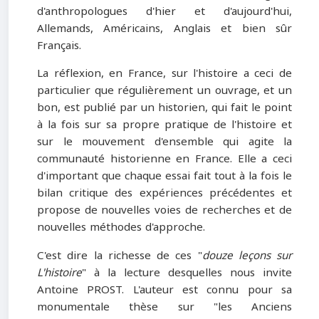
d'anthropologues d'hier et d'aujourd'hui,
Allemands, Américains, Anglais et bien sûr
Français.
La réflexion, en France, sur l'histoire a ceci de
particulier que régulièrement un ouvrage, et un
bon, est publié par un historien, qui fait le point
à la fois sur sa propre pratique de l'histoire et
sur le mouvement d'ensemble qui agite la
communauté historienne en France. Elle a ceci
d'important que chaque essai fait tout à la fois le
bilan critique des expériences précédentes et
propose de nouvelles voies de recherches et de
nouvelles méthodes d'approche.
C'est dire la richesse de ces "
douze leçons sur
L'histoire
" à la lecture desquelles nous invite
Antoine PROST. L'auteur est connu pour sa
monumentale thèse sur "les Anciens