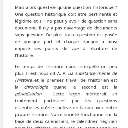
Mais alors qu'est-ce qu'une question historique ?
Une question historique doit être pertinente et
légitime et s'il ne peut y avoir de question sans
document, il n'y a pas davantage de documents
sans question. De plus, toute question est posée
de quelque part et chaque époque a ainsi
imposé ses points de vue à l'écriture de
l'histoire.
Le temps de l'histoire nous interpelle un peu
plus. Il est nous dit A. P. «
la substance même de
l'histoire»
et le premier travail de l'historien est
la
chronologie
quand le second est la
périodisation
. Cette leçon mériterait un
traitement particulier par les questions
essentielles qu'elle soulève en liaison avec notre
propre histoire. Notre société fonctionne sur la
base de deux calendriers, le calendrier hégirien