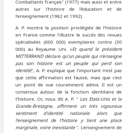
Combattants français" (1977) mais aussi et entre
autres sur l'histoire de l'éducation et de
l'enseignement (1982 et 1992).
A. P. montre la position privilégiée de l'histoire
en France comme l'illustre le succès des revues
spécialisées (600 000) exemplaires contre (30
000) au Royaume Uni. «
Et quand le président
MITTERRAND déclare qu'un peuple qui n'enseigne
pas son histoire est un peuple qui perd son
identité
", A. P. explique que l'important n'est pas
que cette affirmation est fausse, mais que c'est
un point de vue couramment admis. Il est un
consensus autour de la fonction identitaire de
l'histoire. Or, nous dit A. P. "
Les Etats-Unis et la
Grande-Bretagne, affirment un très vigoureux
sentiment d'identité nationale alors que
l'enseignement de l'histoire y tient une place
marginale, voire inexistante
". L'enseignement de