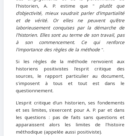
l'historien, A. P. estime que "
plutôt que
d'objectivité, mieux vaudrait parler d'impartialité
et de vérité. Or elles ne peuvent qu'être
laborieusement conquises par la démarche de
l'historien. Elles sont au terme de son travail, pas
à son commencement. Ce qui renforce
l'importance des règles de la méthode
".
Si les règles de la méthode renvoient aux
historiens positivistes l'esprit critique des
sources, le rapport particulier au document,
s'imposent à tous et tout est dans le
questionnement.
L'esprit critique d'un historien, ses fondements
et ses limites, s'exercent pour A. P. par et dans
les questions : pas de faits sans questions et
apparaissent alors les limites de l'histoire
méthodique (appelée aussi positiviste).