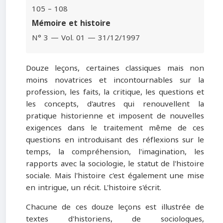
105 – 108
Mémoire et histoire
N° 3 — Vol. 01 — 31/12/1997
Douze leçons, certaines classiques mais non
moins novatrices et incontournables sur la
profession, les faits, la critique, les questions et
les concepts, d'autres qui renouvellent la
pratique historienne et im­posent de nouvelles
exigences dans le traitement même de ces
questions en introduisant des réflexions sur le
temps, la compréhension, l'imagination, les
rapports avec la sociologie, le statut de l'histoire
sociale. Mais l'histoire c'est également une mise
en intrigue, un récit. L'histoire s'écrit.
Chacune de ces douze leçons est illustrée de
textes d'historiens, de sociologues,