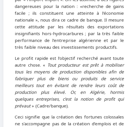
dangereuses pour la nation : «recherche de gains
facile ; ils constituent une atteinte à l’économie
nationale », nous dira ce cadre de banque. Il mesure
cette attitude par les résultats des exportations
insignifiants hors-hydrocarbures ; par la très faible
performance de l’entreprise algérienne et par le
très faible niveau des investissements productifs.
Le profit rapide est l’objectif recherché avant toute
autre chose. «
Tout producteur est prêt à mobiliser
tous les moyens de production disponibles afin de
fabriquer plus de biens ou produits de service
meilleurs tout en évitant de rendre leurs coût de
production plus élevé. Or, en Algérie, hormis
quelques entreprises, c’est la notion de profit qui
prévaut
» (Cadre/banque).
Ceci signifie que la création des fortunes colossales
ne s’accompagne pas de la création d’emplois et de