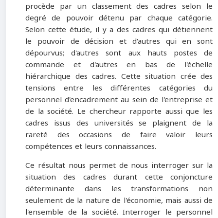
procède par un classement des cadres selon le
degré de pouvoir détenu par chaque catégorie.
Selon cette étude, il y a des cadres qui détiennent
le pouvoir de décision et d'autres qui en sont
dépourvus; d'autres sont aux hauts postes de
commande et d'autres en bas de l'échelle
hiérarchique des cadres. Cette situation crée des
tensions entre les différentes catégories du
personnel d'encadrement au sein de l'entreprise et
de la société. Le chercheur rapporte aussi que les
cadres issus des universités se plaignent de la
rareté des occasions de faire valoir leurs
compétences et leurs connaissances.
Ce résultat nous permet de nous interroger sur la
situation des cadres durant cette conjoncture
déterminante dans les transformations non
seulement de la nature de l'économie, mais aussi de
l'ensemble de la société. Interroger le personnel