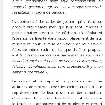
aucun changement dans leur comportement ou
mode de gestion et agissent souvent sous couvert de
l’assistanat
» (cadre de banque).
Ils obéissent à des codes de gestion qu’ils n’ont pas
produit eux-mêmes mais qui leur sont imposés à
partir d’autres centres de décision. Ils déplorent
l’absence de liberté dans l’accomplissement de leur
mission et pour la mise en valeur de leur savoir-
faire. Ce même cadre de banque dit à ce propos :
«
A la question de prendre des initiatives au niveau
local de l’unité ou du point de vente ; c’est important,
faisable, bénéfique, mais sans protection. Il y a un
climat d’incertitude
».
Le retrait et le repli et la prudence sont les
attitudes dominantes chez les cadres quant à leur
représentation de leur mission et des conditions
d’exécution de celles-ci. Très faible implication dans
le travail et comportement de prudence et d’écart