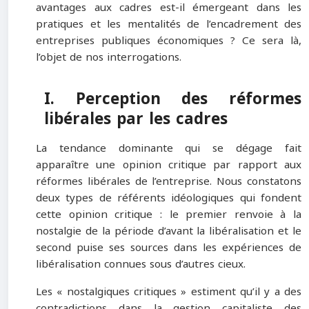
avantages aux cadres est-il émergeant dans les
pratiques et les mentalités de l’encadrement des
entreprises publiques économiques ? Ce sera là,
l’objet de nos interrogations.
I. Perception des réformes
libérales par les cadres
La tendance dominante qui se dégage fait
apparaître une opinion critique par rapport aux
réformes libérales de l’entreprise. Nous constatons
deux types de référents idéologiques qui fondent
cette opinion critique : le premier renvoie à la
nostalgie de la période d’avant la libéralisation et le
second puise ses sources dans les expériences de
libéralisation connues sous d’autres cieux.
Les « nostalgiques critiques » estiment qu’il y a des
contradictions dans la gestion capitaliste des