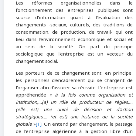
Les réformes organisationnelles dans le
fonctionnement des entreprises publiques sont
source d'information quant à l'évaluation des
changements -sociaux, culturels, des traditions de
consommation, de production, de travail- qui ont
lieu dans l'environnement économique et social et
au sein de la société. On part du principe
sociologique que l'entreprise est un vecteur du
changement social.
Les porteurs de ce changement sont, en principe,
les personnels d'encadrement qui se chargent de
l'organiser afin d'assurer sa réussite. L'entreprise est
appréhendée «
à la fois comme organisation et
institution,…(a) un rôle de producteur de règles,…
(elle est) une unité de décision et d'action
stratégiques,… (et est) une instance de la société
globale
»
[1]
. On entend par changement, le passage
de l'entreprise algérienne à la gestion libre d'un