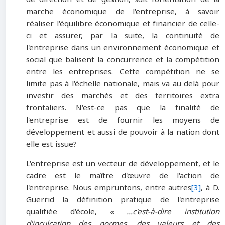
marche économique de l'entreprise, à savoir
réaliser l'équilibre économique et financier de celle-
ci et assurer, par la suite, la continuité de
l'entreprise dans un environnement économique et
social que balisent la concurrence et la compétition
entre les entreprises. Cette compétition ne se
limite pas à l'échelle nationale, mais va au delà pour
investir des marchés et des territoires extra
frontaliers. N'est-ce pas que la finalité de
l'entreprise est de fournir les moyens de
développement et aussi de pouvoir à la nation dont
elle est issue?
L'entreprise est un vecteur de développement, et le
cadre est le maître d'œuvre de l'action de
l'entreprise. Nous empruntons, entre autres
[3]
, à D.
Guerrid la définition pratique de l'entreprise
qualifiée d'école, «
…c'est-à-dire institution
d'inculcation des normes, des valeurs et des