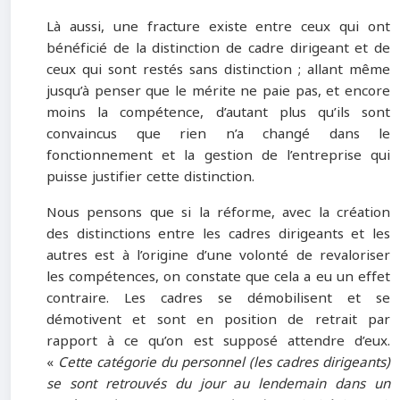
Là aussi, une fracture existe entre ceux qui ont
bénéficié de la distinction de cadre dirigeant et de
ceux qui sont restés sans distinction ; allant même
jusqu’à penser que le mérite ne paie pas, et encore
moins la compétence, d’autant plus qu’ils sont
convaincus que rien n’a changé dans le
fonctionnement et la gestion de l’entreprise qui
puisse justifier cette distinction.
Nous pensons que si la réforme, avec la création
des distinctions entre les cadres dirigeants et les
autres est à l’origine d’une volonté de revaloriser
les compétences, on constate que cela a eu un effet
contraire. Les cadres se démobilisent et se
démotivent et sont en position de retrait par
rapport à ce qu’on est supposé attendre d’eux.
«
Cette catégorie du personnel (les cadres dirigeants)
se sont retrouvés du jour au lendemain dans un