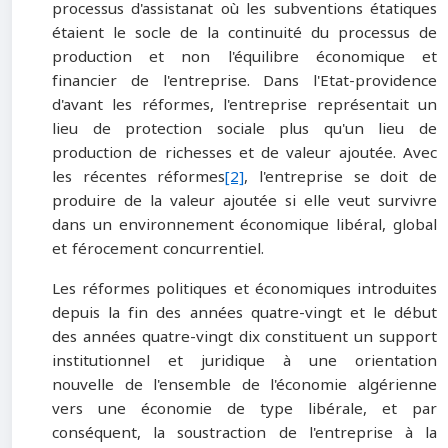
processus d'assistanat où les subventions étatiques
étaient le socle de la continuité du processus de
production et non l'équilibre économique et
financier de l'entreprise. Dans l'Etat-providence
d'avant les réformes, l'entreprise représentait un
lieu de protection sociale plus qu'un lieu de
production de richesses et de valeur ajoutée. Avec
les récentes réformes
[2]
, l'entreprise se doit de
produire de la valeur ajoutée si elle veut survivre
dans un environnement économique libéral, global
et férocement concurrentiel.
Les réformes politiques et économiques introduites
depuis la fin des années quatre-vingt et le début
des années quatre-vingt dix constituent un support
institutionnel et juridique à une orientation
nouvelle de l'ensemble de l'économie algérienne
vers une économie de type libérale, et par
conséquent, la soustraction de l'entreprise à la