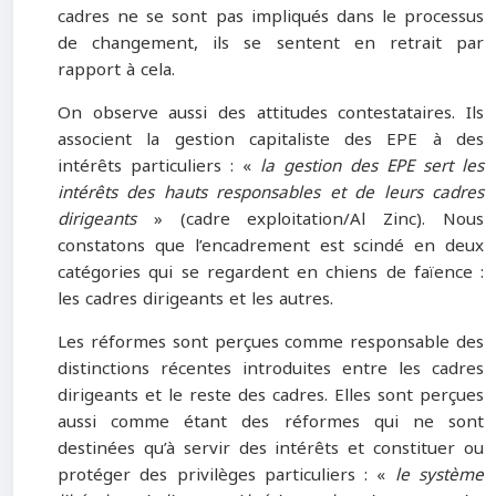
cadres ne se sont pas impliqués dans le processus
de changement, ils se sentent en retrait par
rapport à cela.
On observe aussi des attitudes contestataires. Ils
associent la gestion capitaliste des EPE à des
intérêts particuliers : «
la gestion des EPE sert les
intérêts des hauts responsables et de leurs cadres
dirigeants
» (cadre exploitation/Al Zinc). Nous
constatons que l’encadrement est scindé en deux
catégories qui se regardent en chiens de faïence :
les cadres dirigeants et les autres.
Les réformes sont perçues comme responsable des
distinctions récentes introduites entre les cadres
dirigeants et le reste des cadres. Elles sont perçues
aussi comme étant des réformes qui ne sont
destinées qu’à servir des intérêts et constituer ou
protéger des privilèges particuliers : «
le système