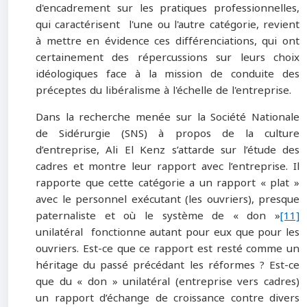
d'encadrement sur les pratiques professionnelles,
qui caractérisent l'une ou l'autre catégorie, revient
à mettre en évidence ces différenciations, qui ont
certainement des répercussions sur leurs choix
idéologiques face à la mission de conduite des
préceptes du libéralisme à l'échelle de l'entreprise.
Dans la recherche menée sur la Société Nationale
de Sidérurgie (SNS) à propos de la culture
d’entreprise, Ali El Kenz s’attarde sur l’étude des
cadres et montre leur rapport avec l’entreprise. Il
rapporte que cette catégorie a un rapport « plat »
avec le personnel exécutant (les ouvriers), presque
paternaliste et où le système de « don »
[11]
unilatéral fonctionne autant pour eux que pour les
ouvriers. Est-ce que ce rapport est resté comme un
héritage du passé précédant les réformes ? Est-ce
que du « don » unilatéral (entreprise vers cadres)
un rapport d’échange de croissance contre divers