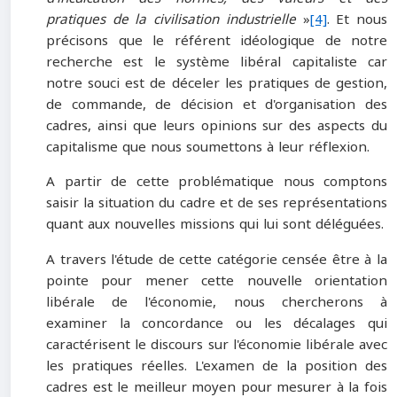
pratiques de la civilisation industrielle
»
[4]
. Et nous
précisons que le référent idéologique de notre
recherche est le système libéral capitaliste car
notre souci est de déceler les pratiques de gestion,
de commande, de décision et d'organisation des
cadres, ainsi que leurs opinions sur des aspects du
capitalisme que nous soumettons à leur réflexion.
A partir de cette problématique nous comptons
saisir la situation du cadre et de ses représentations
quant aux nouvelles missions qui lui sont déléguées.
A travers l'étude de cette catégorie censée être à la
pointe pour mener cette nouvelle orientation
libérale de l'économie, nous chercherons à
examiner la concordance ou les décalages qui
caractérisent le discours sur l'économie libérale avec
les pratiques réelles. L'examen de la position des
cadres est le meilleur moyen pour mesurer à la fois