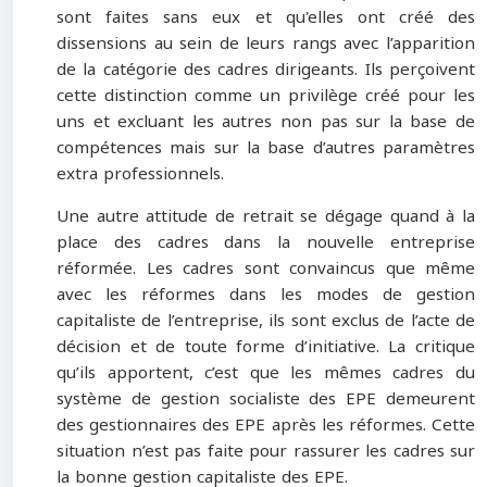
sont faites sans eux et qu'elles ont créé des
dissensions au sein de leurs rangs avec l’apparition
de la catégorie des cadres dirigeants. Ils perçoivent
cette distinction comme un privilège créé pour les
uns et excluant les autres non pas sur la base de
compétences mais sur la base d’autres paramètres
extra professionnels.
Une autre attitude de retrait se dégage quand à la
place des cadres dans la nouvelle entreprise
réformée. Les cadres sont convaincus que même
avec les réformes dans les modes de gestion
capitaliste de l’entreprise, ils sont exclus de l’acte de
décision et de toute forme d’initiative. La critique
qu’ils apportent, c’est que les mêmes cadres du
système de gestion socialiste des EPE demeurent
des gestionnaires des EPE après les réformes. Cette
situation n’est pas faite pour rassurer les cadres sur
la bonne gestion capitaliste des EPE.