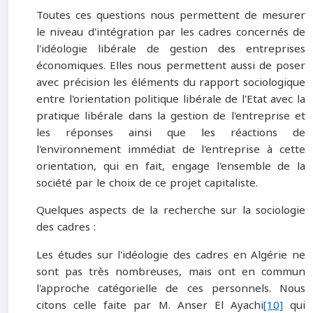
Toutes ces questions nous permettent de mesurer
le niveau d'intégration par les cadres concernés de
l'idéologie libérale de gestion des entreprises
économiques. Elles nous permettent aussi de poser
avec précision les éléments du rapport sociologique
entre l'orientation politique libérale de l'Etat avec la
pratique libérale dans la gestion de l'entreprise et
les réponses ainsi que les réactions de
l'environnement immédiat de l'entreprise à cette
orientation, qui en fait, engage l'ensemble de la
société par le choix de ce projet capitaliste.
Quelques aspects de la recherche sur la sociologie
des cadres :
Les études sur l'idéologie des cadres en Algérie ne
sont pas très nombreuses, mais ont en commun
l'approche catégorielle de ces personnels. Nous
citons celle faite par M. Anser El Ayachi
[10]
qui