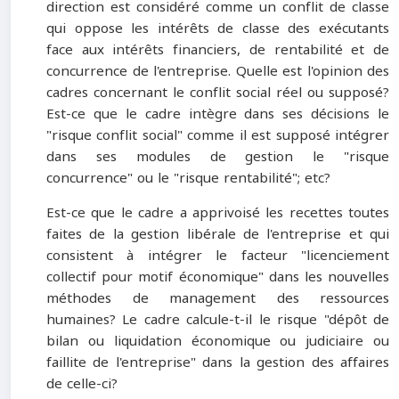
direction est considéré comme un conflit de classe
qui oppose les intérêts de classe des exécutants
face aux intérêts financiers, de rentabilité et de
concurrence de l'entreprise. Quelle est l'opinion des
cadres concernant le conflit social réel ou supposé?
Est-ce que le cadre intègre dans ses décisions le
"risque conflit social" comme il est supposé intégrer
dans ses modules de gestion le "risque
concurrence" ou le "risque rentabilité"; etc?
Est-ce que le cadre a apprivoisé les recettes toutes
faites de la gestion libérale de l'entreprise et qui
consistent à intégrer le facteur "licenciement
collectif pour motif économique" dans les nouvelles
méthodes de management des ressources
humaines? Le cadre calcule-t-il le risque "dépôt de
bilan ou liquidation économique ou judiciaire ou
faillite de l'entreprise" dans la gestion des affaires
de celle-ci?