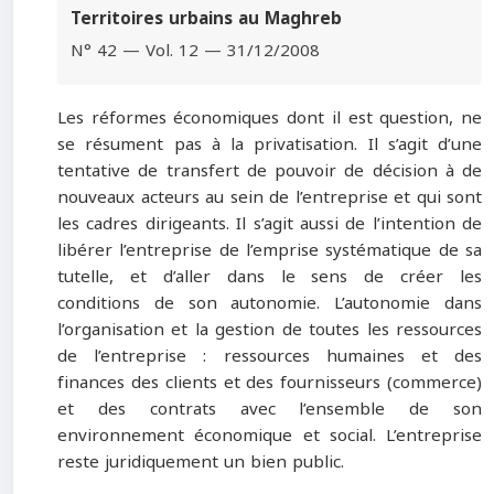
Territoires urbains au Maghreb
N° 42 — Vol. 12 — 31/12/2008
Les réformes économiques dont il est question, ne
se résument pas à la privatisation. Il s’agit d’une
tentative de transfert de pouvoir de décision à de
nouveaux acteurs au sein de l’entreprise et qui sont
les cadres dirigeants. Il s’agit aussi de l’intention de
libérer l’entreprise de l’emprise systématique de sa
tutelle, et d’aller dans le sens de créer les
conditions de son autonomie. L’autonomie dans
l’organisation et la gestion de toutes les ressources
de l’entreprise : ressources humaines et des
finances des clients et des fournisseurs (commerce)
et des contrats avec l’ensemble de son
environnement économique et social. L’entreprise
reste juridiquement un bien public.