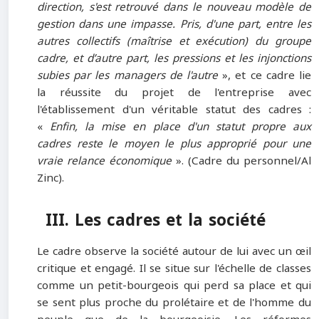
direction, s'est retrouvé dans le nouveau modèle de
gestion dans une impasse. Pris, d'une part, entre les
autres collectifs (maîtrise et exécution) du groupe
cadre, et d’autre part, les pressions et les injonctions
subies par les managers de l'autre
», et ce cadre lie
la réussite du projet de l'entreprise avec
l'établissement d'un véritable statut des cadres :
«
Enfin, la mise en place d'un statut propre aux
cadres reste le moyen le plus approprié pour une
vraie relance économique
». (Cadre du personnel/Al
Zinc).
III. Les cadres et la société
Le cadre observe la société autour de lui avec un œil
critique et engagé. Il se situe sur l'échelle de classes
comme un petit-bourgeois qui perd sa place et qui
se sent plus proche du prolétaire et de l'homme du