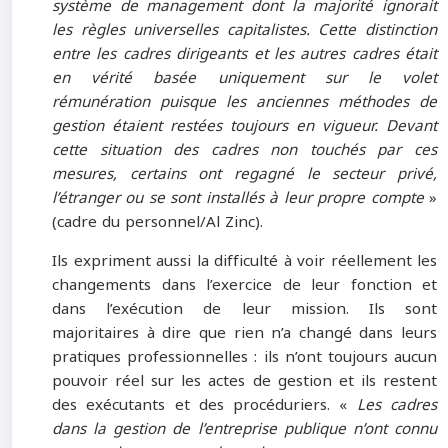
système de management dont la majorité ignorait
les règles universelles capitalistes. Cette distinction
entre les cadres dirigeants et les autres cadres était
en vérité basée uniquement sur le volet
rémunération puisque les anciennes méthodes de
gestion étaient restées toujours en vigueur. Devant
cette situation des cadres non touchés par ces
mesures, certains ont regagné le secteur privé,
l’étranger ou se sont installés à leur propre compte
»
(cadre du personnel/Al Zinc).
Ils expriment aussi la difficulté à voir réellement les
changements dans l’exercice de leur fonction et
dans l’exécution de leur mission. Ils sont
majoritaires à dire que rien n’a changé dans leurs
pratiques professionnelles : ils n’ont toujours aucun
pouvoir réel sur les actes de gestion et ils restent
des exécutants et des procéduriers. «
Les cadres
dans la gestion de l’entreprise publique n’ont connu