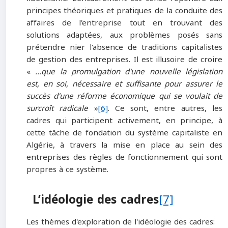
principes théoriques et pratiques de la conduite des
affaires de l'entreprise tout en trouvant des
solutions adaptées, aux problèmes posés sans
prétendre nier l'absence de traditions capitalistes
de gestion des entreprises. Il est illusoire de croire
«
…que la promulgation d'une nouvelle législation
est, en soi, nécessaire et suffisante pour assurer le
succès d'une réforme économique qui se voulait de
surcroît radicale
»
[6]
. Ce sont, entre autres, les
cadres qui participent activement, en principe, à
cette tâche de fondation du système capitaliste en
Algérie, à travers la mise en place au sein des
entreprises des règles de fonctionnement qui sont
propres à ce système.
L’idéologie des cadres
[7]
Les thèmes d'exploration de l'idéologie des cadres: