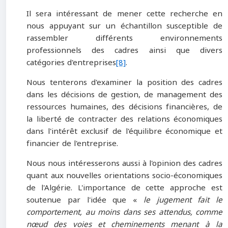
Il sera intéressant de mener cette recherche en
nous appuyant sur un échantillon susceptible de
rassembler différents environnements
professionnels des cadres ainsi que divers
catégories d'entreprises
[8]
.
Nous tenterons d'examiner la position des cadres
dans les décisions de gestion, de management des
ressources humaines, des décisions financières, de
la liberté de contracter des relations économiques
dans l'intérêt exclusif de l'équilibre économique et
financier de l'entreprise.
Nous nous intéresserons aussi à l'opinion des cadres
quant aux nouvelles orientations socio-économiques
de l'Algérie. L'importance de cette approche est
soutenue par l'idée que «
le jugement fait le
comportement, au moins dans ses attendus, comme
nœud des voies et cheminements menant à la