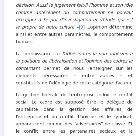
décision. Aussi le jugement fait-il l'homme et son rôle
comme antécédent du comportement ne pouvait
échapper à l'esprit d'investigation et d'étude qui est
le propre de notre culture
»
[9]
. L'opinion détermine
ainsi et entre autres paramètres, le comportement
humain.
La connaissance sur
l'adhésion ou la non adhésion à
la politique de libéralisation et l'opinion des cadres la
concernant
permet de nous renseigner sur les
éléments nécessaires – entre autres – et
constitutifs de l'idéologie de cette catégorie d'acteur.
La gestion libérale de l'entreprise induit le conflit
social. Le cadre est supposé être le délégué du
capitaliste dans la gestion des affaires de
l'entreprise et du conflit. L'ouvrier et le syndicat,
apparaissent comme des "adversaires" de classe. Et
le conflit entre les partenaires sociaux et la