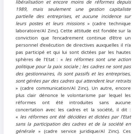
libéralisation et encore moins de réformes depuis
1989, mais seulement une gestion capitaliste
partielle des entreprises, et aucune incidence sur
leurs postes et leurs missions
» (cadre technique
laboratoire/Al Zinc). Cette attitude est fondée sur la
conviction que l’encadrement continue d’être un
personnel d’exécution de directives auxquelles il n’a
pas participé et qui lui sont dictées par les hautes
sphères de l’Etat : «
les réformes sont une action
politique pour la paix sociale ; les cadres ne sont pas
des gestionnaires, ils sont passifs et les entreprises,
sont gérées par des cadres qui attendent leur retraits
» (cadre communication/Al Zinc). Un autre, encore
plus clair dénonce le volontarisme par lequel les
réformes ont été introduites sans aucune
concertation avec les cadres et la société, il dit :
«
les réformes ont été décidées et dictées par l’Etat
sans la participation des cadres et de la société en
générale
» (cadre service juridique/Al Zinc). Ces