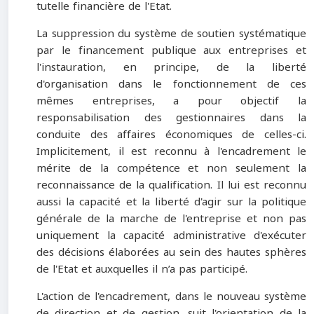
tutelle financière de l'Etat.
La suppression du système de soutien systématique
par le financement publique aux entreprises et
l'instauration, en principe, de la liberté
d'organisation dans le fonctionnement de ces
mêmes entreprises, a pour objectif la
responsabilisation des gestionnaires dans la
conduite des affaires économiques de celles-ci.
Implicitement, il est reconnu à l'encadrement le
mérite de la compétence et non seulement la
reconnaissance de la qualification. Il lui est reconnu
aussi la capacité et la liberté d'agir sur la politique
générale de la marche de l'entreprise et non pas
uniquement la capacité administrative d'exécuter
des décisions élaborées au sein des hautes sphères
de l'Etat et auxquelles il n’a pas participé.
L'action de l'encadrement, dans le nouveau système
de direction et de gestion, suit l'orientation de la