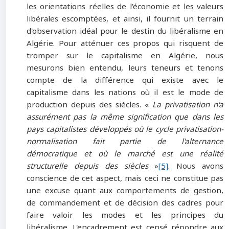
les orientations réelles de l'économie et les valeurs
libérales escomptées, et ainsi, il fournit un terrain
d'observation idéal pour le destin du libéralisme en
Algérie. Pour atténuer ces propos qui risquent de
tromper sur le capitalisme en Algérie, nous
mesurons bien entendu, leurs teneurs et tenons
compte de la différence qui existe avec le
capitalisme dans les nations où il est le mode de
production depuis des siècles. «
La privatisation n'a
assurément pas la même signification que dans les
pays capitalistes développés où le cycle privatisation-
normalisation fait partie de l'alternance
démocratique et où le marché est une réalité
structurelle depuis des siècles
»
[5]
. Nous avons
conscience de cet aspect, mais ceci ne constitue pas
une excuse quant aux comportements de gestion,
de commandement et de décision des cadres pour
faire valoir les modes et les principes du
libéralisme. L'encadrement est censé répondre aux