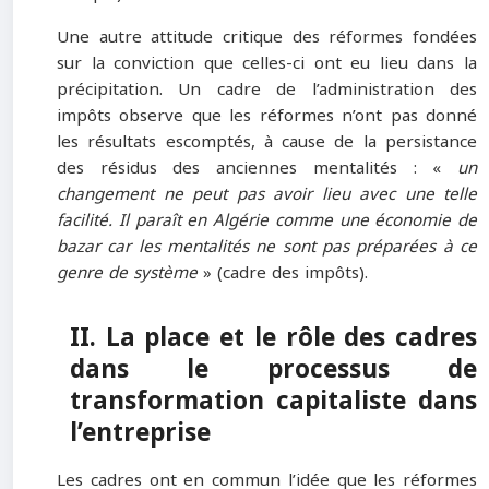
Une autre attitude critique des réformes fondées
sur la conviction que celles-ci ont eu lieu dans la
précipitation. Un cadre de l’administration des
impôts observe que les réformes n’ont pas donné
les résultats escomptés, à cause de la persistance
des résidus des anciennes mentalités : «
un
changement ne peut pas avoir lieu avec une telle
facilité. Il paraît en Algérie comme une économie de
bazar car les mentalités ne sont pas préparées à ce
genre de système
» (cadre des impôts).
II. La place et le rôle des cadres
dans le processus de
transformation capitaliste dans
l’entreprise
Les cadres ont en commun l’idée que les réformes