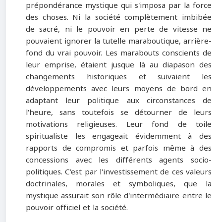
prépondérance mystique qui s'imposa par la force
des choses. Ni la société complètement imbibée
de sacré, ni le pouvoir en perte de vitesse ne
pouvaient ignorer la tutelle maraboutique, arrière-
fond du vrai pouvoir. Les marabouts conscients de
leur emprise, étaient jusque là au diapason des
changements historiques et suivaient les
développements avec leurs moyens de bord en
adaptant leur politique aux circonstances de
l'heure, sans toutefois se détourner de leurs
motivations religieuses. Leur fond de toile
spiritualiste les engageait évidemment à des
rapports de compromis et parfois même à des
concessions avec les différents agents socio-
politiques. C'est par l'investissement de ces valeurs
doctrinales, morales et symboliques, que la
mystique assurait son rôle d'intermédiaire entre le
pouvoir officiel et la société.