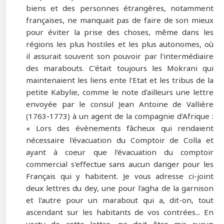
biens et des personnes étrangères, notamment
françaises, ne manquait pas de faire de son mieux
pour éviter la prise des choses, même dans les
régions les plus hostiles et les plus autonomes, où
il assurait souvent son pouvoir par l'intermédiaire
des marabouts. C'était toujours les Mokrani qui
maintenaient les liens ente l'Etat et les tribus de la
petite Kabylie, comme le note d'ailleurs une lettre
envoyée par le consul Jean Antoine de Vallière
(1763-1773) à un agent de la compagnie d'Afrique :
« Lors des évènements fâcheux qui rendaient
nécessaire l'évacuation du Comptoir de Colla et
ayant à coeur que l'évacuation du comptoir
commercial s'effectue sans aucun danger pour les
Français qui y habitent. Je vous adresse ci-joint
deux lettres du dey, une pour l'agha de la garnison
et l'autre pour un marabout qui a, dit-on, tout
ascendant sur les habitants de vos contrées... En