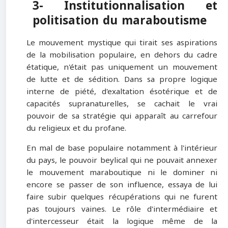
3- Institutionnalisation et
politisation du maraboutisme
Le mouvement mystique qui tirait ses aspirations
de la mobilisation populaire, en dehors du cadre
étatique, n'était pas uniquement un mouvement
de lutte et de sédition. Dans sa propre logique
interne de piété, d'exaltation ésotérique et de
capacités supranaturelles, se cachait le vrai
pouvoir de sa stratégie qui apparaît au carrefour
du religieux et du profane.
En mal de base populaire notamment à l'intérieur
du pays, le pouvoir beylical qui ne pouvait annexer
le mouvement maraboutique ni le dominer ni
encore se passer de son influence, essaya de lui
faire subir quelques récupérations qui ne furent
pas toujours vaines. Le rôle d'intermédiaire et
d'intercesseur était la logique même de la