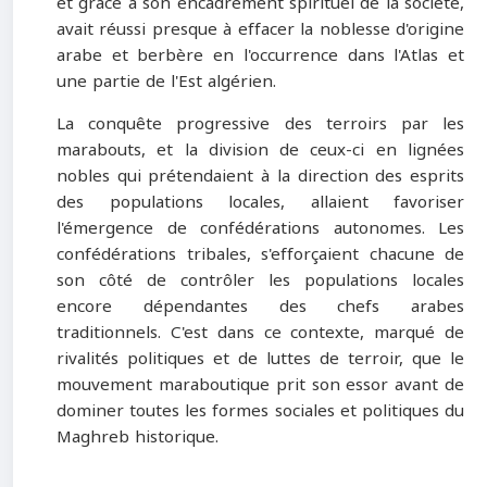
et grâce à son encadrement spirituel de la société,
avait réussi presque à effacer la noblesse d'origine
arabe et berbère en l'occurrence dans l'Atlas et
une partie de l'Est algérien.
La conquête progressive des terroirs par les
marabouts, et la division de ceux-ci en lignées
nobles qui prétendaient à la direction des esprits
des populations locales, allaient favoriser
l'émergence de confédérations autonomes. Les
confédérations tribales, s'efforçaient chacune de
son côté de contrôler les populations locales
encore dépendantes des chefs arabes
traditionnels. C'est dans ce contexte, marqué de
rivalités politiques et de luttes de terroir, que le
mouvement maraboutique prit son essor avant de
dominer toutes les formes sociales et politiques du
Maghreb historique.