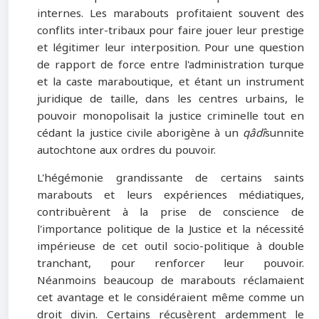
internes. Les marabouts profitaient souvent des
conflits inter-tribaux pour faire jouer leur prestige
et légitimer leur interposition. Pour une question
de rapport de force entre l'administration turque
et la caste maraboutique, et étant un instrument
juridique de taille, dans les centres urbains, le
pouvoir monopolisait la justice criminelle tout en
cédant la justice civile aborigène à un
qâdî
sunnite
autochtone aux ordres du pouvoir.
L'hégémonie grandissante de certains saints
marabouts et leurs expériences médiatiques,
contribuèrent à la prise de conscience de
l'importance politique de la Justice et la nécessité
impérieuse de cet outil socio-politique à double
tranchant, pour renforcer leur pouvoir.
Néanmoins beaucoup de marabouts réclamaient
cet avantage et le considéraient même comme un
droit divin. Certains récusèrent ardemment le