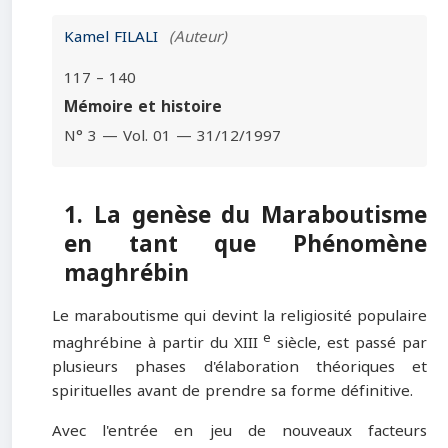
Kamel FILALI
(Auteur)
117 – 140
Mémoire et histoire
N° 3 — Vol. 01 — 31/12/1997
1. La genèse du Maraboutisme
en tant que Phénomène
maghrébin
Le maraboutisme qui devint la religiosité populaire
e
maghrébine à partir du XIII
siècle, est passé par
plusieurs phases d'élaboration théoriques et
spirituelles avant de prendre sa forme définitive.
Avec l'entrée en jeu de nouveaux facteurs