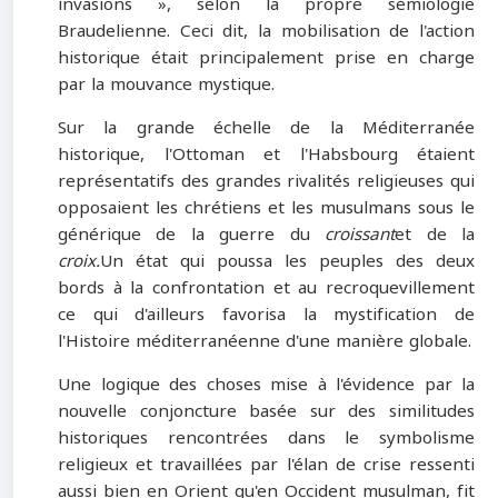
invasions », selon la propre sémiologie
Braudelienne. Ceci dit, la mobilisation de l'action
historique était principalement prise en charge
par la mouvance mystique.
Sur la grande échelle de la Méditerranée
historique, l'Ottoman et l'Habsbourg étaient
représentatifs des grandes rivalités religieuses qui
opposaient les chrétiens et les musulmans sous le
générique de la guerre du
croissant
et de la
croix.
Un état qui poussa les peuples des deux
bords à la confrontation et au recroquevillement
ce qui d'ailleurs favorisa la mystification de
l'Histoire méditerranéenne d'une manière globale.
Une logique des choses mise à l'évidence par la
nouvelle conjoncture basée sur des similitudes
historiques rencontrées dans le symbolisme
religieux et travaillées par l'élan de crise ressenti
aussi bien en Orient qu'en Occident musulman, fit