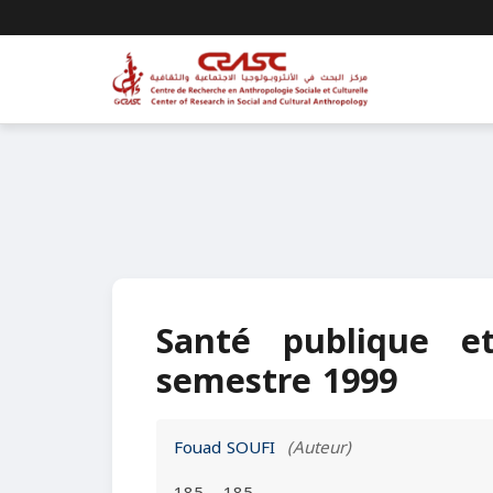
Santé publique e
semestre 1999
Fouad SOUFI
(Auteur)