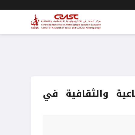
اعية والثقافية في