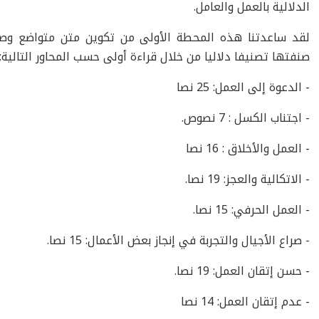
الدلالية بالعمل والعامل.
صنفتها تصنيفا دلاليا من خلال قراءة أولى حسب المحاور التالية:
- الدعوة إلى العمل: 25 نصا
- اجتناب الكسل : 7 نصوص.
- العمل والأخلاق : 16 نصا
- الاتكالية والعجز: 19 نصا.
- العمل الحرفي: 15 نصا.
- صراع الأجيال والتجربة في إنجاز بعض الأعمال: 15 نصا.
- حسن إتقان العمل: 19 نصا.
- عدم إتقان العمل: 14 نصا