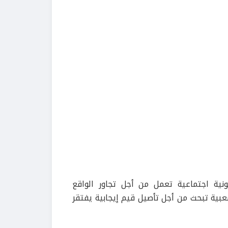
نية اجتماعية تعمل من أجل تجاور الواقع
بية تبحث من أجل تأصيل قيم إيجابية يفتقر