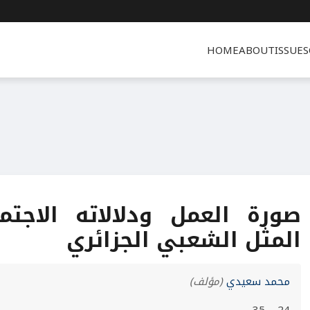
HOME
ABOUT
ISSUES
صورة العمل ودلالاته الاجتم
المثل الشعبي الجزائري
محمد سعيدي
(مؤلف)