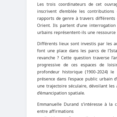
Les trois coordinateurs de cet ouvra
inscrivent d’emblée les contributions
rapports de genre à travers différents
Orient. Ils partent d’une interrogatio
urbains représentent-ils une ressource
Différents lieux sont investis par le
font une place dans les parcs de l’Ist
revanche ? Cette question traverse l’
progressive de ces espaces de loisi
profondeur historique (1900-2024) le
présence dans l’espace public urbain d’I
une trajectoire séculaire, dévoilant les
d’émancipation spatiale.
Emmanuelle Durand s’intéresse à la co
entre affirmations