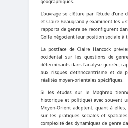
géographiques.
L’ouvrage se clôture par l’étude d’une 
et Claire Beaugrand y examinent les « s
rapports de genre se reconfigurent dan
Golfe négocient leur position sociale à t
La postface de Claire Hancock prévie
occidental sur les questions de genr
déterminants dans l’analyse genrée, rap
aux risques d’ethnocentrisme et de pr
réalités moyen-orientales spécifiques.
Si les études sur le Maghreb tienne
historique et politique) avec souvent u
Moyen-Orient adoptent, quant à elles, 
sur les pratiques sociales et spatiales
complexité des dynamiques de genre da