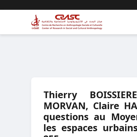
Thierry BOISSIER
MORVAN, Claire HA
questions au Moye
les espaces urbains