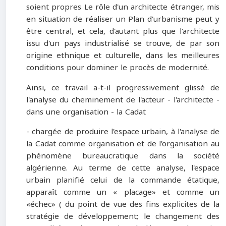
soient propres Le rôle d'un architecte étranger, mis
en situation de réaliser un Plan d'urbanisme peut y
être central, et cela, d'autant plus que l'architecte
issu d'un pays industrialisé se trouve, de par son
origine ethnique et culturelle, dans les meilleures
conditions pour dominer le procès de modernité.
Ainsi, ce travail a-t-il progressivement glissé de
l'analyse du cheminement de l'acteur - l'architecte -
dans une organisation - la Cadat
- chargée de produire l'espace urbain, à l'analyse de
la Cadat comme organisation et de l'organisation au
phénomène bureaucratique dans la société
algérienne. Au terme de cette analyse, l'espace
urbain planifié celui de la commande étatique,
apparaît comme un « placage» et comme un
«échec» ( du point de vue des fins explicites de la
stratégie de développement; le changement des