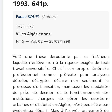
1993. 641p.
Fouad SOUFI
(Auteur)
157 – 157
Villes Algériennes
N° 5 — Vol. 02 — 25/08/1998
Voilà une thèse déroutante par sa fraîcheur,
laquelle n'enlève rien à la rigueur exigée de tout
travail universitaire. Choisir son propre itinéraire
professionnel comme prétexte pour analyser,
décoder, décrypter décrire non seulement le
processus d'urbanisation, mais aussi les modalités
de prise de décision et le fonctionnement des
institutions chargées de gérer les questions
urbaines et d'habitat en Algérie, n'est peut-être pas
évident au départ. Mais à l'arrivée un exposé de