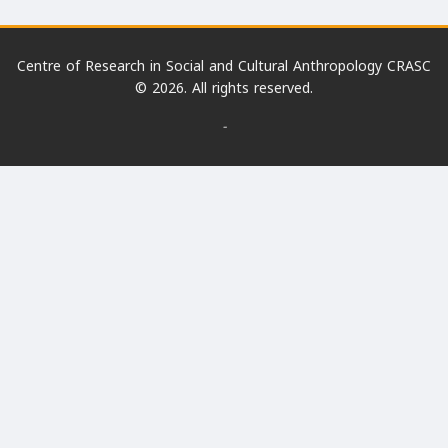
Centre of Research in Social and Cultural Anthropology CRASC
© 2026. All rights reserved.
-