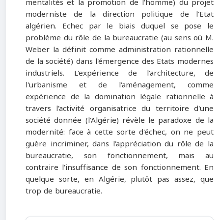
mentalités et la promotion de l'homme) du projet
moderniste de la direction politique de l'Etat
algérien. Echec par le biais duquel se pose le
problème du rôle de la bureaucratie (au sens où M.
Weber la définit comme administration rationnelle
de la société) dans l'émergence des Etats modernes
industriels. L'expérience de l'architecture, de
l'urbanisme et de l'aménagement, comme
expérience de la domination légale rationnelle à
travers l'activité organisatrice du territoire d'une
société donnée (l'Algérie) révèle le paradoxe de la
modernité: face à cette sorte d'échec, on ne peut
guère incriminer, dans l'appréciation du rôle de la
bureaucratie, son fonctionnement, mais au
contraire l'insuffisance de son fonctionnement. En
quelque sorte, en Algérie, plutôt pas assez, que
trop de bureaucratie.