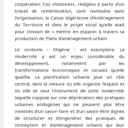
coopération. Ces «histoires», rédigées à partir d'un
travail de remémoration, sont restituées dans
l'organisation, la Caisse Algérienne d'Aménagement
du Territoire et dans le projet social qu'elle avait
pour mission de « mettre en espace» à travers sa
production de Plans d'aménagement urbain.
Le contexte - l'Algérie - est exemplaire. La
modernité y est un enjeu considérable du
développement, notamment par les
transformations économiques et sociales qu'elle
qualifie. La planification urbaine joue un rôle
central, dans la mesure où elle organise l'espace et
où elle se veut l'instrument de cette modernité;
laquelle s'appuie sur une dépréciation des pratiques
urbaines endogènes qui ne peuvent plus être
investies d'un savoir-faire et d'un savoir-être dignes
de structurer et d'engendrer des pratiques de
conception et d'aménagement urbains qui leur