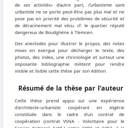
de ses activités» d'autre part,
l'urbanisme sans
urbaniste
ne se porte peut-être pas plus mal et ne
pose pas en priorité des problèmes de sécurité et
de déracinement mal vécu. cf. le quartier réputé
dangereux de Boudghéne à Tlemcen.
Des anectodes pour illustrer le propos, des notes
mises en exergue pour décharger le texte, des
photos, des index, une chronologie et surtout une
imposante bibliographie militent pour rendre
visible et lisible cette thèse par son édition.
Résumé de la thèse par l'auteur
Cette thèse prend appui sur une expérience
d'architecte-urbaniste coopérant en Algérie
constituée dans le cadre d'un contrat de
coopération (contrat VSNA - Volontaire pour le