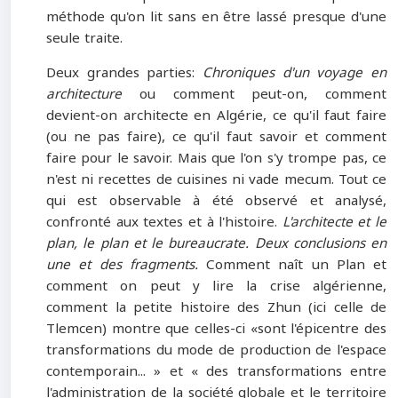
méthode qu'on lit sans en être lassé presque d'une
seule traite.
Deux grandes parties:
Chroniques d'un voyage en
architecture
ou comment peut-on, comment
devient-on architecte en Algérie, ce qu'il faut faire
(ou ne pas faire), ce qu'il faut savoir et comment
faire pour le savoir. Mais que l'on s'y trompe pas, ce
n'est ni recettes de cuisines ni vade mecum. Tout ce
qui est observable à été observé et analysé,
confronté aux textes et à l'histoire.
L'architecte et le
plan, le plan et le bureaucrate. Deux conclusions en
une et des fragments.
Comment naît un Plan et
comment on peut y lire la crise algérienne,
comment la petite histoire des Zhun (ici celle de
Tlemcen) montre que celles-ci «sont l'épicentre des
transformations du mode de production de l'espace
contemporain... » et « des transformations entre
l'administration de la société globale et le territoire