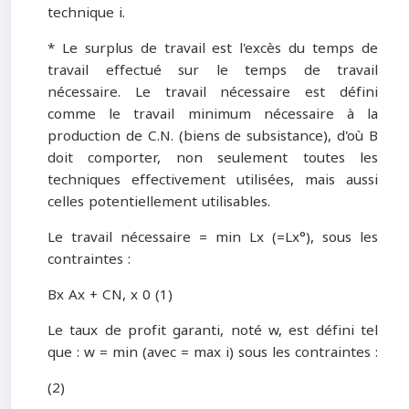
technique i.
* Le surplus de travail est l'excès du temps de
travail effectué sur le temps de travail
nécessaire. Le travail nécessaire est défini
comme le travail minimum nécessaire à la
production de C.N. (biens de subsistance), d'où B
doit comporter, non seulement toutes les
techniques effectivement utilisées, mais aussi
celles potentiellement utilisables.
Le travail nécessaire = min Lx (=Lx°), sous les
contraintes :
Bx Ax + CN, x 0 (1)
Le taux de profit garanti, noté w, est défini tel
que : w = min (avec = max i) sous les contraintes :
(2)