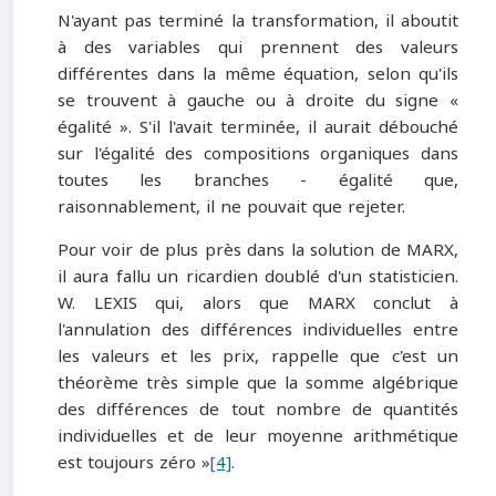
N'ayant pas terminé la transformation, il aboutit
à des variables qui prennent des valeurs
différentes dans la même équation, selon qu'ils
se trouvent à gauche ou à droite du signe «
égalité ». S'il l'avait terminée, il aurait débouché
sur l'égalité des compositions organiques dans
toutes les branches - égalité que,
raisonnablement, il ne pouvait que rejeter.
Pour voir de plus près dans la solution de MARX,
il aura fallu un ricardien doublé d'un statisticien.
W. LEXIS qui, alors que MARX conclut à
l'annulation des différences individuelles entre
les valeurs et les prix, rappelle que c'est un
théorème très simple que la somme algébrique
des différences de tout nombre de quantités
individuelles et de leur moyenne arithmétique
est toujours zéro »
[4]
.