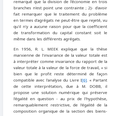
remarqué que la division de l'économie en trois
branches n'est point une contrainte ; 2)- d'avoir
fait remarquer que le traitement du problème
en termes d'agrégats ne peut-être que rejeté, vu
qu'il n'y a aucune raison pour que la coefficient
de transformation du capital constant soit le
même dans les différents agrégats.
En 1956, R. L. MEEK explique que la thèse
marxienne de l'invariance de la valeur totale est
à interpréter comme invariance du rapport de la
valeur totale à la valeur de la force de travail, « si
bien que le profit reste déterminé de façon
compatible avec l'analyse du Livre I
[6]
. « Partant
de cette interprétation, due à M. DOBB, il
propose une solution numérique qui préserve
l'égalité en question - au prix de l'hypothèse,
remarquablement restrictive, de l'égalité de la
composition organique de la section des biens-