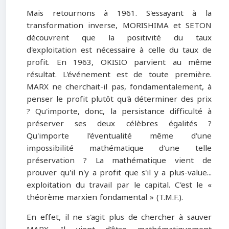
Mais retournons à 1961. S'essayant à la
transformation inverse, MORISHIMA et SETON
découvrent que la positivité du taux
d'exploitation est nécessaire à celle du taux de
profit. En 1963, OKISIO parvient au même
résultat. L'événement est de toute première.
MARX ne cherchait-il pas, fondamentalement, à
penser le profit plutôt qu'à déterminer des prix
? Qu'importe, donc, la persistance difficulté à
préserver ses deux célèbres égalités ?
Qu'importe l'éventualité même d'une
impossibilité mathématique d'une telle
préservation ? La mathématique vient de
prouver qu'il n'y a profit que s'il y a plus-value...
exploitation du travail par le capital. C'est le «
théorème marxien fondamental » (T.M.F.).
En effet, il ne s'agit plus de chercher à sauver