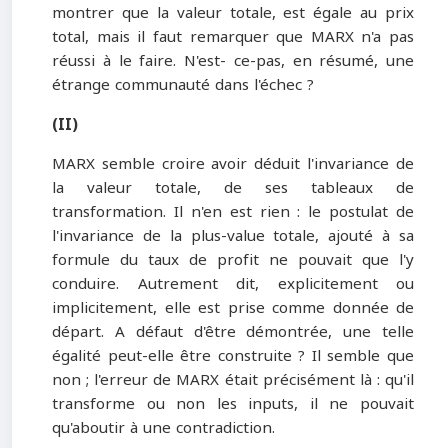
montrer que la valeur totale, est égale au prix
total, mais il faut remarquer que MARX n'a pas
réussi à le faire. N'est- ce-pas, en résumé, une
étrange communauté dans l'échec ?
(II)
MARX semble croire avoir déduit l'invariance de
la valeur totale, de ses tableaux de
transformation. Il n'en est rien : le postulat de
l'invariance de la plus-value totale, ajouté à sa
formule du taux de profit ne pouvait que l'y
conduire. Autrement dit, explicitement ou
implicitement, elle est prise comme donnée de
départ. A défaut d'être démontrée, une telle
égalité peut-elle être construite ? Il semble que
non ; l'erreur de MARX était précisément là : qu'il
transforme ou non les inputs, il ne pouvait
qu'aboutir à une contradiction.