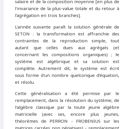
salaire et de la composition moyenne [en plus de
l'invariance de la plus-value totale et du retour à
l'agrégation en trois branches].
L'année suivante paraît la solution générale de
SETON : la transformation est affranchie des
contraintes de la reproduction simple, tout
autant que celles dues aux agrégats (et
concernant les compositions organiques) ; le
système est algébrique et sa solution est
complète. Autrement dit, le système est écrit
sous forme d'un nombre quelconque d'équation,
et résolu.
Cette généralisation a été permise par le
remplacement, dans la résolution du système, de
l'algèbre classique par la toute jeune algèbre
matricielle (avec ses, encore plus jeunes,
théorèmes de PERRON - FROBENIUS sur les
matrices carrées non négatives) - remplacement