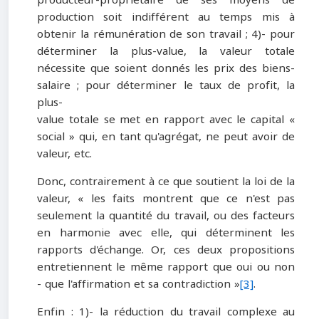
production soit indifférent au temps mis à
obtenir la rémunération de son travail ; 4)- pour
déterminer la plus-value, la valeur totale
nécessite que soient donnés les prix des biens-
salaire ; pour déterminer le taux de profit, la
plus-
value totale se met en rapport avec le capital «
social » qui, en tant qu'agrégat, ne peut avoir de
valeur, etc.
Donc, contrairement à ce que soutient la loi de la
valeur, « les faits montrent que ce n'est pas
seulement la quantité du travail, ou des facteurs
en harmonie avec elle, qui déterminent les
rapports d'échange. Or, ces deux propositions
entretiennent le même rapport que oui ou non
- que l'affirmation et sa contradiction »
[3]
.
Enfin : 1)- la réduction du travail complexe au