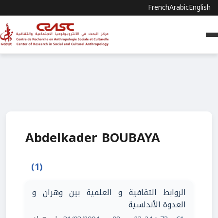
French
Arabic
English
Abdelkader BOUBAYA
(1)
الروابط الثقافية و العلمية بين وهران و
العدوة الأندلسية