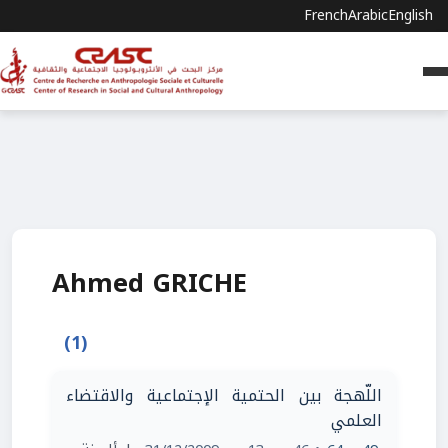
French
Arabic
English
Ahmed GRICHE
(1)
اللّهجة بين الحتمية الإجتماعية والاقتضاء
العلمي