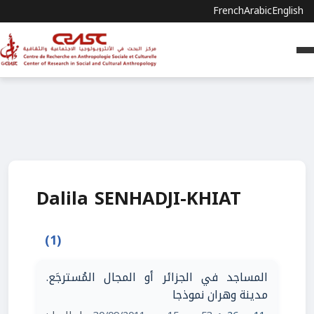
French
Arabic
English
Dalila SENHADJI-KHIAT
(1)
المساجد في الجزائر أو المجال المُسترجَع.
مدينة وهران نموذجا