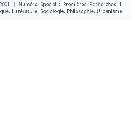
/2001
| Numéro Spécial : Premières Recherches 1 :
que, Littérature, Sociologie, Philosophie, Urbanisme