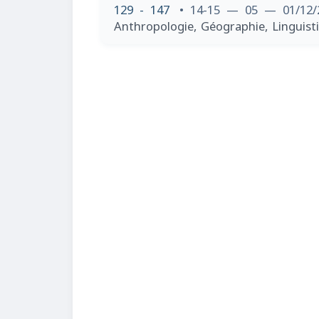
129 - 147
• 14-15 — 05 — 01/12
Anthropologie, Géographie, Linguisti