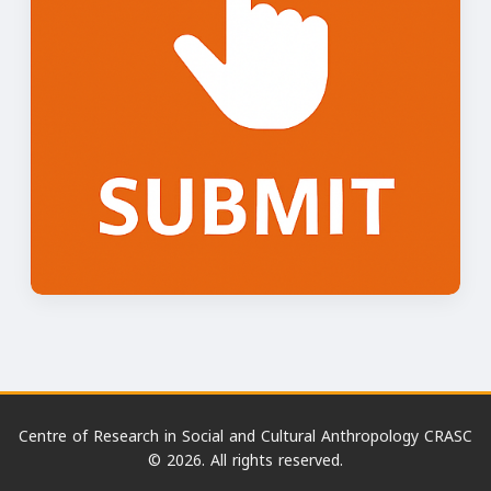
Centre of Research in Social and Cultural Anthropology CRASC
© 2026. All rights reserved.