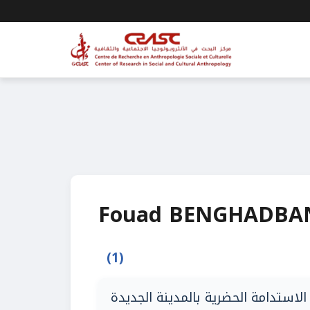
Fouad BENGHADBA
(1)
لاستدامة الحضرية بالمدينة الجديدة