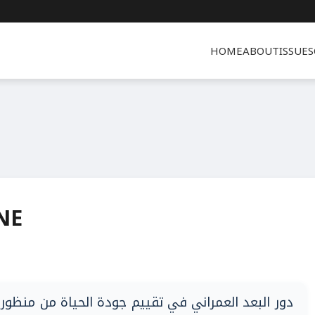
HOME
ABOUT
ISSUES
NE
دور البعد العمراني في تقييم جودة الحياة من منظور ا