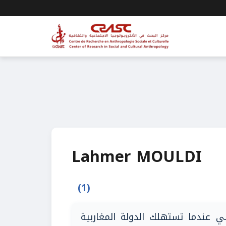
Lahmer MOULDI
(1)
ي عندما تستهلك الدولة المغاربية