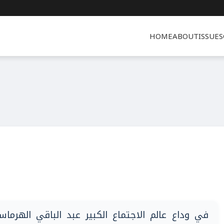
HOME
ABOUT
ISSUES
في وداع عالم الاجتماع الكبير عبد الباقي الهرماس