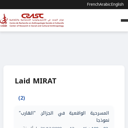
French
Arabic
English
Laid MIRAT
(2)
المسرحية الواقعية في الجزائر. "الهارب"
نموذجا