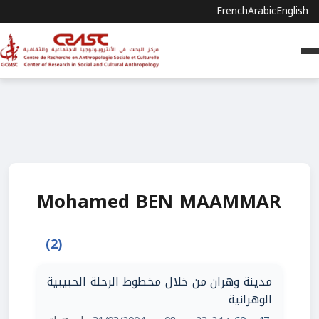
French
Arabic
English
Mohamed BEN MAAMMAR
(2)
مدينة وهران من خلال مخطوط الرحلة الحبيبية
الوهرانية