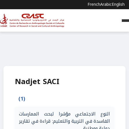
French
Arabic
English
Nadjet SACI
(1)
النوع الاجتماعي مؤشرا لبحث الممارسات
الفاسدة في التربية والتعليم: قراءة في تقارير
دولية ووطنية