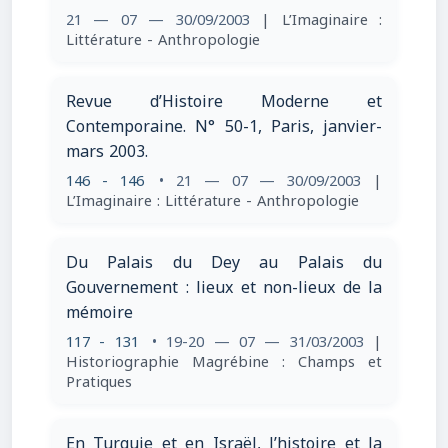
21 — 07 — 30/09/2003
| L’Imaginaire :
Littérature - Anthropologie
Revue d’Histoire Moderne et
Contemporaine. N° 50-1, Paris, janvier-
mars 2003.
146 - 146
• 21 — 07 — 30/09/2003
|
L’Imaginaire : Littérature - Anthropologie
Du Palais du Dey au Palais du
Gouvernement : lieux et non-lieux de la
mémoire
117 - 131
• 19-20 — 07 — 31/03/2003
|
Historiographie Magrébine : Champs et
Pratiques
En Turquie et en Israël, l’histoire et la