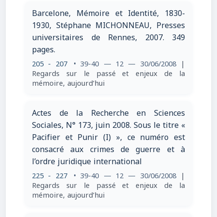
Barcelone, Mémoire et Identité, 1830-
1930, Stéphane MICHONNEAU, Presses
universitaires de Rennes, 2007. 349
pages.
205 - 207
• 39-40 — 12 — 30/06/2008
|
Regards sur le passé et enjeux de la
mémoire, aujourd’hui
Actes de la Recherche en Sciences
Sociales, N° 173, juin 2008. Sous le titre «
Pacifier et Punir (I) », ce numéro est
consacré aux crimes de guerre et à
l’ordre juridique international
225 - 227
• 39-40 — 12 — 30/06/2008
|
Regards sur le passé et enjeux de la
mémoire, aujourd’hui