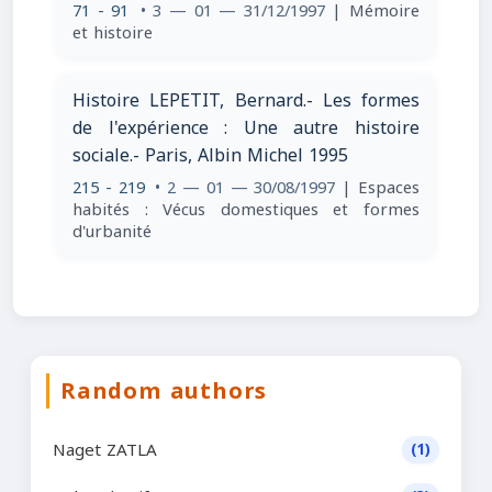
71 - 91
• 3 — 01 — 31/12/1997
| Mémoire
et histoire
Histoire LEPETIT, Bernard.- Les formes
de l'expérience : Une autre histoire
sociale.- Paris, Albin Michel 1995
215 - 219
• 2 — 01 — 30/08/1997
| Espaces
habités : Vécus domestiques et formes
d'urbanité
Random authors
Naget ZATLA
(1)