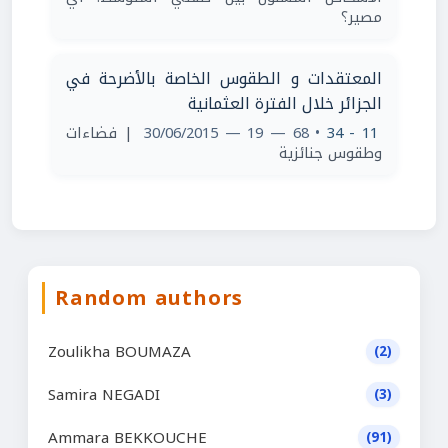
مصير؟
المعتقدات و الطقوس الخاصة بالأضرحة في
الجزائر خلال الفترة العثمانية
| فضاءات
• 68 — 19 — 30/06/2015
11 - 34
وطقوس جنائزية
Random authors
Zoulikha BOUMAZA
(2)
Samira NEGADI
(3)
Ammara BEKKOUCHE
(91)