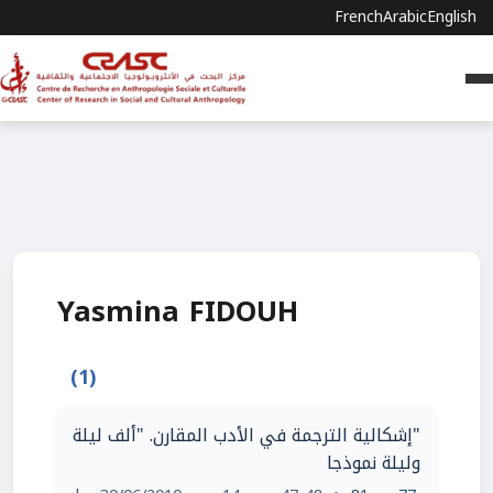
French
Arabic
English
Yasmina FIDOUH
(1)
"إشكالية الترجمة في الأدب المقارن. "ألف ليلة
وليلة نموذجا