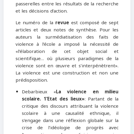
passerelles entre les résultats de la recherche
et les décisions d’action.
Le numéro de la
revue
est composé de sept
articles et deux notes de synthèse. Pour les
auteurs la surmédiatisation des faits de
violence à l’école a imposé la nécessité de
«l’élaboration de cet objet social et
scientifique… où plusieurs paradigmes de la
violence sont en œuvre et s’interpénètrent».
La violence est une construction et non une
prédisposition.
Debarbieux «
La violence en milieu
scolaire. 1’Etat des lieux»
: Partant de la
critique des discours attribuant la violence
scolaire à une causalité ethnique, il
s’engage dans une réflexion globale sur la
crise de l’idéologie de progrès avec