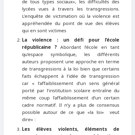
de tous types sociaux», les difficultés des
lycées vues à travers les transgressions.
L’enquête de victimation où la violence est
appréhendée du point de vue des élèves
qui en sont victimes
La violence : un défi pour l’école
républicaine ?
Abordant l’école en tant
qu’espace symbolique, les différents
auteurs proposent une approche en terme
de transgressions à la loi bien que certains
faits échappent à l’idée de transgression
car « l’affaiblissement d’un sens général
porté par l’institution scolaire entraîne du
même coup l’affaiblissement d’un certain
cadre normatif. Il n’y a plus de consensus
possible autour de ce que «la loi» veut
dire» :
Les élèves violents, éléments de