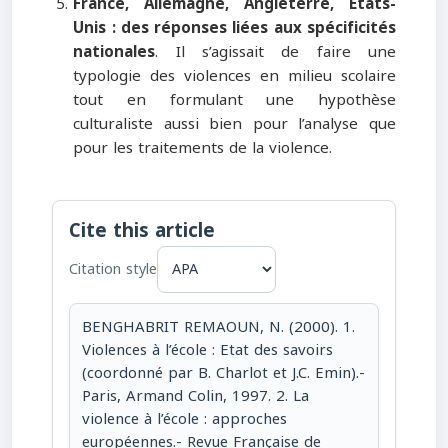
France, Allemagne, Angleterre, Etats-
Unis : des réponses liées aux spécificités
nationales
. Il s’agissait de faire une
typologie des violences en milieu scolaire
tout en formulant une hypothèse
culturaliste aussi bien pour l’analyse que
pour les traitements de la violence.
Cite this article
Citation style
BENGHABRIT REMAOUN, N. (2000). 1.
Violences à l’école : Etat des savoirs
(coordonné par B. Charlot et J.C. Emin).-
Paris, Armand Colin, 1997. 2. La
violence à l’école : approches
européennes.- Revue Française de