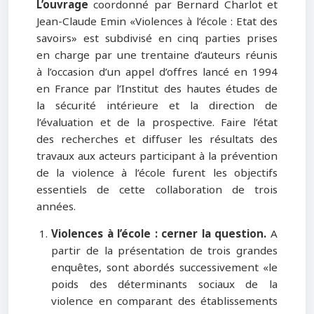
L’ouvrage
coordonné par Bernard Charlot et
Jean-Claude Emin «Violences à l’école : Etat des
savoirs» est subdivisé en cinq parties prises
en charge par une trentaine d’auteurs réunis
à l’occasion d’un appel d’offres lancé en 1994
en France par l’Institut des hautes études de
la sécurité intérieure et la direction de
l’évaluation et de la prospective. Faire l’état
des recherches et diffuser les résultats des
travaux aux acteurs participant à la prévention
de la violence à l’école furent les objectifs
essentiels de cette collaboration de trois
années.
Violences à l’école : cerner la question.
A
partir de la présentation de trois grandes
enquêtes, sont abordés successivement «le
poids des déterminants sociaux de la
violence en comparant des établissements