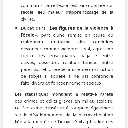
commun ? La réflexion est ainsi portée sur
l’école, lieu majeur d’apprentissage de la
civilité.
Dubet dans «
Les figures de la violence à
l’école
», part d’une remise en cause du
traitement uniforme des conduites
désignées comme violentes : vol, agression
contre les enseignants, bagarre entre
élèves, désordre, relation tendue entre
parents… et procède à une déconstruction
de l’objet. Il appelle à ne pas confondre
faits-divers et fonctionnement sociaux.
Les statistiques montrent la relative rareté
des crimes et délits graves en milieu scolaire.
Le fantasme d’insécurité s’appuie également
sur le développement de la microvictimation
liée à la montée de l’incivilité «La pluralité des