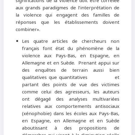
significations de la violence doit être corrélée
aux grands paradigmes de l’interprétation de
la violence qui engagent des familles de
réponses que les établissements doivent
combiner».
Les quatre articles de chercheurs non
français font état du phénomène de la
violence aux Pays-Bas, en Espagne, en
Allemagne et en Suède. Prenant appui sur
des enquêtes de terrain aussi bien
qualitatives que quantitatives et
partant des points de vue des victimes
comme celui des agresseurs, les auteurs
ont dégagé des analyses multivariées
relatives aux comportements antisociaux
(xénophobie) dans les écoles aux Pays-Bas,
en Espagne, en Allemagne et en Suède
aboutissant à des propositions de