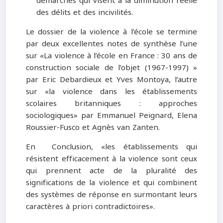
démarches qui visent à la diminution réelle
des délits et des incivilités.
Le dossier de la violence à l’école se termine
par deux excellentes notes de synthèse l’une
sur «La violence à l’école en France : 30 ans de
construction sociale de l’objet (1967-1997) »
par Eric Debardieux et Yves Montoya, l’autre
sur «la violence dans les établissements
scolaires britanniques : approches
sociologiques» par Emmanuel Peignard, Elena
Roussier-Fusco et Agnès van Zanten.
En Conclusion, «les établissements qui
résistent efficacement à la violence sont ceux
qui prennent acte de la pluralité des
significations de la violence et qui combinent
des systèmes de réponse en surmontant leurs
caractères à priori contradictoires».