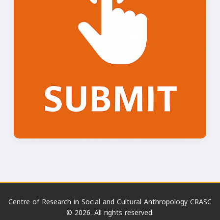
Centre of Research in Social and Cultural Anthropology CRASC
© 2026. All rights reserved.