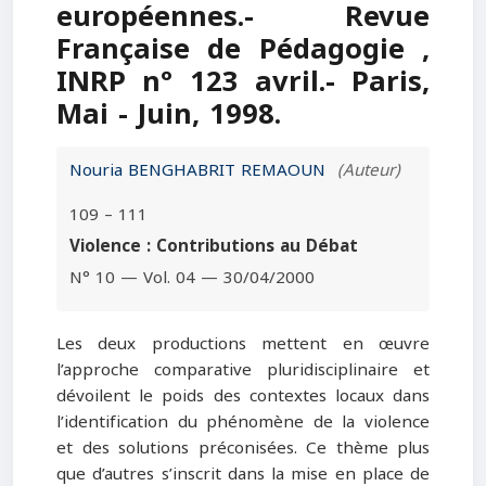
européennes.- Revue
Française de Pédagogie ,
INRP n° 123 avril.- Paris,
Mai - Juin, 1998.
Nouria BENGHABRIT REMAOUN
(Auteur)
109 – 111
Violence : Contributions au Débat
N° 10 — Vol. 04 — 30/04/2000
Les deux productions mettent en œuvre
l’approche comparative pluridisciplinaire et
dévoilent le poids des contextes locaux dans
l’identification du phénomène de la violence
et des solutions préconisées. Ce thème plus
que d’autres s’inscrit dans la mise en place de