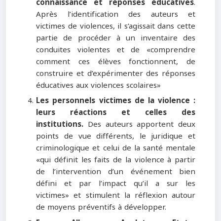
connaissance et réponses éducatives
.
Après l’identification des auteurs et
victimes de violences, il s’agissait dans cette
partie de procéder à un inventaire des
conduites violentes et de «comprendre
comment ces élèves fonctionnent, de
construire et d’expérimenter des réponses
éducatives aux violences scolaires»
Les personnels victimes de la violence :
leurs réactions et celles des
institutions.
Des auteurs apportent deux
points de vue différents, le juridique et
criminologique et celui de la santé mentale
«qui définit les faits de la violence à partir
de l’intervention d’un événement bien
défini et par l’impact qu’il a sur les
victimes» et stimulent la réflexion autour
de moyens préventifs à développer.