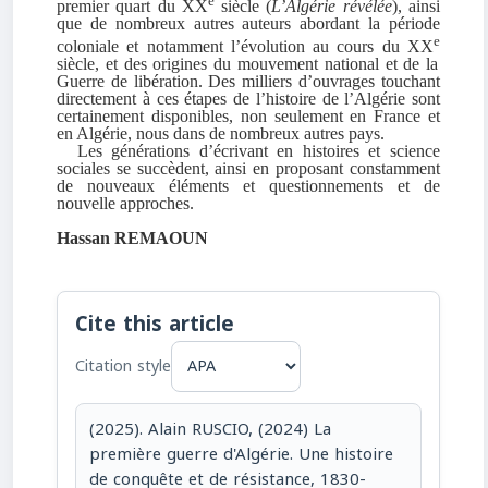
e
premier quart du XX
siècle (
L’Algérie révélée
), ainsi
que de nombreux autres auteurs abordant la période
e
coloniale et notamment l’évolution au cours du XX
siècle, et des origines du mouvement national et de la
Guerre de libération. Des milliers d’ouvrages touchant
directement à ces étapes de l’histoire de l’Algérie sont
certainement disponibles, non seulement en France et
en Algérie, nous dans de nombreux autres pays.
Les générations d’écrivant en histoires et science
sociales se succèdent, ainsi en proposant constamment
de nouveaux éléments et questionnements et de
nouvelle approches.
Hassan
REMAOUN
Cite this article
Citation style
(2025). Alain RUSCIO, (2024) La
première guerre d'Algérie. Une histoire
de conquête et de résistance, 1830-