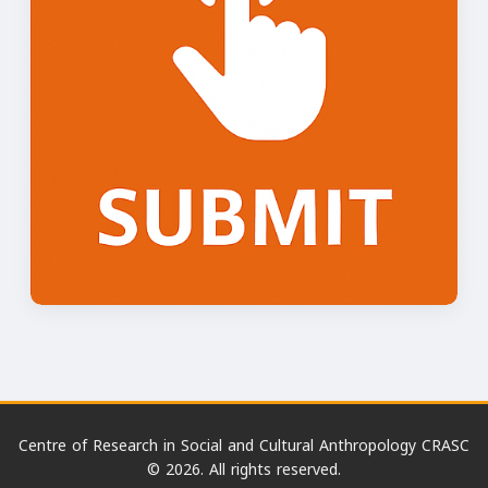
Centre of Research in Social and Cultural Anthropology CRASC
© 2026. All rights reserved.