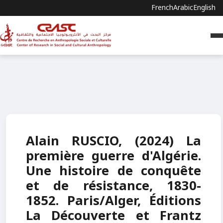
French
Arabic
English
Alain RUSCIO, (2024) La
première guerre d'Algérie.
Une histoire de conquête
et de résistance, 1830-
1852. Paris/Alger, Éditions
La Découverte et Frantz