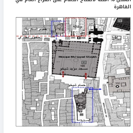
القاهرة