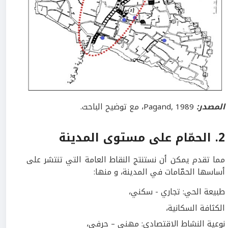
المصدر:
Pagand, 1989، مع توضيح الباحث.
2
.
الحمّام على مستوى المدينة
مما تقدم يمكن أن نستنتج النقاط العامة التي تنتشر على
أساسها الحمّامات في المدينة، و منها:
طبيعة الحي: تجاري - سكني،
الكثافة السكانية،
نوعية النشاط الاقتصادي: مهني – حرفي،