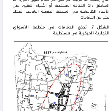
المناطق ذات الكثافة المنخفضة أو الأحياء الفقيرة مثل
الأحياء الهامشية في المنطقة الجنوبية الشرقية، فتكاد
تخلو من الحمّامات.
الشكل
7
:
تجمّع الحمّامات في منطقة الأسواق
التجارية المركزية في قسنطينة