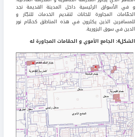
و في الأسواق الرئيسية داخل المدينة القديمة نجد
الحمّامات المجاورة للخانات لتقديم الخدمات للتجّار و
للمسافرين الذين يكثرون في هذه المناطق كحمّام نور
الدين في سوق البزورية.
الشكل
4
:
الجامع الأموي و الحمّامات المجاورة له