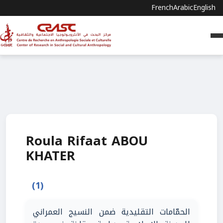
French
Arabic
English
Roula Rifaat ABOU
KHATER
(1)
الحمّامات التقليدية ضمن النسيج العمراني