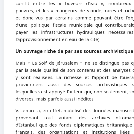
conflit entre les « buveurs d'eau », nombreux 
pauvres, et les « mangeurs de viande, rares et rich
et donc vus par certains comme pouvant être l'ob
d'une politique fiscale municipale qui contribuerai
payer les infrastructures hydrauliques nécessaire
l'approvisionnement en eau de la cité).
Un ouvrage riche de par ses sources archivistique
Mais « La Soif de Jérusalem » ne se distingue pas 
par la seule qualité de son contenu et des analyses 
y sont réalisées. La richesse et l'apport de l'ouvr
proviennent aussi des sources archivistiques s
lesquelles s'est appuyé l'auteur qui, non seulement, s
diverses, mais parfois aussi inédites.
V. Lemire a, en effet, mobilisé des données manuscri
provenant tout autant des archives ottoman
d'Istanbul que des fonds diplomatiques britannique
français, des organisations et institutions liées