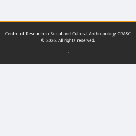
Centre of Research in Social and Cultural Anthropology CRASC
© 2026. All rights reserved.
-