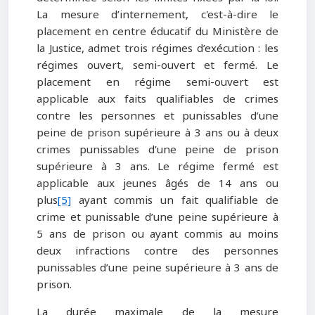
La mesure d’internement, c'est-à-dire le
placement en centre éducatif du Ministère de
la Justice, admet trois régimes d’exécution : les
régimes ouvert, semi-ouvert et fermé. Le
placement en régime semi-ouvert est
applicable aux faits qualifiables de crimes
contre les personnes et punissables d’une
peine de prison supérieure à 3 ans ou à deux
crimes punissables d’une peine de prison
supérieure à 3 ans. Le régime fermé est
applicable aux jeunes âgés de 14 ans ou
plus
[5]
ayant commis un fait qualifiable de
crime et punissable d’une peine supérieure à
5 ans de prison ou ayant commis au moins
deux infractions contre des personnes
punissables d’une peine supérieure à 3 ans de
prison.
La durée maximale de la mesure