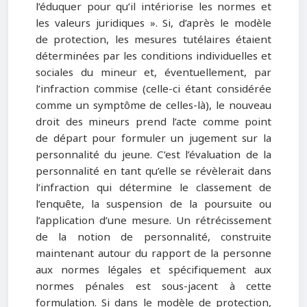
l’éduquer pour qu’il intériorise les normes et
les valeurs juridiques ». Si, d’après le modèle
de protection, les mesures tutélaires étaient
déterminées par les conditions individuelles et
sociales du mineur et, éventuellement, par
l’infraction commise (celle-ci étant considérée
comme un symptôme de celles-là), le nouveau
droit des mineurs prend l’acte comme point
de départ pour formuler un jugement sur la
personnalité du jeune. C’est l’évaluation de la
personnalité en tant qu’elle se révèlerait dans
l’infraction qui détermine le classement de
l’enquête, la suspension de la poursuite ou
l’application d’une mesure. Un rétrécissement
de la notion de personnalité, construite
maintenant autour du rapport de la personne
aux normes légales et spécifiquement aux
normes pénales est sous-jacent à cette
formulation. Si dans le modèle de protection,