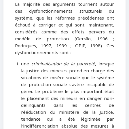
La majorité des arguments tournent autour
des dysfonctionnements structurels du
système, que les réformes précédentes ont
échoué à corriger et qui sont, maintenant,
considérés comme des effets pervers du
modèle de protection (Gersão, 1996 ;
Rodrigues, 1997, 1999 ; OPJP, 1998). Ces
dysfonctionnements sont :
une
criminalisation de la pauvreté
, lorsque
la justice des mineurs prend en charge des
situations de misère sociale que le système
de protection sociale s'avère incapable de
gérer. Le problème le plus important était
le placement des mineurs en danger non-
délinquants dans les centres de
rééducation du ministère de la Justice,
tendance qui a été légitimée par
l’indifférenciation absolue des mesures à