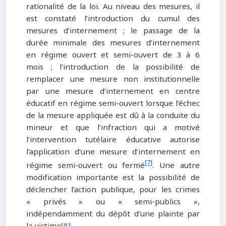
rationalité de la loi. Au niveau des mesures, il
est constaté l’introduction du cumul des
mesures d’internement ; le passage de la
durée minimale des mesures d’internement
en régime ouvert et semi-ouvert de 3 à 6
mois ; l’introduction de la possibilité de
remplacer une mesure non institutionnelle
par une mesure d’internement en centre
éducatif en régime semi-ouvert lorsque l’échec
de la mesure appliquée est dû à la conduite du
mineur et que l’infraction qui a motivé
l’intervention tutélaire éducative autorise
l’application d’une mesure d’internement en
[7]
régime semi-ouvert ou fermé
. Une autre
modification importante est la possibilité de
déclencher l’action publique, pour les crimes
« privés » ou « semi-publics »,
indépendamment du dépôt d’une plainte par