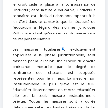
le droit cède la place à la connaissance de
l'individu ; dans la tutelle éducative, l'individu à
connaître est l'individu dans son rapport à la
loi. C’est dans ce contexte que la nécessité de
l’éducation à l’égard des normes juridiques
s’affirme en tant qu’axe central du mécanisme
de responsabilisation.
[4]
Les mesures tutélaires
, exclusivement
appliquées à la phase juridictionnelle, sont
classées par la loi selon une échelle de gravité
croissante, mesurée par le degré de
contrainte que chacune est supposée
représenter pour le mineur. La mesure non
institutionnelle la plus grave est le suivi
éducatif et l’internement en centre éducatif et
elle est la seule mesure institutionnelle
prévue. Toutes les mesures sont à durée
déterminée selon les limites fixées par la loi.