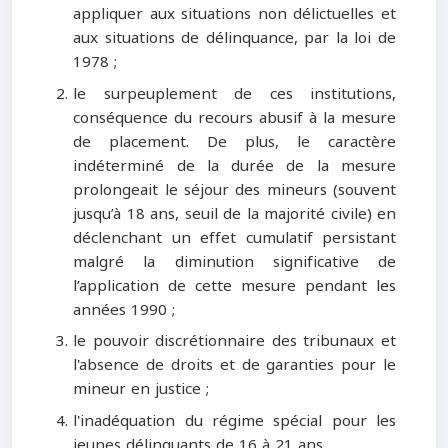
appliquer aux situations non délictuelles et
aux situations de délinquance, par la loi de
1978 ;
le surpeuplement de ces institutions,
conséquence du recours abusif à la mesure
de placement. De plus, le caractère
indéterminé de la durée de la mesure
prolongeait le séjour des mineurs (souvent
jusqu’à 18 ans, seuil de la majorité civile) en
déclenchant un effet cumulatif persistant
malgré la diminution significative de
l’application de cette mesure pendant les
années 1990 ;
le pouvoir discrétionnaire des tribunaux et
l'absence de droits et de garanties pour le
mineur en justice ;
l'inadéquation du régime spécial pour les
jeunes délinquants de 16 à 21 ans.