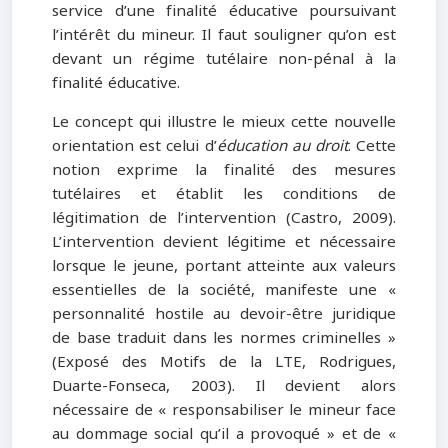
service d’une finalité éducative poursuivant
l’intérêt du mineur. Il faut souligner qu’on est
devant un régime tutélaire non-pénal à la
finalité éducative.
Le concept qui illustre le mieux cette nouvelle
orientation est celui d’
éducation au droit
. Cette
notion exprime la finalité des mesures
tutélaires et établit les conditions de
légitimation de l’intervention (Castro, 2009).
L’intervention devient légitime et nécessaire
lorsque le jeune, portant atteinte aux valeurs
essentielles de la société, manifeste une «
personnalité hostile au devoir-être juridique
de base traduit dans les normes criminelles »
(Exposé des Motifs de la LTE, Rodrigues,
Duarte-Fonseca, 2003). Il devient alors
nécessaire de « responsabiliser le mineur face
au dommage social qu’il a provoqué » et de «