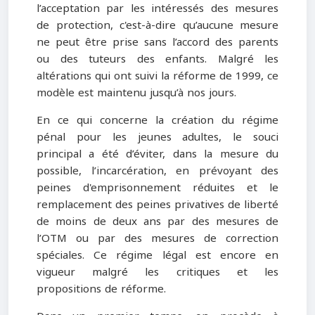
l’acceptation par les intéressés des mesures
de protection, c'est-à-dire qu’aucune mesure
ne peut être prise sans l’accord des parents
ou des tuteurs des enfants. Malgré les
altérations qui ont suivi la réforme de 1999, ce
modèle est maintenu jusqu’à nos jours.
En ce qui concerne la création du régime
pénal pour les jeunes adultes, le souci
principal a été d’éviter, dans la mesure du
possible, l’incarcération, en prévoyant des
peines d'emprisonnement réduites et le
remplacement des peines privatives de liberté
de moins de deux ans par des mesures de
l’OTM ou par des mesures de correction
spéciales. Ce régime légal est encore en
vigueur malgré les critiques et les
propositions de réforme.