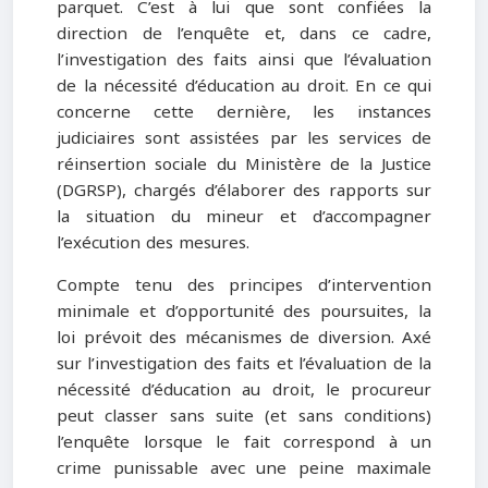
parquet. C’est à lui que sont confiées la
direction de l’enquête et, dans ce cadre,
l’investigation des faits ainsi que l’évaluation
de la nécessité d’éducation au droit. En ce qui
concerne cette dernière, les instances
judiciaires sont assistées par les services de
réinsertion sociale du Ministère de la Justice
(DGRSP), chargés d’élaborer des rapports sur
la situation du mineur et d’accompagner
l’exécution des mesures.
Compte tenu des principes d’intervention
minimale et d’opportunité des poursuites, la
loi prévoit des mécanismes de diversion. Axé
sur l’investigation des faits et l’évaluation de la
nécessité d’éducation au droit, le procureur
peut classer sans suite (et sans conditions)
l’enquête lorsque le fait correspond à un
crime punissable avec une peine maximale