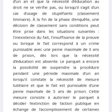
d’un an et que la nécessité d’éducation au
droit ne se vérifie pas, ou lorsqu’il s’agit d’un
cas d’usage de stupéfiants (classement
liminaire). À la fin de la phase d’enquête, une
décision de classement sans conditions peut
être prise dans les situations suivantes :
l’inexistence du fait, l’insuffisance de la preuve
ou lorsque le fait correspond à un crime
punissable avec une peine maximale de 3 ans
de prison, dès lors que la nécessité
d’éducation est absente. Le parquet a encore
la possibilité de suspendre la procédure
pendant une période maximale d’un an
lorsqu’il constate la nécessité de mesure
tutélaire et que le fait est punissable d'une
peine maximale de 5 ans de prison. Cette
mesure consiste à autoriser le parquet à
décider l’extinction de l’action publique en
échange de l’accomplissement de certaines