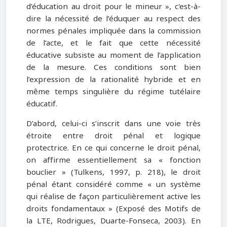
d’éducation au droit pour le mineur », c'est-à-
dire la nécessité de l’éduquer au respect des
normes pénales impliquée dans la commission
de l’acte, et le fait que cette nécessité
éducative subsiste au moment de l’application
de la mesure. Ces conditions sont bien
l’expression de la rationalité hybride et en
même temps singulière du régime tutélaire
éducatif.
D’abord, celui-ci s’inscrit dans une voie très
étroite entre droit pénal et logique
protectrice. En ce qui concerne le droit pénal,
on affirme essentiellement sa « fonction
bouclier » (Tulkens, 1997, p. 218), le droit
pénal étant considéré comme « un système
qui réalise de façon particulièrement active les
droits fondamentaux » (Exposé des Motifs de
la LTE, Rodrigues, Duarte-Fonseca, 2003). En