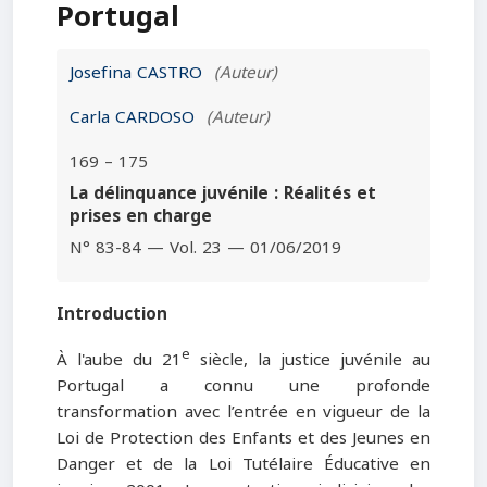
Portugal
Josefina CASTRO
(Auteur)
Carla CARDOSO
(Auteur)
169 – 175
La délinquance juvénile : Réalités et
prises en charge
N° 83-84 — Vol. 23 — 01/06/2019
Introduction
e
À l'aube du 21
siècle, la justice juvénile au
Portugal a connu une profonde
transformation avec l’entrée en vigueur de la
Loi de Protection des Enfants et des Jeunes en
Danger et de la Loi Tutélaire Éducative en