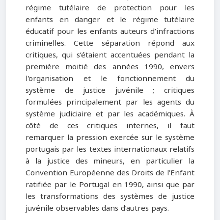
régime tutélaire de protection pour les
enfants en danger et le régime tutélaire
éducatif pour les enfants auteurs d’infractions
criminelles. Cette séparation répond aux
critiques, qui s’étaient accentuées pendant la
première moitié des années 1990, envers
l'organisation et le fonctionnement du
système de justice juvénile ; critiques
formulées principalement par les agents du
système judiciaire et par les académiques. À
côté de ces critiques internes, il faut
remarquer la pression exercée sur le système
portugais par les textes internationaux relatifs
à la justice des mineurs, en particulier la
Convention Européenne des Droits de l’Enfant
ratifiée par le Portugal en 1990, ainsi que par
les transformations des systèmes de justice
juvénile observables dans d’autres pays.