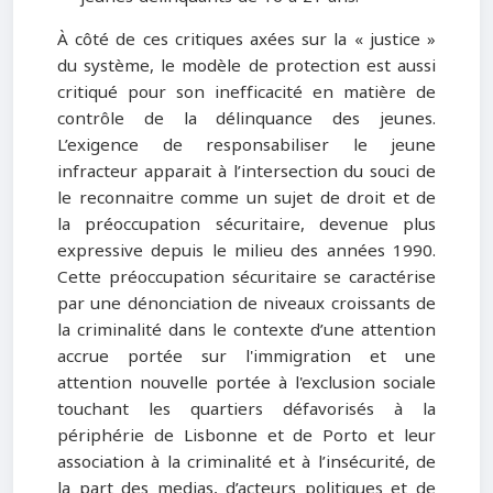
À côté de ces critiques axées sur la « justice »
du système, le modèle de protection est aussi
critiqué pour son inefficacité en matière de
contrôle de la délinquance des jeunes.
L’exigence de responsabiliser le jeune
infracteur apparait à l’intersection du souci de
le reconnaitre comme un sujet de droit et de
la préoccupation sécuritaire, devenue plus
expressive depuis le milieu des années 1990.
Cette préoccupation sécuritaire se caractérise
par une dénonciation de niveaux croissants de
la criminalité dans le contexte d’une attention
accrue portée sur l'immigration et une
attention nouvelle portée à l'exclusion sociale
touchant les quartiers défavorisés à la
périphérie de Lisbonne et de Porto et leur
association à la criminalité et à l’insécurité, de
la part des medias, d’acteurs politiques et de