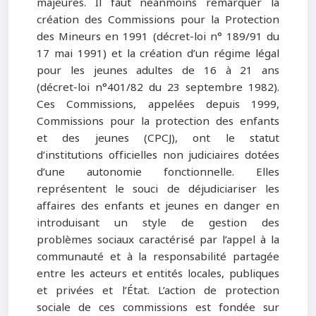
majeures. Il faut néanmoins remarquer la
création des Commissions pour la Protection
des Mineurs en 1991 (décret-loi n° 189/91 du
17 mai 1991) et la création d’un régime légal
pour les jeunes adultes de 16 à 21 ans
(décret-loi n°401/82 du 23 septembre 1982).
Ces Commissions, appelées depuis 1999,
Commissions pour la protection des enfants
et des jeunes (CPCJ), ont le statut
d’institutions officielles non judiciaires dotées
d’une autonomie fonctionnelle. Elles
représentent le souci de déjudiciariser les
affaires des enfants et jeunes en danger en
introduisant un style de gestion des
problèmes sociaux caractérisé par l’appel à la
communauté et à la responsabilité partagée
entre les acteurs et entités locales, publiques
et privées et l’État. L’action de protection
sociale de ces commissions est fondée sur