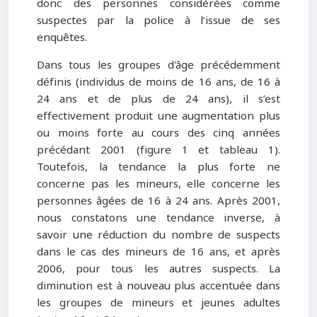
donc des personnes considérées comme
suspectes par la police à l’issue de ses
enquêtes.
Dans tous les groupes d'âge précédemment
définis (individus de moins de 16 ans, de 16 à
24 ans et de plus de 24 ans), il s’est
effectivement produit une augmentation plus
ou moins forte au cours des cinq années
précédant 2001 (figure 1 et tableau 1).
Toutefois, la tendance la plus forte ne
concerne pas les mineurs, elle concerne les
personnes âgées de 16 à 24 ans. Après 2001,
nous constatons une tendance inverse, à
savoir une réduction du nombre de suspects
dans le cas des mineurs de 16 ans, et après
2006, pour tous les autres suspects. La
diminution est à nouveau plus accentuée dans
les groupes de mineurs et jeunes adultes