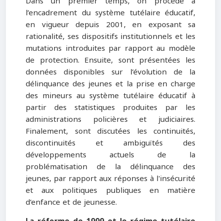
Dans un premier temps, on procède à
l’encadrement du système tutélaire éducatif,
en vigueur depuis 2001, en exposant sa
rationalité, ses dispositifs institutionnels et les
mutations introduites par rapport au modèle
de protection. Ensuite, sont présentées les
données disponibles sur l’évolution de la
délinquance des jeunes et la prise en charge
des mineurs au système tutélaire éducatif à
partir des statistiques produites par les
administrations policières et judiciaires.
Finalement, sont discutées les continuités,
discontinuités et ambiguïtés des
développements actuels de la
problématisation de la délinquance des
jeunes, par rapport aux réponses à l'insécurité
et aux politiques publiques en matière
d’enfance et de jeunesse.