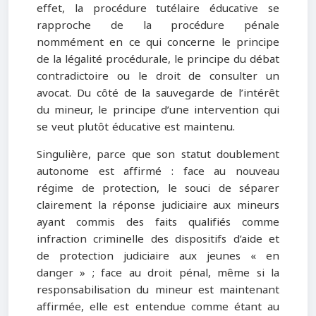
effet, la procédure tutélaire éducative se
rapproche de la procédure pénale
nommément en ce qui concerne le principe
de la légalité procédurale, le principe du débat
contradictoire ou le droit de consulter un
avocat. Du côté de la sauvegarde de l’intérêt
du mineur, le principe d’une intervention qui
se veut plutôt éducative est maintenu.
Singulière, parce que son statut doublement
autonome est affirmé : face au nouveau
régime de protection, le souci de séparer
clairement la réponse judiciaire aux mineurs
ayant commis des faits qualifiés comme
infraction criminelle des dispositifs d’aide et
de protection judiciaire aux jeunes « en
danger » ; face au droit pénal, même si la
responsabilisation du mineur est maintenant
affirmée, elle est entendue comme étant au