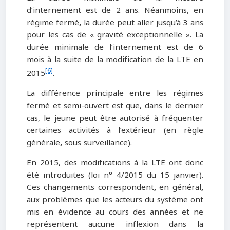
d’internement est de 2 ans. Néanmoins, en
régime fermé
,
la durée peut aller jusqu’à 3 ans
pour les cas de « gravité exceptionnelle ». La
durée minimale de l’internement est de 6
mois à la suite de la modification de la LTE en
[6]
2015
.
La différence principale entre les régimes
fermé et semi-ouvert est que, dans le dernier
cas, le jeune peut être autorisé à fréquenter
certaines activités à l’extérieur (en règle
générale
,
sous surveillance).
En 2015, des modifications à la LTE ont donc
été introduites (loi n° 4/2015 du 15 janvier).
Ces changements correspondent
,
en général
,
aux problèmes que les acteurs du système ont
mis en évidence au cours des années et ne
représentent aucune inflexion dans la