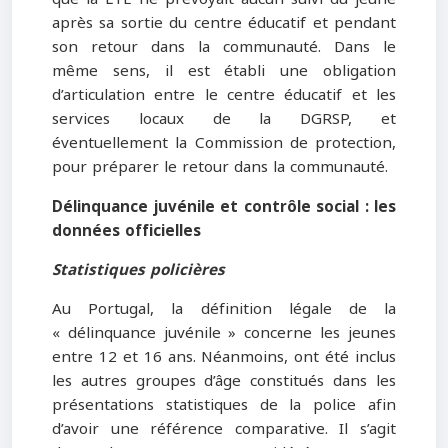
après sa sortie du centre éducatif et pendant
son retour dans la communauté. Dans le
même sens, il est établi une obligation
d’articulation entre le centre éducatif et les
services locaux de la DGRSP, et
éventuellement la Commission de protection,
pour préparer le retour dans la communauté.
Délinquance juvénile et contrôle social : les
données officielles
Statistiques policières
Au Portugal, la définition légale de la
« délinquance juvénile » concerne les jeunes
entre 12 et 16 ans. Néanmoins, ont été inclus
les autres groupes d’âge constitués dans les
présentations statistiques de la police afin
d’avoir une référence comparative. Il s’agit