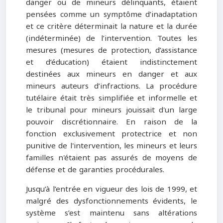
danger ou de mineurs délinquants, étaient
pensées comme un symptôme d’inadaptation
et ce critère déterminait la nature et la durée
(indéterminée) de l’intervention. Toutes les
mesures (mesures de protection, d’assistance
et d’éducation) étaient indistinctement
destinées aux mineurs en danger et aux
mineurs auteurs d’infractions. La procédure
tutélaire était très simplifiée et informelle et
le tribunal pour mineurs jouissait d'un large
pouvoir discrétionnaire. En raison de la
fonction exclusivement protectrice et non
punitive de l'intervention, les mineurs et leurs
familles n'étaient pas assurés de moyens de
défense et de garanties procédurales.
Jusqu’à l’entrée en vigueur des lois de 1999, et
malgré des dysfonctionnements évidents, le
système s’est maintenu sans altérations