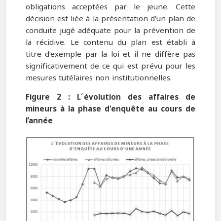
obligations acceptées par le jeune. Cette
décision est liée à la présentation d’un plan de
conduite jugé adéquate pour la prévention de
la récidive. Le contenu du plan est établi à
titre d’exemple par la loi et il ne diffère pas
significativement de ce qui est prévu pour les
mesures tutélaires non institutionnelles.
Figure 2 : L´évolution des affaires de
mineurs à la phase d'enquête au cours de
l’année