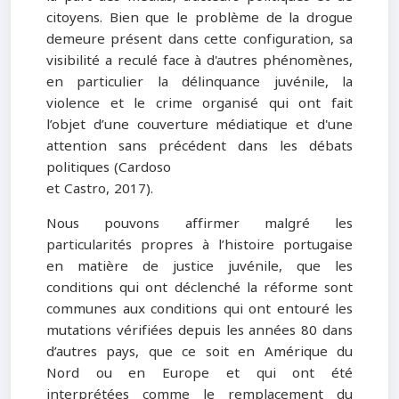
citoyens. Bien que le problème de la drogue
demeure présent dans cette configuration, sa
visibilité a reculé face à d'autres phénomènes,
en particulier la délinquance juvénile, la
violence et le crime organisé qui ont fait
l’objet d’une couverture médiatique et d'une
attention sans précédent dans les débats
politiques (Cardoso
et Castro, 2017).
Nous pouvons affirmer malgré les
particularités propres à l’histoire portugaise
en matière de justice juvénile, que les
conditions qui ont déclenché la réforme sont
communes aux conditions qui ont entouré les
mutations vérifiées depuis les années 80 dans
d’autres pays, que ce soit en Amérique du
Nord ou en Europe et qui ont été
interprétées comme le remplacement du